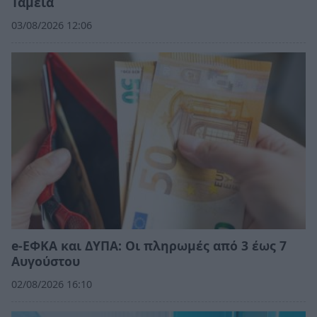
Ταμεία
03/08/2026 12:06
e-ΕΦΚΑ και ΔΥΠΑ: Οι πληρωμές από 3 έως 7
Αυγούστου
02/08/2026 16:10