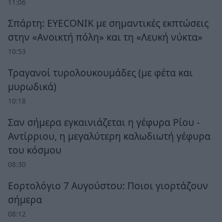
11:06
Σπάρτη: EYECONIK με σημαντικές εκπτώσεις
στην «Ανοικτή πόλη» και τη «Λευκή νύκτα»
10:53
Τραγανοί τυρολουκουμάδες (με φέτα και
μυρωδικά)
10:18
Σαν σήμερα εγκαινιάζεται η γέφυρα Ρίου -
Αντίρριου, η μεγαλύτερη καλωδιωτή γέφυρα
του κόσμου
08:30
Εορτολόγιο 7 Αυγούστου: Ποιοι γιορτάζουν
σήμερα
08:12