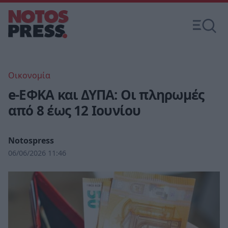
Οικονομία
e-ΕΦΚΑ και ΔΥΠΑ: Οι πληρωμές
από 8 έως 12 Ιουνίου
Notospress
06/06/2026 11:46