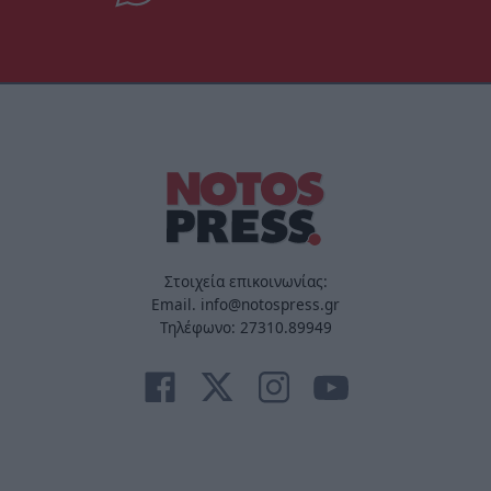
Στοιχεία επικοινωνίας:
Email. info@notospress.gr
Τηλέφωνο: 27310.89949