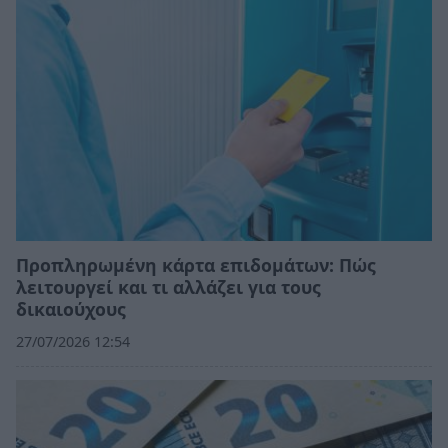
Προπληρωμένη κάρτα επιδομάτων: Πώς
λειτουργεί και τι αλλάζει για τους
δικαιούχους
27/07/2026 12:54