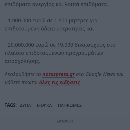
επιδόματα ανεργίας και λοιπά επιδόματα,
- 1.000.000 ευρώ σε 1.500 μητέρες για
επιδοτούμενη άδεια μητρότητας και
- 20.000.000 ευρώ σε 19.000 δικαιούχους στο
πλαίσιο επιδοτούμενων προγραμμάτων
απασχόλησης.
Ακολουθήστε το
notospress.gr
στο Google News και
μάθετε πρώτοι
όλες τις ειδήσεις
TAGS:
ΔΥΠΑ
E-ΕΦΚΑ
ΠΛΗΡΩΜΕΣ