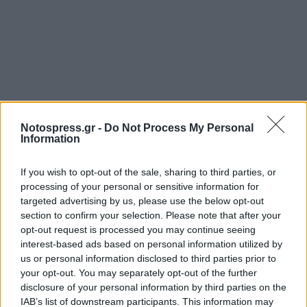
Notospress.gr -
Do Not Process My Personal
Information
Σχετικά Άρθρα
If you wish to opt-out of the sale, sharing to third parties, or
processing of your personal or sensitive information for
targeted advertising by us, please use the below opt-out
section to confirm your selection. Please note that after your
opt-out request is processed you may continue seeing
interest-based ads based on personal information utilized by
us or personal information disclosed to third parties prior to
your opt-out. You may separately opt-out of the further
disclosure of your personal information by third parties on the
IAB’s list of downstream participants. This information may