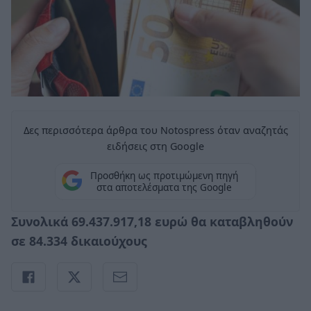
Δες περισσότερα άρθρα του Notospress όταν αναζητάς
ειδήσεις στη Google
Προσθήκη ως προτιμώμενη πηγή
στα αποτελέσματα της Google
Συνολικά 69.437.917,18 ευρώ θα καταβληθούν
σε 84.334 δικαιούχους