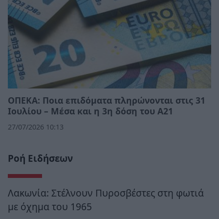
ΟΠΕΚΑ: Ποια επιδόματα πληρώνονται στις 31
Ιουλίου – Μέσα και η 3η δόση του Α21
27/07/2026 10:13
Ροή Ειδήσεων
Λακωνία: Στέλνουν Πυροσβέστες στη φωτιά
με όχημα του 1965