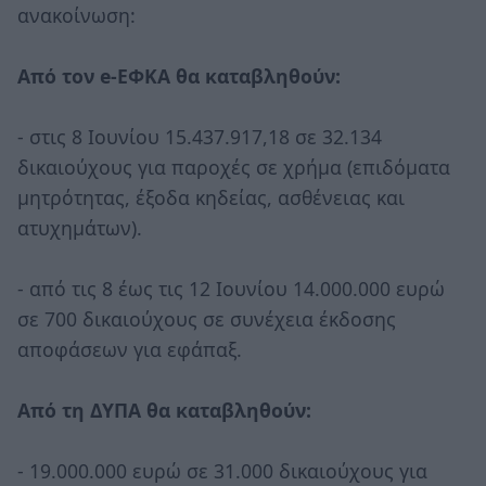
ανακοίνωση:
Από τον e-ΕΦΚΑ θα καταβληθούν:
- στις 8 Ιουνίου 15.437.917,18 σε 32.134
δικαιούχους για παροχές σε χρήμα (επιδόματα
μητρότητας, έξοδα κηδείας, ασθένειας και
ατυχημάτων).
- από τις 8 έως τις 12 Ιουνίου 14.000.000 ευρώ
σε 700 δικαιούχους σε συνέχεια έκδοσης
αποφάσεων για εφάπαξ.
Από τη ΔΥΠΑ θα καταβληθούν:
- 19.000.000 ευρώ σε 31.000 δικαιούχους για