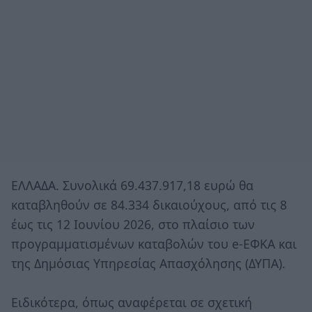
ΕΛΛΑΔΑ. Συνολικά 69.437.917,18 ευρώ θα
καταβληθούν σε 84.334 δικαιούχους, από τις 8
έως τις 12 Ιουνίου 2026, στο πλαίσιο των
προγραμματισμένων καταβολών του e-ΕΦΚΑ και
της Δημόσιας Υπηρεσίας Απασχόλησης (ΔΥΠΑ).
Ειδικότερα, όπως αναφέρεται σε σχετική