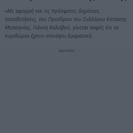
«Με αφορμή και τις πρόσφατες δημόσιες
τοποθετήσεις, του Προέδρου του Συλλόγου Εστίασης
Μεσσηνίας, Γιάννη Κολοβού, γίνεται σαφές ότι τα
περιθώρια έχουν στενέψει δραματικά.