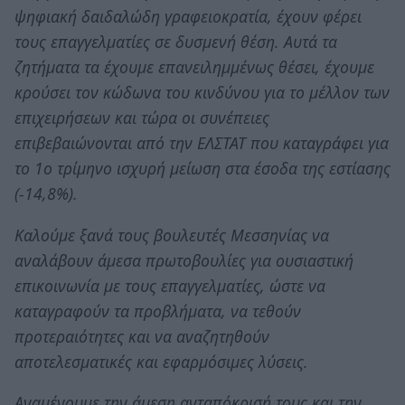
ψηφιακή δαιδαλώδη γραφειοκρατία, έχουν φέρει
τους επαγγελματίες σε δυσμενή θέση. Αυτά τα
ζητήματα τα έχουμε επανειλημμένως θέσει, έχουμε
κρούσει τον κώδωνα του κινδύνου για το μέλλον των
επιχειρήσεων και τώρα οι συνέπειες
επιβεβαιώνονται από την ΕΛΣΤΑΤ που καταγράφει για
το 1ο τρίμηνο ισχυρή μείωση στα έσοδα της εστίασης
(-14,8%).
Καλούμε ξανά τους βουλευτές Μεσσηνίας να
αναλάβουν άμεσα πρωτοβουλίες για ουσιαστική
επικοινωνία με τους επαγγελματίες, ώστε να
καταγραφούν τα προβλήματα, να τεθούν
προτεραιότητες και να αναζητηθούν
αποτελεσματικές και εφαρμόσιμες λύσεις.
Αναμένουμε την άμεση ανταπόκρισή τους και την