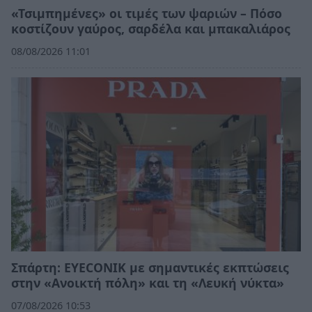
«Τσιμπημένες» οι τιμές των ψαριών – Πόσο
κοστίζουν γαύρος, σαρδέλα και μπακαλιάρος
08/08/2026 11:01
Σπάρτη: EYECONIK με σημαντικές εκπτώσεις
στην «Ανοικτή πόλη» και τη «Λευκή νύκτα»
07/08/2026 10:53