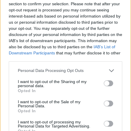
section to confirm your selection. Please note that after your
opt-out request is processed you may continue seeing
interest-based ads based on personal information utilized by
us or personal information disclosed to third parties prior to
your opt-out. You may separately opt-out of the further
disclosure of your personal information by third parties on the
IAB’s list of downstream participants. This information may
also be disclosed by us to third parties on the
IAB’s List of
Downstream Participants
that may further disclose it to other
third parties.
Personal Data Processing Opt Outs
I want to opt-out of the Sharing of my
personal data.
Opted In
I want to opt-out of the Sale of my
Personal Data.
Opted In
I want to opt-out of processing my
Personal Data for Targeted Advertising.
Opted In