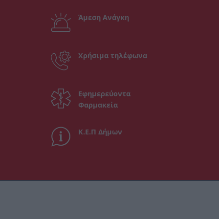
Άμεση Ανάγκη
Χρήσιμα τηλέφωνα
Εφημερεύοντα
Φαρμακεία
Κ.Ε.Π Δήμων