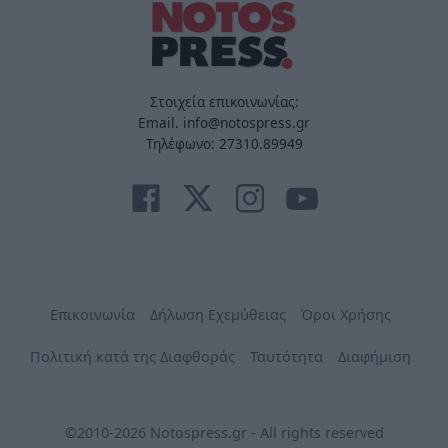
Στοιχεία επικοινωνίας:
Email. info@notospress.gr
Τηλέφωνο: 27310.89949
Επικοινωνία
Δήλωση Εχεμύθειας
Όροι Χρήσης
Πολιτική κατά της Διαφθοράς
Ταυτότητα
Διαφήμιση
©2010-2026 Notospress.gr - All rights reserved