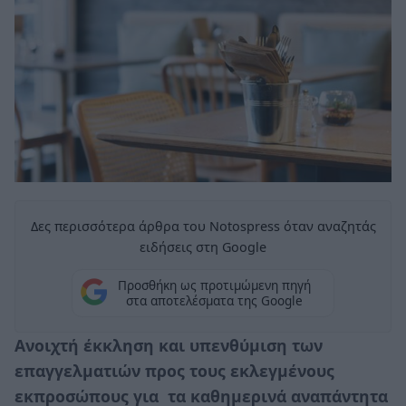
Δες περισσότερα άρθρα του Notospress όταν αναζητάς
ειδήσεις στη Google
Προσθήκη ως προτιμώμενη πηγή
στα αποτελέσματα της Google
Ανοιχτή έκκληση και υπενθύμιση των
επαγγελματιών προς τους εκλεγμένους
εκπροσώπους για τα καθημερινά αναπάντητα