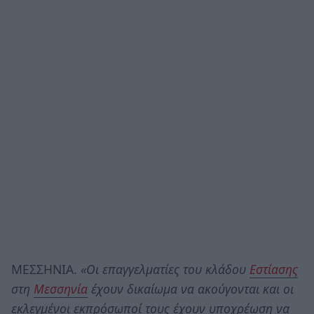
ΜΕΣΣΗΝΙΑ.
«Οι επαγγελματίες του κλάδου
Εστίασης
στη
Μεσσηνία
έχουν δικαίωμα να ακούγονται και οι
εκλεγμένοι εκπρόσωποί τους έχουν υποχρέωση να