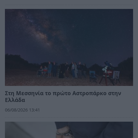
Στη Μεσσηνία το πρώτο Αστροπάρκο στην
Ελλάδα
06/08/2026 13:41