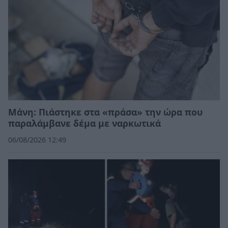
Μάνη: Πιάστηκε στα «πράσα» την ώρα που
παραλάμβανε δέμα με ναρκωτικά
06/08/2026 12:49