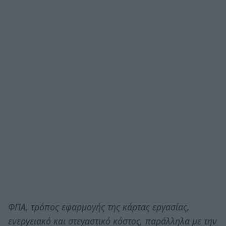
ΦΠΑ, τρόπος εφαρμογής της κάρτας εργασίας,
ενεργειακό και στεγαστικό κόστος, παράλληλα με την