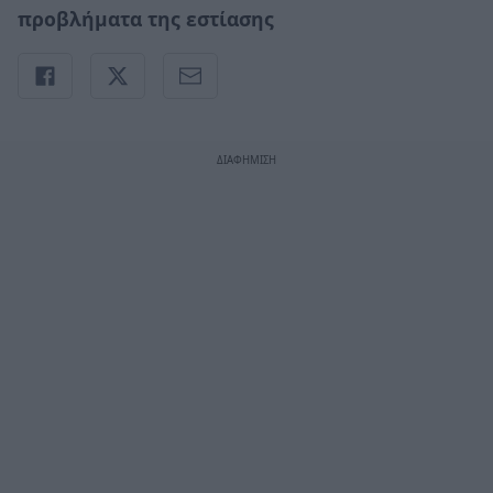
προβλήματα της εστίασης