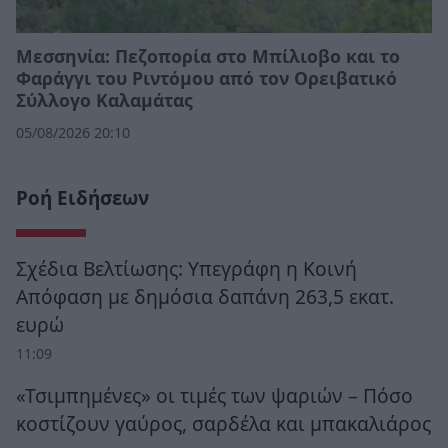
Μεσσηνία: Πεζοπορία στο Μπίλιοβο και το
Φαράγγι του Ριντόμου από τον Ορειβατικό
Σύλλογο Καλαμάτας
05/08/2026 20:10
Ροή Ειδήσεων
Σχέδια Βελτίωσης: Υπεγράφη η Κοινή
Απόφαση με δημόσια δαπάνη 263,5 εκατ.
ευρώ
11:09
«Τσιμπημένες» οι τιμές των ψαριών – Πόσο
κοστίζουν γαύρος, σαρδέλα και μπακαλιάρος