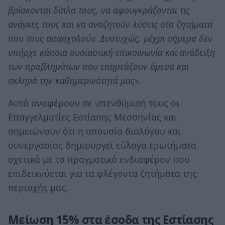
βρίσκονται δίπλα τους, να αφουγκράζονται τις
ανάγκες τους και να αναζητούν λύσεις στα ζητήματα
που τους απασχολούν. Δυστυχώς, μέχρι σήμερα δεν
υπήρχε κάποια ουσιαστική επικοινωνία και ανάδειξη
των προβλημάτων που επηρεάζουν άμεσα και
σκληρά την καθημερινότητά μας».
Αυτά αναφέρουν σε υπενθύμισή τους οι
Επαγγελματίες Εστίασης Μεσσηνίας και
σημειώνουν ότι η απουσία διαλόγου και
συνεργασίας δημιουργεί εύλογα ερωτήματα
σχετικά με το πραγματικό ενδιαφέρον που
επιδεικνύεται για τα φλέγοντα ζητήματα της
περιοχής μας.
Μείωση 15% στα έσοδα της Εστίασης