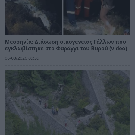
Μεσσηνία: Διάσωση οικογένειας Γάλλων που
εγκλωβίστηκε στο Φαράγγι του Βυρού (video)
06/08/2026 09:39