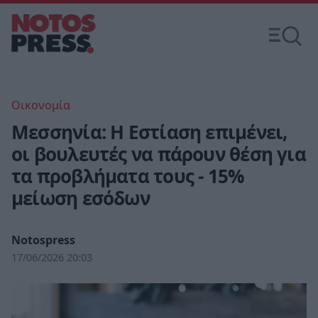
Οικονομία
Μεσσηνία: Η Εστίαση επιμένει,
οι βουλευτές να πάρουν θέση για
τα προβλήματα τους - 15%
μείωση εσόδων
Notospress
17/06/2026 20:03