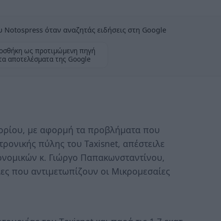
 Notospress όταν αναζητάς ειδήσεις στη Google
οσθήκη ως προτιμώμενη πηγή
τα αποτελέσματα της Google
ορίου, με αφορμή τα προβλήματα που
τρονικής πύλης του Taxisnet, απέστειλε
ονομικών κ. Γιώργο Παπακωνσταντίνου,
ες που αντιμετωπίζουν οι Μικρομεσαίες