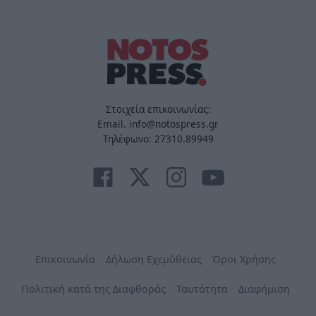
Στοιχεία επικοινωνίας:
Email. info@notospress.gr
Τηλέφωνο: 27310.89949
Επικοινωνία
Δήλωση Εχεμύθειας
Όροι Χρήσης
Πολιτική κατά της Διαφθοράς
Ταυτότητα
Διαφήμιση