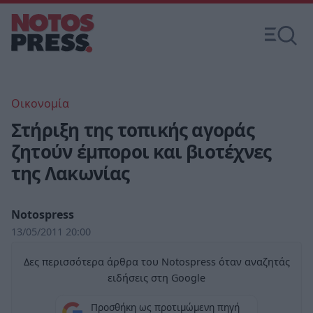
Οικονομία
Στήριξη της τοπικής αγοράς
ζητούν έμποροι και βιοτέχνες
της Λακωνίας
Notospress
13/05/2011 20:00
Δες περισσότερα άρθρα του Notospress όταν αναζητάς
ειδήσεις στη Google
Προσθήκη ως προτιμώμενη πηγή