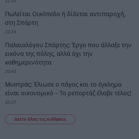
22:35
Πωλείται Οικόπεδο ή δίδεται αντιπαροχή,
στη Σπάρτη
22:34
Παλαιολόγου Σπάρτης: Έργο που άλλαξε την
εικόνα της πόλης, αλλά όχι την
καθημερινότητα
20:43
Μυστράς: Έλιωσε ο πάγος και το έγκλημα
είναι οικονομικό – Το ρεπορτάζ έλαβε τέλος!
20:27
Δείτε όλες τις ειδήσεις