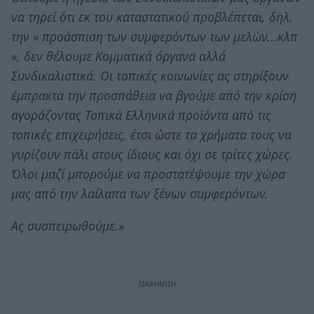
να τηρεί ότι εκ του καταστατικού προβλέπεται, δηλ.
την « προάσπιση των συμφερόντων των μελών...κλπ
», δεν θέλουμε Κομματικά όργανα αλλά
Συνδικαλιστικά. Οι τοπικές κοινωνίες ας στηρίξουν
έμπρακτα την προσπάθεια να βγούμε από την κρίση
αγοράζοντας Τοπικά Ελληνικά προϊόντα από τις
τοπικές επιχειρήσεις, έτσι ώστε τα χρήματα τους να
γυρίζουν πάλι στους ίδιους και όχι σε τρίτες χώρες.
Όλοι μαζί μπορούμε να προστατέψουμε την χώρα
μας από την λαίλαπα των ξένων συμφερόντων.
Ας συσπειρωθούμε.»