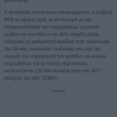
Η ανυπαρξία επενδυτικών προγραμμάτων, η επιβολή
ΦΠΑ σε υψηλές τιμές σε συνδυασμό με την
υπερφορολόγηση των επιχειρήσεων, η μείωση
μισθών και συντάξεων και άλλα επαχθή μέτρα,
οδήγησαν με μαθηματική ακρίβεια στην επιδείνωση
της Εθνικής οικονομίας τινάζοντας στα ύψη την
ανεργία, την συρρίκνωση των μεσαίων και μικρών
επιχειρήσεων και σε πολλές περιπτώσεις
υπολογίζονται 225.000 λουκέτα μέσα στο 2011
(στοιχεία του ΙΜΕ ΓΣΕΒΕΕ).