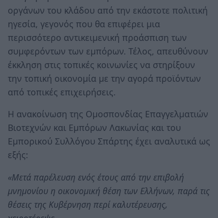
οργάνων του κλάδου από την εκάστοτε πολιτική
ηγεσία, γεγονός που θα επιφέρει μια
περισσότερο αντικειμενική προάσπιση των
συμφερόντων των εμπόρων. Τέλος, απευθύνουν
έκκληση στις τοπικές κοινωνίες να στηρίξουν
την τοπική οικονομία με την αγορά προϊόντων
από τοπικές επιχειρήσεις.
Η ανακοίνωση της Ομοσπονδίας Επαγγελματιών
Βιοτεχνών και Εμπόρων Λακωνίας και του
Εμπορικού Συλλόγου Σπάρτης έχει αναλυτικά ως
εξής:
«Μετά παρέλευση ενός έτους από την επιβολή
μνημονίου η οικονομική θέση των Ελλήνων, παρά τις
θέσεις της Κυβέρνηση περί καλυτέρευσης,
χειροτέρεψε.