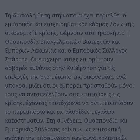
Τη δύσκολη θέση στην οποία έχει περιέλθει ο
εμπορικός και επιχειρηματικός κόσμος λόγω της
οικονομικής κρίσης, φέρνουν στο προσκήνιο η
Ομοσπονδία Επαγγελματιών Βιοτεχνών και
Εμπόρων Λακωνίας και ο Εμπορικός Σύλλογος
Σπάρτης. Οι επιχειρηματίες επιρρίπτουν
σοβαρές ευθύνες στην Κυβέρνηση για τις
επιλογές της στο μέτωπο της οικονομίας, ενώ
υπογραμμίζει ότι οι έμποροι προσπαθούν μόνοι
τους να ανταπεξέλθουν στις επιπτώσεις τις
κρίσης, έχοντας ταυτόχρονα να αντιμετωπίσουν
το παρεμπόριο και τις αλυσίδες μεγάλων
καταστημάτων. Στη συνέχεια, Ομοσπονδία και
Εμπορικός Σύλλογος κρίνουν ως επιτακτική
ανάγκη την αποσύνδεση των συνδικαλιστικών