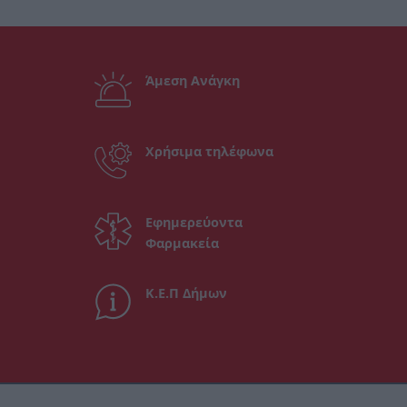
Άμεση Ανάγκη
Χρήσιμα τηλέφωνα
Εφημερεύοντα
Φαρμακεία
Κ.Ε.Π Δήμων