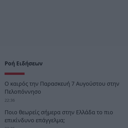
Ροή Ειδήσεων
Ο καιρός την Παρασκευή 7 Αυγούστου στην
Πελοπόννησο
22:36
Ποιο θεωρείς σήμερα στην Ελλάδα το πιο
επικίνδυνο επάγγελμα;