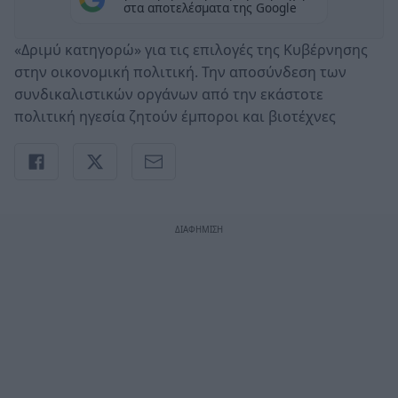
στα αποτελέσματα της Google
«Δριμύ κατηγορώ» για τις επιλογές της Κυβέρνησης
στην οικονομική πολιτική. Την αποσύνδεση των
συνδικαλιστικών οργάνων από την εκάστοτε
πολιτική ηγεσία ζητούν έμποροι και βιοτέχνες