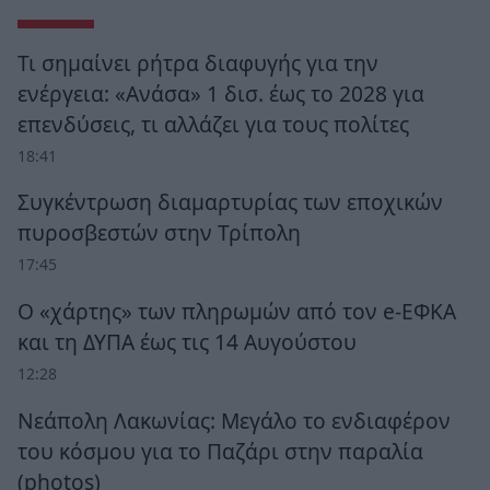
Τι σημαίνει ρήτρα διαφυγής για την
ενέργεια: «Ανάσα» 1 δισ. έως το 2028 για
επενδύσεις, τι αλλάζει για τους πολίτες
18:41
Συγκέντρωση διαμαρτυρίας των εποχικών
πυροσβεστών στην Τρίπολη
17:45
Ο «χάρτης» των πληρωμών από τον e-ΕΦΚΑ
και τη ΔΥΠΑ έως τις 14 Αυγούστου
12:28
Νεάπολη Λακωνίας: Μεγάλο το ενδιαφέρον
του κόσμου για το Παζάρι στην παραλία
(photos)