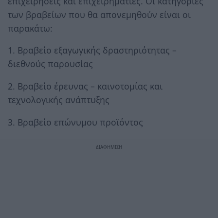
επιχειρήσεις και επιχειρηματίες. Οι κατηγορίες
των βραβείων που θα απονεμηθούν είναι οι
παρακάτω:
1. Βραβείο εξαγωγικής δραστηριότητας –
διεθνούς παρουσίας
2. Βραβείο έρευνας – καινοτομίας και
τεχνολογικής ανάπτυξης
3. Βραβείο επώνυμου προϊόντος