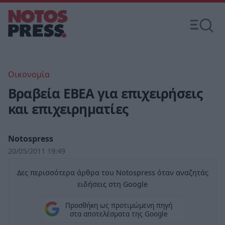
Οικονομία
Βραβεία ΕΒΕΑ για επιχειρήσεις
και επιχειρηματίες
Notospress
20/05/2011 19:49
Δες περισσότερα άρθρα του Notospress όταν αναζητάς
ειδήσεις στη Google
Προσθήκη ως προτιμώμενη πηγή
στα αποτελέσματα της Google