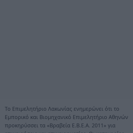
To Επιμελητήριο Λακωνίας ενημερώνει ότι το
Εμπορικό και Βιομηχανικό Επιμελητήριο Αθηνών
προκηρύσσει τα «Βραβεία Ε.Β.Ε.Α. 2011» για