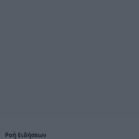
Ροή Ειδήσεων