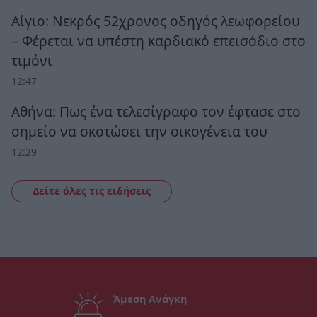
Αίγιο: Νεκρός 52χρονος οδηγός λεωφορείου
– Φέρεται να υπέστη καρδιακό επεισόδιο στο
τιμόνι
12:47
Αθήνα: Πως ένα τελεσίγραφο τον έφτασε στο
σημείο να σκοτώσει την οικογένεια του
12:29
Δείτε όλες τις ειδήσεις
Άμεση Ανάγκη