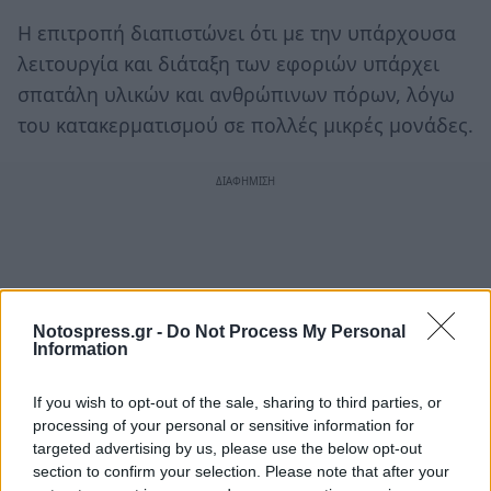
Η επιτροπή διαπιστώνει ότι με την υπάρχουσα
λειτουργία και διάταξη των εφοριών υπάρχει
σπατάλη υλικών και ανθρώπινων πόρων, λόγω
του κατακερματισμού σε πολλές μικρές μονάδες.
Notospress.gr -
Do Not Process My Personal
Information
If you wish to opt-out of the sale, sharing to third parties, or
processing of your personal or sensitive information for
targeted advertising by us, please use the below opt-out
section to confirm your selection. Please note that after your