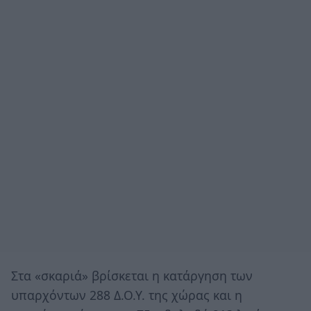
Στα «σκαριά» βρίσκεται η κατάργηση των
υπαρχόντων 288 Δ.Ο.Υ. της χώρας και η