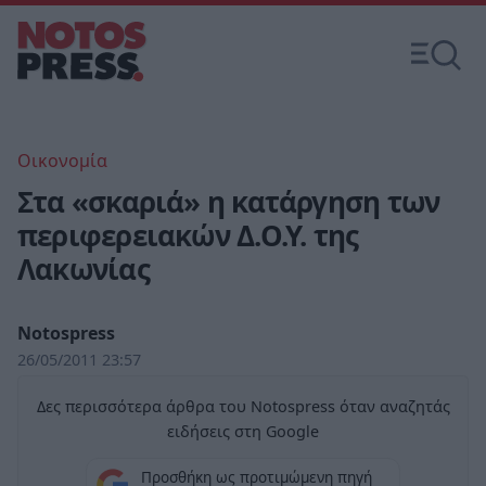
Οικονομία
Στα «σκαριά» η κατάργηση των
περιφερειακών Δ.Ο.Υ. της
Λακωνίας
Notospress
26/05/2011 23:57
Δες περισσότερα άρθρα του Notospress όταν αναζητάς
ειδήσεις στη Google
Προσθήκη ως προτιμώμενη πηγή