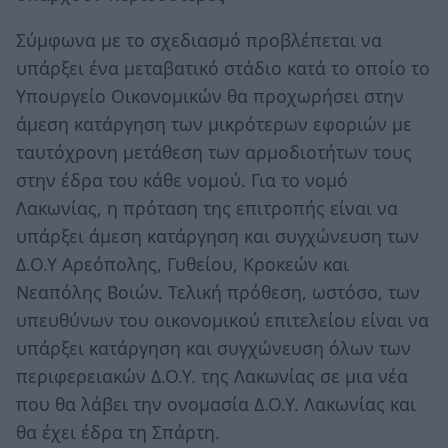
Σύμφωνα με το σχεδιασμό προβλέπεται να
υπάρξει ένα μεταβατικό στάδιο κατά το οποίο το
Υπουργείο Οικονομικών θα προχωρήσει στην
άμεση κατάργηση των μικρότερων εφοριών με
ταυτόχρονη μετάθεση των αρμοδιοτήτων τους
στην έδρα του κάθε νομού. Για το νομό
Λακωνίας, η πρόταση της επιτροπής είναι να
υπάρξει άμεση κατάργηση και συγχώνευση των
Δ.Ο.Υ Αρεόπολης, Γυθείου, Κροκεών και
Νεαπόλης Βοιών. Τελική πρόθεση, ωστόσο, των
υπευθύνων του οικονομικού επιτελείου είναι να
υπάρξει κατάργηση και συγχώνευση όλων των
περιφερειακών Δ.Ο.Υ. της Λακωνίας σε μια νέα
που θα λάβει την ονομασία Δ.Ο.Υ. Λακωνίας και
θα έχει έδρα τη Σπάρτη.