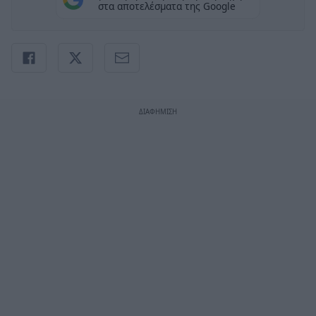
στα αποτελέσματα της Google