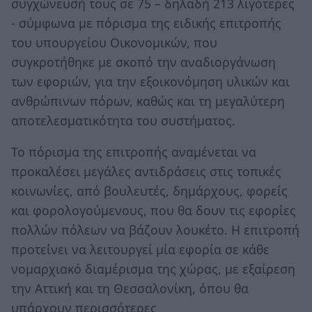
συγχώνευσή τους σε 75 – δηλαδή 213 λιγότερες
- σύμφωνα με πόρισμα της ειδικής επιτροπής
του υπουργείου Οικονομικών, που
συγκροτήθηκε με σκοπό την αναδιοργάνωση
των εφοριών, για την εξοικονόμηση υλικών και
ανθρώπινων πόρων, καθώς και τη μεγαλύτερη
αποτελεσματικότητα του συστήματος.
Το πόρισμα της επιτροπής αναμένεται να
προκαλέσει μεγάλες αντιδράσεις στις τοπικές
κοινωνίες, από βουλευτές, δημάρχους, φορείς
και φορολογούμενους, που θα δουν τις εφορίες
πολλών πόλεων να βάζουν λουκέτο. Η επιτροπή
προτείνει να λειτουργεί μία εφορία σε κάθε
νομαρχιακό διαμέρισμα της χώρας, με εξαίρεση
την Αττική και τη Θεσσαλονίκη, όπου θα
υπάρχουν περισσότερες