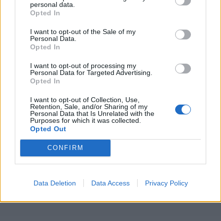
personal data.
Opted In
I want to opt-out of the Sale of my
Personal Data.
Opted In
I want to opt-out of processing my
Personal Data for Targeted Advertising.
Opted In
I want to opt-out of Collection, Use,
Retention, Sale, and/or Sharing of my
Personal Data that Is Unrelated with the
Purposes for which it was collected.
Opted Out
CONFIRM
Data Deletion
Data Access
Privacy Policy