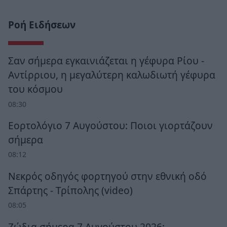
Ροή Ειδήσεων
Σαν σήμερα εγκαινιάζεται η γέφυρα Ρίου -
Αντίρριου, η μεγαλύτερη καλωδιωτή γέφυρα
του κόσμου
08:30
Εορτολόγιο 7 Αυγούστου: Ποιοι γιορτάζουν
σήμερα
08:12
Νεκρός οδηγός φορτηγού στην εθνική οδό
Σπάρτης - Τρίπολης (video)
08:05
Ζώδια σήμερα 7 Αυγούστου 2026: