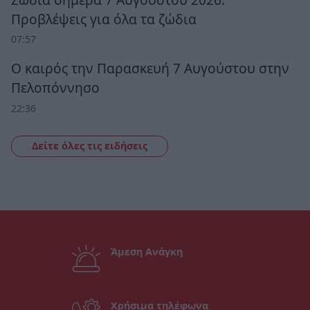
Προβλέψεις για όλα τα ζώδια
07:57
Ο καιρός την Παρασκευή 7 Αυγούστου στην
Πελοπόννησο
22:36
Δείτε όλες τις ειδήσεις
Άμεση Ανάγκη
Χρήσιμα τηλέφωνα