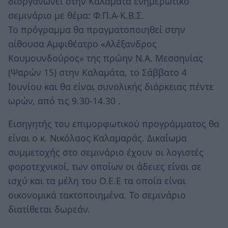
διοργανώνει στην Καλαμάτα ενημερωτικό
σεμινάριο με θέμα: Φ.Π.Α-Κ.Β.Σ.
Το πρόγραμμα θα πραγματοποιηθεί στην
αίθουσα Αμφιθέατρο «Αλέξανδρος
Κουμουνδούρος» της πρώην Ν.Α. Μεσσηνίας
(Ψαρών 15) στην Καλαμάτα, το Σάββατο 4
Ιουνίου και θα είναι συνολικής διάρκειας πέντε
ωρών, από τις 9.30-14.30 .
Εισηγητής του επιμορφωτικού προγράμματος θα
είναι ο κ. Νικόλαος Καλαμαράς. Δικαίωμα
συμμετοχής στο σεμινάριο έχουν οι λογιστές
φοροτεχνικοί, των οποίων οι άδειες είναι σε
ισχύ και τα μέλη του Ο.Ε.Ε τα οποία είναι
οικονομικά τακτοποιημένα. Το σεμινάριο
διατίθεται δωρεάν.