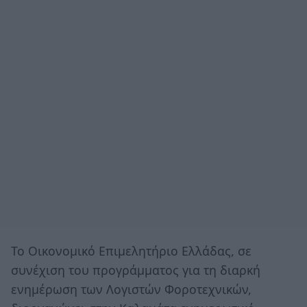
Το Οικονομικό Επιμελητήριο Ελλάδας, σε
συνέχιση του προγράμματος για τη διαρκή
ενημέρωση των Λογιστών Φοροτεχνικών,