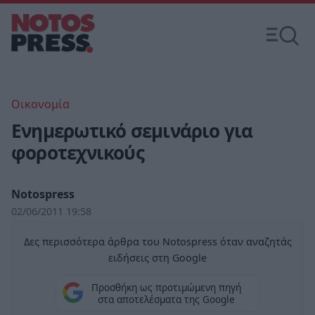
Οικονομία
Ενημερωτικό σεμινάριο για
φοροτεχνικούς
Notospress
02/06/2011 19:58
Δες περισσότερα άρθρα του Notospress όταν αναζητάς
ειδήσεις στη Google
Προσθήκη ως προτιμώμενη πηγή
στα αποτελέσματα της Google