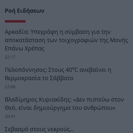
Ροή Ειδήσεων
Αρκαδία: Υπεγράφη η σύμβαση για την
αποκατάσταση των τοιχογραφιών της Μονής
Επάνω Χρέπας
22:17
Πελοπόννησος: Στους 40°C ανεβαίνει η
θερμοκρασία το Σάββατο
22:06
Βλαδίμηρος Κυριακίδης: «Δεν πιστεύω στον
Θεό, είναι δημιούργημα του ανθρώπου»
20:41
Σεβασμό στους νεκρούς…