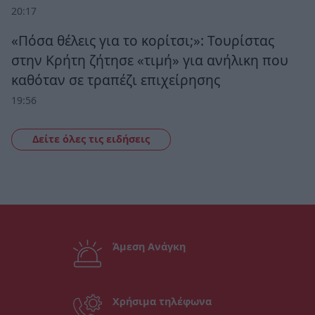
20:17
«Πόσα θέλεις για το κορίτσι;»: Τουρίστας
στην Κρήτη ζήτησε «τιμή» για ανήλικη που
καθόταν σε τραπέζι επιχείρησης
19:56
Δείτε όλες τις ειδήσεις
Άμεση Ανάγκη
Χρήσιμα τηλέφωνα