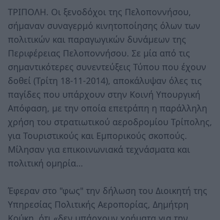
ΤΡΙΠΟΛΗ. Οι ξενοδόχοι της Πελοποννήσου,
σήμαναν συναγερμό κινητοποίησης όλων των
πολιτικών και παραγωγικών δυνάμεων της
Περιφέρειας Πελοποννήσου. Σε μία από τις
σημαντικότερες συνεντεύξεις Τύπου που έχουν
δοθεί (Τρίτη 18-11-2014), αποκάλυψαν όλες τις
παγίδες που υπάρχουν στην Κοινή Υπουργική
Απόφαση, με την οποία επετράπη η παράλληλη
χρήση του στρατιωτικού αεροδρομίου Τρίπολης,
για Τουριστικούς και Εμπορικούς σκοπούς.
Μίλησαν για επικοινωνιακά τεχνάσματα και
πολιτική ομηρία…
Έφεραν στο "φως" την δήλωση του Διοικητή της
Υπηρεσίας Πολιτικής Αεροπορίας, Δημήτρη
Κούκη, ότι «δεν υπάρχουν χρήματα για την