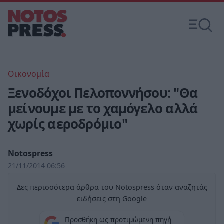
Οικονομία
Ξενοδόχοι Πελοποννήσου: "Θα
μείνουμε με το χαμόγελο αλλά
χωρίς αεροδρόμιο"
Notospress
21/11/2014 06:56
Δες περισσότερα άρθρα του Notospress όταν αναζητάς
ειδήσεις στη Google
Προσθήκη ως προτιμώμενη πηγή