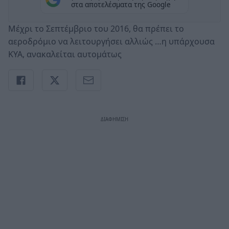
στα αποτελέσματα της Google
Μέχρι το Σεπτέμβριο του 2016, θα πρέπει το
αεροδρόμιο να λειτουργήσει αλλιώς …η υπάρχουσα
ΚΥΑ, ανακαλείται αυτομάτως