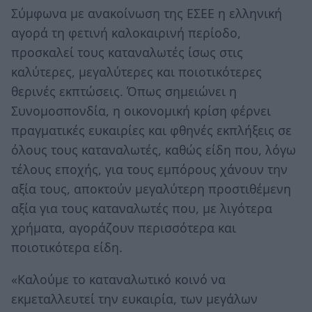
Σύμφωνα με ανακοίνωση της ΕΣΕΕ η ελληνική
αγορά τη φετινή καλοκαιρινή περίοδο,
προσκαλεί τους καταναλωτές ίσως στις
καλύτερες, μεγαλύτερες και ποιοτικότερες
θερινές εκπτώσεις. Όπως σημειώνει η
Συνομοσπονδία, η οικονομική κρίση φέρνει
πραγματικές ευκαιρίες και φθηνές εκπλήξεις σε
όλους τους καταναλωτές, καθώς είδη που, λόγω
τέλους εποχής, για τους εμπόρους χάνουν την
αξία τους, αποκτούν μεγαλύτερη προστιθέμενη
αξία για τους καταναλωτές που, με λιγότερα
χρήματα, αγοράζουν περισσότερα και
ποιοτικότερα είδη.
«Καλούμε το καταναλωτικό κοινό να
εκμεταλλευτεί την ευκαιρία, των μεγάλων