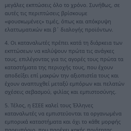
μεγάλες εκπτώσεις όλο το χρόνο. Συνήθως, σε
αυτές τις περιπτώσεις βρίσκουμε
«φουσκωμένες» τιμές, όπως και απόκρυψη
ελαττωματικών και β΄ διαλογής προϊόντων.
4. Οι καταναλωτές πρέπει κατά τη διάρκεια των
εκπτώσεων να καλύψουν πρώτα τις ανάγκες
τους, επιλέγοντας για τις αγορές τους πρώτα τα
καταστήματα της περιοχής τους, που έχουν
αποδείξει επί μακρών την αξιοπιστία τους και
έχουν αναπτυχθεί μεταξύ εμπόρων και πελατών
σχέσεις σεβασμού, φιλίας και εμπιστοσύνης.
5. Τέλος, η ΕΣΕΕ καλεί τους Έλληνες
καταναλωτές να εμπιστεύονται τα οργανωμένα
εμπορικά καταστήματα και όχι το κάθε μορφής
παρεμπόριο, που παρέχει κακής ποιότητας