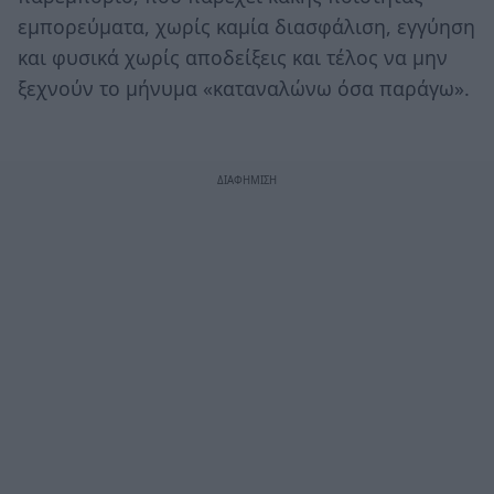
εμπορεύματα, χωρίς καμία διασφάλιση, εγγύηση
και φυσικά χωρίς αποδείξεις και τέλος να μην
ξεχνούν το μήνυμα «καταναλώνω όσα παράγω».