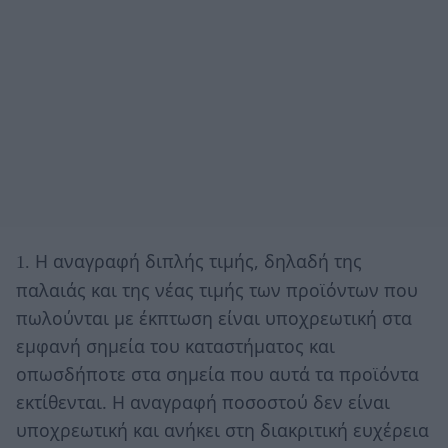
Η αναγραφή διπλής τιμής, δηλαδή της
1.
παλαιάς και της νέας τιμής των προϊόντων που
πωλούνται με έκπτωση είναι υποχρεωτική στα
εμφανή σημεία του καταστήματος και
οπωσδήποτε στα σημεία που αυτά τα προϊόντα
εκτίθενται. Η αναγραφή ποσοστού δεν είναι
υποχρεωτική και ανήκει στη διακριτική ευχέρεια