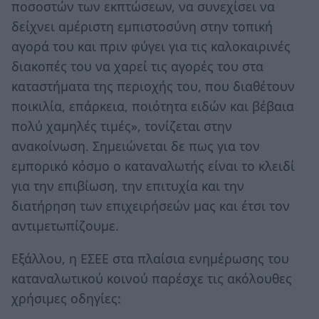
ποσοστών των εκπτώσεων, να συνεχίσει να
δείχνει αμέριστη εμπιστοσύνη στην τοπική
αγορά του και πριν φύγει για τις καλοκαιρινές
διακοπές του να χαρεί τις αγορές του στα
καταστήματα της περιοχής του, που διαθέτουν
ποικιλία, επάρκεια, ποιότητα ειδών και βέβαια
πολύ χαμηλές τιμές», τονίζεται στην
ανακοίνωση. Σημειώνεται δε πως για τον
εμπορικό κόσμο ο καταναλωτής είναι το κλειδί
για την επιβίωση, την επιτυχία και την
διατήρηση των επιχειρήσεών μας και έτσι τον
αντιμετωπίζουμε.
Εξάλλου, η ΕΣΕΕ στα πλαίσια ενημέρωσης του
καταναλωτικού κοινού παρέσχε τις ακόλουθες
χρήσιμες οδηγίες: