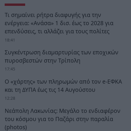
Τι σημαίνει ρήτρα διαφυγής για την
ενέργεια: «Ανάσα» 1 δισ. έως το 2028 για
επενδύσεις, τι αλλάζει για τους πολίτες
18:41
Συγκέντρωση διαμαρτυρίας των εποχικών
πυροσβεστών στην Τρίπολη
17:45
Ο «χάρτης» των πληρωμών από τον e-ΕΦΚΑ
και τη ΔΥΠΑ έως τις 14 Αυγούστου
12:28
Νεάπολη Λακωνίας: Μεγάλο το ενδιαφέρον
του κόσμου για το Παζάρι στην παραλία
(photos)