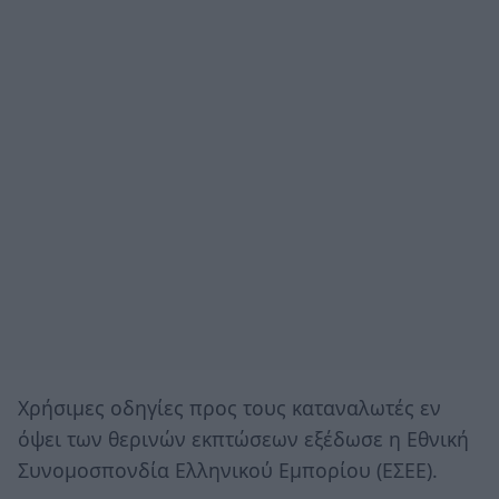
Χρήσιμες οδηγίες προς τους καταναλωτές εν
όψει των θερινών εκπτώσεων εξέδωσε η Εθνική
Συνομοσπονδία Ελληνικού Εμπορίου (ΕΣΕΕ).