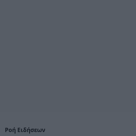
Ροή Ειδήσεων