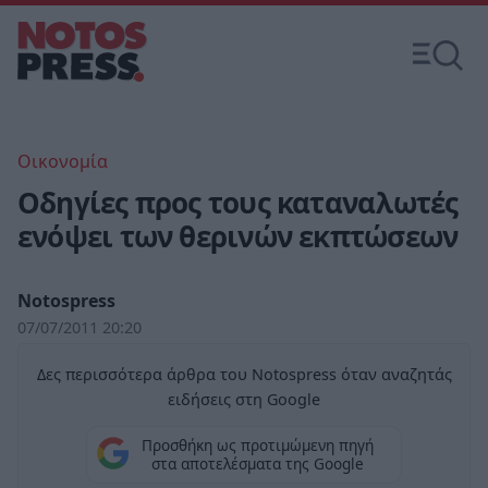
Οικονομία
Οδηγίες προς τους καταναλωτές
ενόψει των θερινών εκπτώσεων
Notospress
07/07/2011 20:20
Δες περισσότερα άρθρα του Notospress όταν αναζητάς
ειδήσεις στη Google
Προσθήκη ως προτιμώμενη πηγή
στα αποτελέσματα της Google