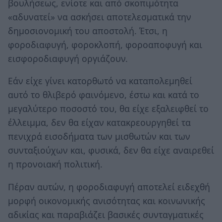
βουλήσεως, ενίοτε και από σκοπιμότητα
«αδυνατεί» να ασκήσει αποτελεσματικά την
δημοσιονομική του αποστολή. Έτσι, η
φοροδιαφυγή, φοροκλοπή, φοροαποφυγή και
εισφοροδιαφυγή οργιάζουν.
Εάν είχε γίνει κατορθωτό να καταπολεμηθεί
αυτό το θλιβερό φαινόμενο, έστω και κατά το
μεγαλύτερο ποσοστό του, θα είχε εξαλειφθεί το
έλλειμμα, δεν θα είχαν κατακρεουργηθεί τα
πενιχρά εισοδήματα των μισθωτών και των
συνταξιούχων και, φυσικά, δεν θα είχε αναιρεθεί
η προνοιακή πολιτική.
Πέραν αυτών, η φοροδιαφυγή αποτελεί ειδεχθή
μορφή οικονομικής ανισότητας και κοινωνικής
αδικίας και παραβιάζει βασικές συνταγματικές