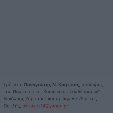
Γράφει ο
Παναγιώτης Ν. Κρητικός,
πρόεδρος
του Πολιτικού και Κοινωνικού Συνδέσμου «Ο
Νικόλαος Ζορμπάς» και πρώην Αντ/δος της
Βουλής,
pkritikos14@yahoo.gr