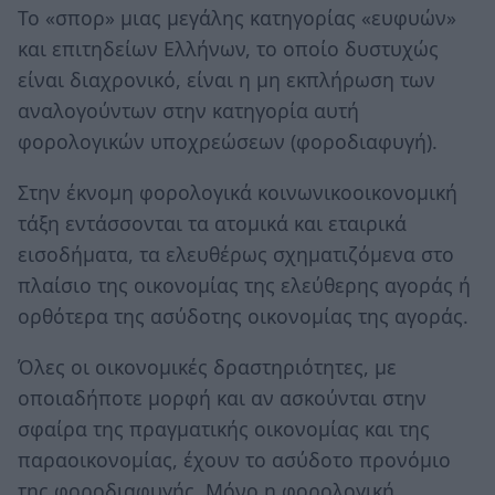
Το «σπορ» μιας μεγάλης κατηγορίας «ευφυών»
και επιτηδείων Ελλήνων, το οποίο δυστυχώς
είναι διαχρονικό, είναι η μη εκπλήρωση των
αναλογούντων στην κατηγορία αυτή
φορολογικών υποχρεώσεων (φοροδιαφυγή).
Στην έκνομη φορολογικά κοινωνικοοικονομική
τάξη εντάσσονται τα ατομικά και εταιρικά
εισοδήματα, τα ελευθέρως σχηματιζόμενα στο
πλαίσιο της οικονομίας της ελεύθερης αγοράς ή
ορθότερα της ασύδοτης οικονομίας της αγοράς.
Όλες οι οικονομικές δραστηριότητες, με
οποιαδήποτε μορφή και αν ασκούνται στην
σφαίρα της πραγματικής οικονομίας και της
παραοικονομίας, έχουν το ασύδοτο προνόμιο
της φοροδιαφυγής. Μόνο η φορολογική