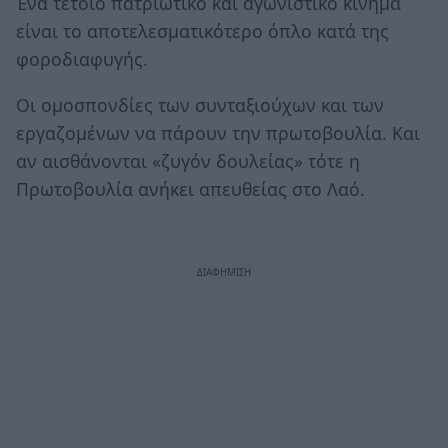
Ένα τέτοιο πατριωτικό και αγωνιστικό κίνημα
είναι το αποτελεσματικότερο όπλο κατά της
φοροδιαφυγής.
Οι ομοσπονδίες των συνταξιούχων και των
εργαζομένων να πάρουν την πρωτοβουλία. Και
αν αισθάνονται «ζυγόν δουλείας» τότε η
Πρωτοβουλία ανήκει απευθείας στο Λαό.