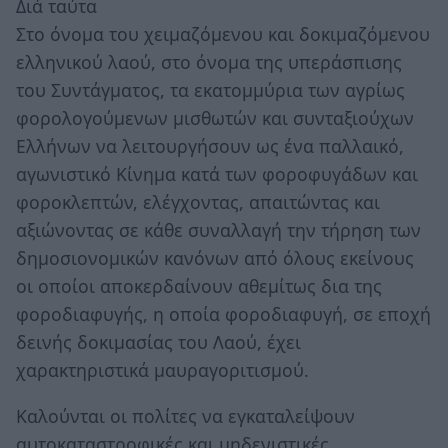
Διά ταύτα
Στο όνομα του χειμαζόμενου και δοκιμαζόμενου
ελληνικού λαού, στο όνομα της υπεράσπισης
του Συντάγματος, τα εκατομμύρια των αγρίως
φορολογούμενων μισθωτών και συνταξιούχων
Ελλήνων να λειτουργήσουν ως ένα παλλαικό,
αγωνιστικό Κίνημα κατά των φοροφυγάδων και
φοροκλεπτών, ελέγχοντας, απαιτώντας και
αξιώνοντας σε κάθε συναλλαγή την τήρηση των
δημοσιονομικών κανόνων από όλους εκείνους
οι οποίοι αποκερδαίνουν αθεμίτως δια της
φοροδιαφυγής, η οποία φοροδιαφυγή, σε εποχή
δεινής δοκιμασίας του Λαού, έχει
χαρακτηριστικά μαυραγοριτισμού.
Καλούνται οι πολίτες να εγκαταλείψουν
αυτοκαταστροφικές και μηδενιστικές