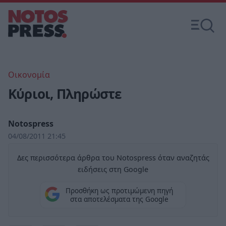
Οικονομία
Κύριοι, Πληρώστε
Notospress
04/08/2011 21:45
Δες περισσότερα άρθρα του Notospress όταν αναζητάς
ειδήσεις στη Google
Προσθήκη ως προτιμώμενη πηγή
στα αποτελέσματα της Google