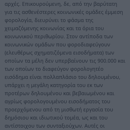
αρχές. Επικουρούμενη, δε, από την βαρύτατη
για τις ασθενέστερες κοινωνικές ομάδες έμμεση
φορολογία, διευρύνει το φάσμα της
χειμαζόμενης κοινωνίας και τα όρια του
κοινωνικού περιθωρίου. Στον αντίποδα των
κοινωνικών ομάδων που φοροδιαφεύγουν
(ελευθέρως σχηματιζόμενα εισοδήματα) των
οποίων τα μέλη δεν υπερβαίνουν τις 900.000 και
των οποίων το διαφεύγον φορολογητέο
εισόδημα είναι πολλαπλάσιο του δηλουμένου,
υπάρχει η μεγάλη κατηγορία του εκ των
προτέρων δηλουμένου και βεβαιωμένου και
αγρίως φορολογουμένου εισοδήματος του
προερχόμενου από τη μισθωτή εργασία του
δημόσιου και ιδιωτικού τομέα, ως και του
αντίστοιχου των συνταξιούχων. Αυτές οι