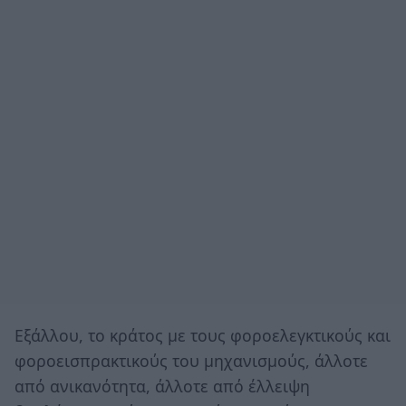
Εξάλλου, το κράτος με τους φοροελεγκτικούς και
φοροεισπρακτικούς του μηχανισμούς, άλλοτε
από ανικανότητα, άλλοτε από έλλειψη