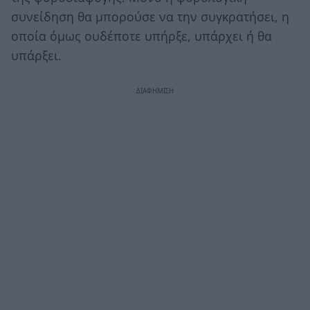
συνείδηση θα μπορούσε να την συγκρατήσει, η
οποία όμως ουδέποτε υπήρξε, υπάρχει ή θα
υπάρξει.