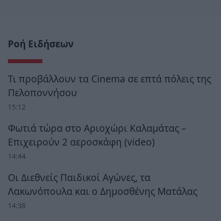
Ροή Ειδήσεων
Τι προβάλλουν τα Cinema σε επτά πόλεις της
Πελοποννήσου
15:12
Φωτιά τώρα στο Αριοχώρι Καλαμάτας –
Επιχειρούν 2 αεροσκάφη (video)
14:44
Οι Διεθνείς Παιδικοί Αγώνες, τα
Λακωνόπουλα και ο Δημοσθένης Ματάλας
14:38