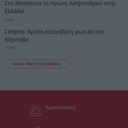
Στη Μεσσηνία το πρώτο Αστροπάρκο στην
Ελλάδα
13:41
Σπάρτη: Άμεση κατάσβεση φωτιάς στη
Βάρσοβα
13:37
Δείτε όλες τις ειδήσεις
Άμεση Ανάγκη