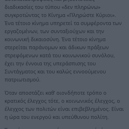
διαδικασίες του τύπου «δεν πληρώνω»
συγκροτώντας το Κίνημα «Πληρώστε Κύριοι».
Ένα τέτοιο κίνημα υπηρετεί τα συμφέροντα των
εργαζομένων, των συνταξιούχων και την
κοινωνική δικαιοσύνη. Ένα τέτοιο κίνημα
στερείται παράνομων και άδικων πράξεων
στρεφόμενων κατά του κοινωνικού συνόλου,
έχει την έννοια της υπεράσπισης του
Συντάγματος και του καλώς εννοούμενου
πατριωτισμού.
Όταν αποστάζει καθ’ οιονδήποτε τρόπο ο
κρατικός έλεγχος τότε, ο κοινωνικός έλεγχος, ο
έλεγχος των πολιτών είναι επιβεβλημένος. Είναι
η ώρα του ενεργού και υπεύθυνου πολίτη.