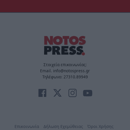
Στοιχεία επικοινωνίας:
Email. info@notospress.gr
Τηλέφωνο: 27310.89949
Επικοινωνία
Δήλωση Εχεμύθειας
Όροι Χρήσης