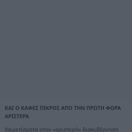
ΚΑΙ Ο ΚΑΦΕΣ ΠΙΚΡΟΣ ΑΠΟ ΤΗΝ ΠΡΩΤΗ ΦΟΡΑ
ΑΡΙΣΤΕΡΑ
Χαιρετίσματα στην «αριστερή» διακυβέρνηση