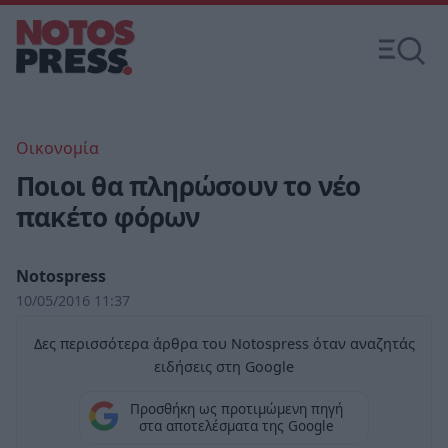
Οικονομία
Ποιοι θα πληρώσουν το νέο
πακέτο φόρων
Notospress
10/05/2016 11:37
Δες περισσότερα άρθρα του Notospress όταν αναζητάς
ειδήσεις στη Google
Προσθήκη ως προτιμώμενη πηγή
στα αποτελέσματα της Google