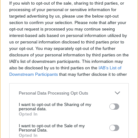
If you wish to opt-out of the sale, sharing to third parties, or
processing of your personal or sensitive information for
targeted advertising by us, please use the below opt-out
section to confirm your selection. Please note that after your
opt-out request is processed you may continue seeing
interest-based ads based on personal information utilized by
us or personal information disclosed to third parties prior to
your opt-out. You may separately opt-out of the further
disclosure of your personal information by third parties on the
IAB’s list of downstream participants. This information may
also be disclosed by us to third parties on the
IAB’s List of
Downstream Participants
that may further disclose it to other
third parties.
Personal Data Processing Opt Outs
I want to opt-out of the Sharing of my
personal data.
Opted In
I want to opt-out of the Sale of my
Personal Data.
Opted In