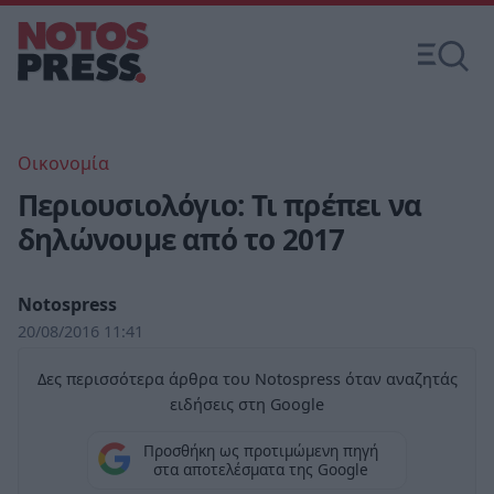
Οικονομία
Περιουσιολόγιο: Τι πρέπει να
δηλώνουμε από το 2017
Notospress
20/08/2016 11:41
Δες περισσότερα άρθρα του Notospress όταν αναζητάς
ειδήσεις στη Google
Προσθήκη ως προτιμώμενη πηγή
στα αποτελέσματα της Google