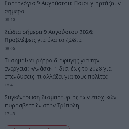
Εορτολόγιο 9 Αυγούστου: Ποιοι γιορτάζουν
σήμερα
08:10
Ζώδια σήμερα 9 Αυγούστου 2026:
Προβλέψεις για όλα τα ζώδια
08:06
Τι σημαίνει ρήτρα διαφυγής για την
ενέργεια: «Ανάσα» 1 δισ. έως το 2028 για
επενδύσεις, τι αλλάζει για τους πολίτες
18:41
Συγκέντρωση διαμαρτυρίας των εποχικών
πυροσβεστών στην Τρίπολη
17:45