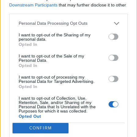
Downstream Participants
that may further disclose it to other
third parties.
Personal Data Processing Opt Outs
I want to opt-out of the Sharing of my
personal data.
Opted In
I want to opt-out of the Sale of my
Personal Data.
Opted In
I want to opt-out of processing my
Personal Data for Targeted Advertising.
Opted In
I want to opt-out of Collection, Use,
Retention, Sale, and/or Sharing of my
Personal Data that Is Unrelated with the
Purposes for which it was collected.
Opted Out
CONFIRM