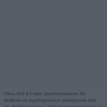
Πάνω από 8,5 εκατ. φορολογούμενοι θα
κληθούν να συμπληρώσουν ηλεκτρονικά από
τον Φεβρουάριο του 2017 το περιουσιολόγιο με