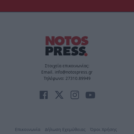
Στοιχεία επικοινωνίας:
Email. info@notospress.gr
Τηλέφωνο: 27310.89949
Επικοινωνία
Δήλωση Εχεμύθειας
Όροι Χρήσης