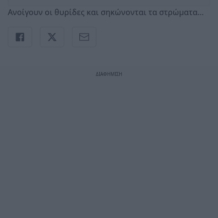
Aνοίγουν οι θυρίδες και σηκώνονται τα στρώματα…