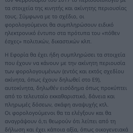
τα στοιχεία της κινητής και ακίνητης περιουσίας
τους. Σύμφωνα με το σχέδιο, οι
φορολογούμενοι θα συμπληρώσουν ειδικό
ηλεκτρονικό έντυπο στα πρότυπα του «πόθεν
έσχες» πολιτικών, δικαστικών κλπ.
Η Εφορία θα έχει ήδη συμπληρώσει τα στοιχεία
που έχουν να κάνουν με την ακίνητη περιουσία
των φορολογουμένων (εντός και εκτός σχεδίου
ακίνητα, όπως έχουν δηλωθεί στο Ε9),
αυτοκίνητα, δηλωθέν εισόδημα όπως προκύπτει
από το τελευταίο εκκαθαριστικό, δάνεια και
πληρωμές δόσεων, σκάφη αναψυχής κτλ.
Οι φορολογούμενοι θα τα ελέγξουν και θα
αναγράψουν ό,τι θεωρούν ότι λείπει από τη
δήλωση και έχει κάποια αξία, όπως οικογενειακά