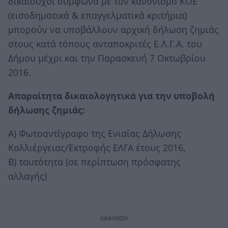
δικαιούχοι σύμφωνα με τον κανονισμό ΚΟΕ
(εισοδηματικά & επαγγελματικά κριτήρια)
μπορούν να υποβάλλουν αρχική δήλωση ζημιάς
στους κατά τόπους ανταποκριτές Ε.Λ.Γ.Α. του
Δήμου μέχρι και την Παρασκευή 7 Οκτωβρίου
2016.
Απαραίτητα δικαιολογητικά για την υποβολή
δήλωσης ζημιάς:
Α) Φωτοαντίγραφο της Ενιαίας Δήλωσης
Καλλιέργειας/Εκτροφής ΕΛΓΑ έτους 2016,
Β) ταυτότητα (σε περίπτωση πρόσφατης
αλλαγής)