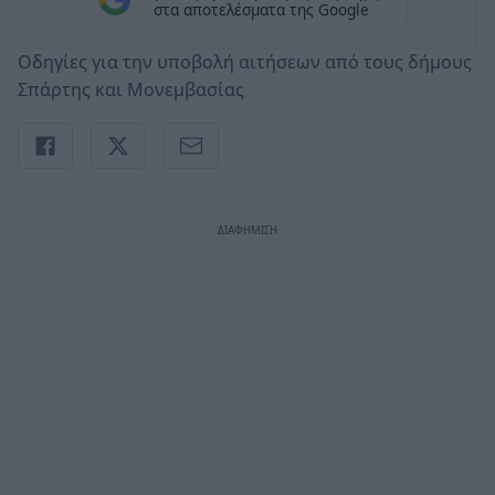
στα αποτελέσματα της Google
Οδηγίες για την υποβολή αιτήσεων από τους δήμους
Σπάρτης και Μονεμβασίας