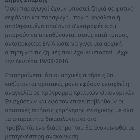
Όσοι παραγωγοί έχουν υποστεί ζημιά σε φυτικό
κεφάλαιο και παραγωγή , πάγιο κεφάλαιο ή
αποθηκευμένα προϊόντα (ζωοτροφές κ.α.)
μπορούν να απευθύνονται στους κατά τόπους
ανταποκριτές ΕΛΓΑ ώστε να γίνει μία αρχική
αίτηση για τις ζημιές που έχουν υποστεί μέχρι
την Δευτέρα 19/09/2016.
Επισημαίνεται ότι οι αρχικές αιτήσεις θα
καθίστανται οριστικές μόνο εφόσον ενταχθεί η
αναγγελία σε πρόγραμμα Κρατικών Οικονομικών
Ενισχύσεων και εφόσον επανυποβληθούν οι
οριστικές αιτήσεις χορήγησης ενίσχυσης με όλα
τα απαραίτητα δικαιολογητικά στο
προβλεπόμενο διάστημα που θα ανακοινωθεί με
μεταγενέστερη ανακοίνωση.