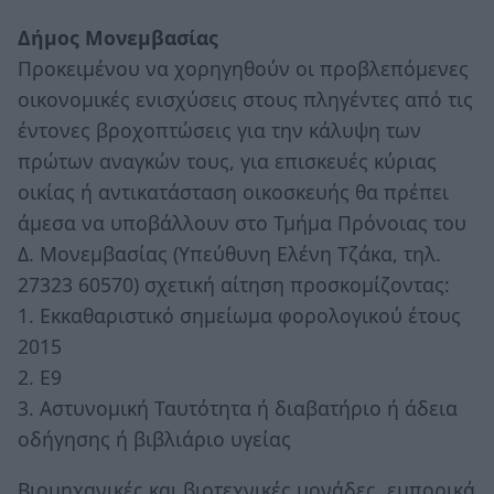
Δήμος Μονεμβασίας
Προκειμένου να χορηγηθούν οι προβλεπόμενες
οικονομικές ενισχύσεις στους πληγέντες από τις
έντονες βροχοπτώσεις για την κάλυψη των
πρώτων αναγκών τους, για επισκευές κύριας
οικίας ή αντικατάσταση οικοσκευής θα πρέπει
άμεσα να υποβάλλουν στο Τμήμα Πρόνοιας του
Δ. Μονεμβασίας (Υπεύθυνη Ελένη Τζάκα, τηλ.
27323 60570) σχετική αίτηση προσκομίζοντας:
1. Εκκαθαριστικό σημείωμα φορολογικού έτους
2015
2. Ε9
3. Αστυνομική Ταυτότητα ή διαβατήριο ή άδεια
οδήγησης ή βιβλιάριο υγείας
Βιομηχανικές και βιοτεχνικές μονάδες, εμπορικά