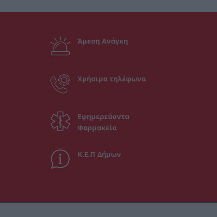
Άμεση Ανάγκη
Χρήσιμα τηλέφωνα
Εφημερεύοντα
Φαρμακεία
Κ.Ε.Π Δήμων