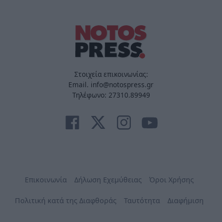
Στοιχεία επικοινωνίας:
Email. info@notospress.gr
Τηλέφωνο: 27310.89949
Επικοινωνία
Δήλωση Εχεμύθειας
Όροι Χρήσης
Πολιτική κατά της Διαφθοράς
Ταυτότητα
Διαφήμιση