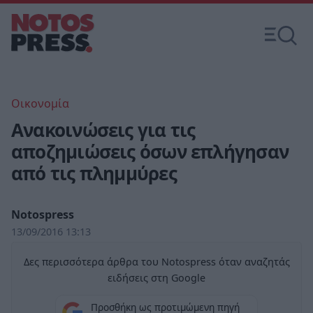
Οικονομία
Ανακοινώσεις για τις
αποζημιώσεις όσων επλήγησαν
από τις πλημμύρες
Notospress
13/09/2016 13:13
Δες περισσότερα άρθρα του Notospress όταν αναζητάς
ειδήσεις στη Google
Προσθήκη ως προτιμώμενη πηγή