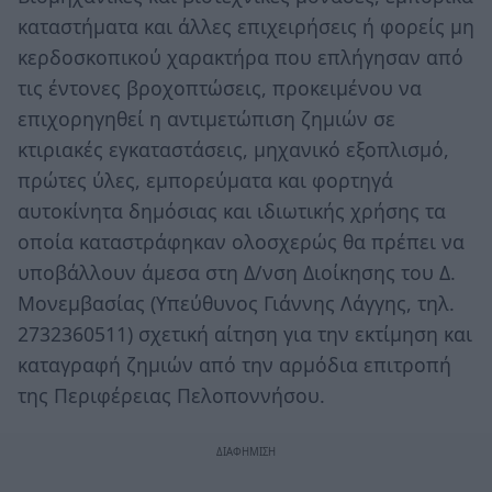
καταστήματα και άλλες επιχειρήσεις ή φορείς μη
κερδοσκοπικού χαρακτήρα που επλήγησαν από
τις έντονες βροχοπτώσεις, προκειμένου να
επιχορηγηθεί η αντιμετώπιση ζημιών σε
κτιριακές εγκαταστάσεις, μηχανικό εξοπλισμό,
πρώτες ύλες, εμπορεύματα και φορτηγά
αυτοκίνητα δημόσιας και ιδιωτικής χρήσης τα
οποία καταστράφηκαν ολοσχερώς θα πρέπει να
υποβάλλουν άμεσα στη Δ/νση Διοίκησης του Δ.
Μονεμβασίας (Υπεύθυνος Γιάννης Λάγγης, τηλ.
2732360511) σχετική αίτηση για την εκτίμηση και
καταγραφή ζημιών από την αρμόδια επιτροπή
της Περιφέρειας Πελοποννήσου.