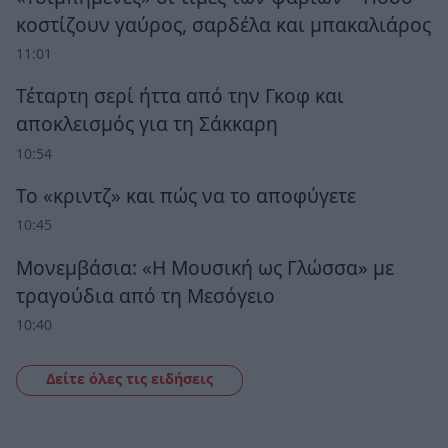
κοστίζουν γαύρος, σαρδέλα και μπακαλιάρος
11:01
Τέταρτη σερί ήττα από την Γκοφ και
αποκλεισμός για τη Σάκκαρη
10:54
Το «κριντζ» και πώς να το αποφύγετε
10:45
Μονεμβάσια: «Η Μουσική ως Γλώσσα» με
τραγούδια από τη Μεσόγειο
10:40
Δείτε όλες τις ειδήσεις