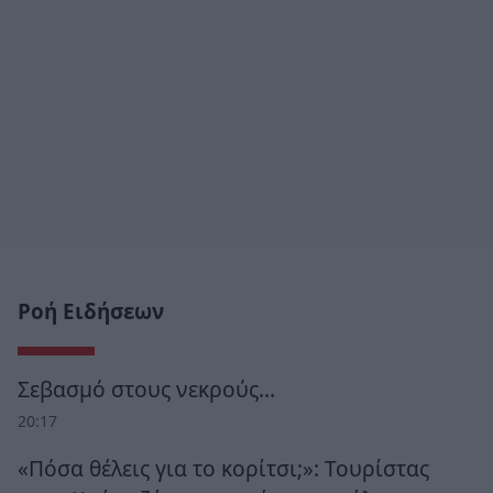
Ροή Ειδήσεων
Σεβασμό στους νεκρούς…
20:17
«Πόσα θέλεις για το κορίτσι;»: Τουρίστας