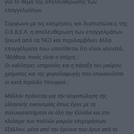
για το θέμα της απελευθέρωσης των
επαγγελμάτων.
Σύμφωνα με τις εκτιμήσεις και διαπιστώσεις της
Ο.Ε.Β.Ε.Λ. η απελευθέρωση των επαγγελμάτων
ξεκινά από τα ΤΑΞΙ και περιλαμβάνει άλλα
επαγγέλματα που υποτίθεται ότι είναι κλειστά.
"Αλήθεια, ποιός είναι ο στόχος ;
Οι καλύτερες υπηρεσίες και η πάταξη του μαύρου
χρήματος και της φοροδιαφυγής που επικαλούνται
οι κατά περίοδο Υπουργοί ;
Μάλλον πρόκειται για την ολιγοπώληση της
ελληνικής οικονομίας όπως έγινε με τα
πολυκαταστήματα σε όλη την Ελλάδα και στο
κλείσιμο των πολλών μικρών επιχειρήσεων.
Εξάλλου, μέσα από την έρευνα που έγινε από το