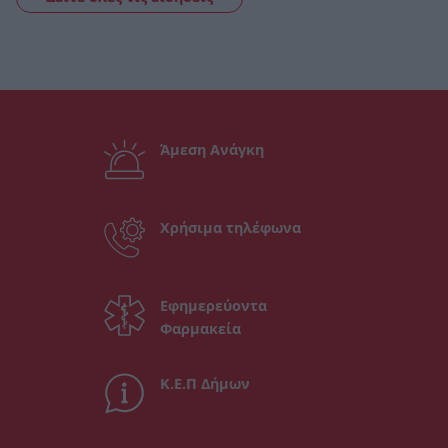
Άμεση Ανάγκη
Χρήσιμα τηλέφωνα
Εφημερεύοντα
Φαρμακεία
Κ.Ε.Π Δήμων