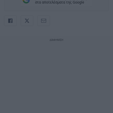
στα αποτελέσματα της Google