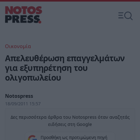
Οικονομία
Απελευθέρωση επαγγελμάτων
για εξυπηρέτηση του
ολιγοπωλείου
Notospress
18/09/2011 15:57
Δες περισσότερα άρθρα του Notospress όταν αναζητάς
ειδήσεις στη Google
Προσθήκη ως προτιμώμενη πηγή