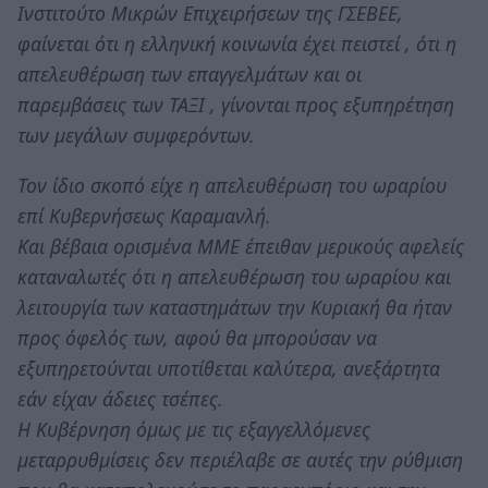
Ινστιτούτο Μικρών Επιχειρήσεων της ΓΣΕΒΕΕ,
φαίνεται ότι η ελληνική κοινωνία έχει πειστεί , ότι η
απελευθέρωση των επαγγελμάτων και οι
παρεμβάσεις των ΤΑΞΙ , γίνονται προς εξυπηρέτηση
των μεγάλων συμφερόντων.
Τον ίδιο σκοπό είχε η απελευθέρωση του ωραρίου
επί Κυβερνήσεως Καραμανλή.
Και βέβαια ορισμένα ΜΜΕ έπειθαν μερικούς αφελείς
καταναλωτές ότι η απελευθέρωση του ωραρίου και
λειτουργία των καταστημάτων την Κυριακή θα ήταν
προς όφελός των, αφού θα μπορούσαν να
εξυπηρετούνται υποτίθεται καλύτερα, ανεξάρτητα
εάν είχαν άδειες τσέπες.
Η Κυβέρνηση όμως με τις εξαγγελλόμενες
μεταρρυθμίσεις δεν περιέλαβε σε αυτές την ρύθμιση