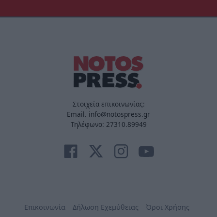
Στοιχεία επικοινωνίας:
Email. info@notospress.gr
Τηλέφωνο: 27310.89949
Επικοινωνία
Δήλωση Εχεμύθειας
Όροι Χρήσης