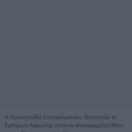
Η Ομοσπονδία Επαγγελματιών, Βιοτεχνών κι
Εμπόρων Λακωνίας παίρνει συγκεκριμένη θέση