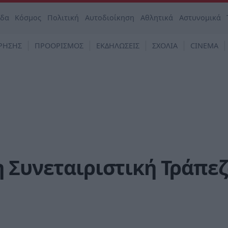
άδα
Κόσμος
Πολιτική
Αυτοδιοίκηση
Αθλητικά
Αστυνομικά
ΡΗΣΗΣ
ΠΡΟΟΡΙΣΜΟΣ
ΕΚΔΗΛΩΣΕΙΣ
ΣΧΟΛΙΑ
CINEMA
 Συνεταιριστική Τράπε