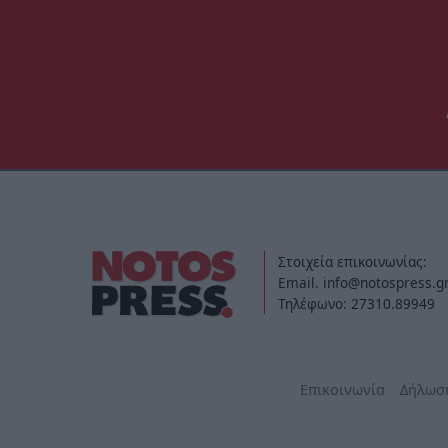
Στοιχεία επικοινωνίας:
Email. info@notospress.g
Τηλέφωνο: 27310.89949
Επικοινωνία
Δήλωσ