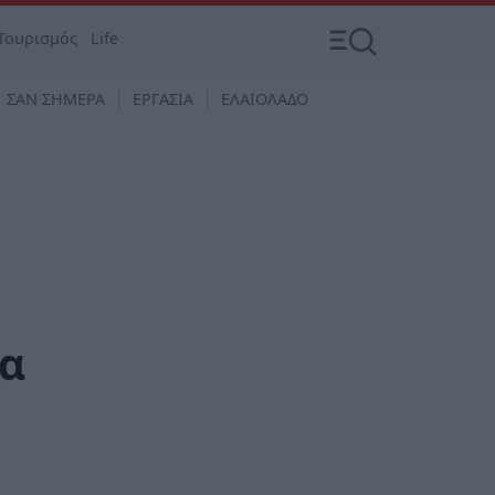
Τουρισμός
Life
ΣΑΝ ΣΗΜΕΡΑ
ΕΡΓΑΣΙΑ
ΕΛΑΙΟΛΑΔΟ
ζα