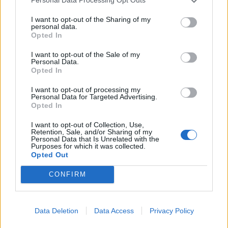
Personal Data Processing Opt Outs
I want to opt-out of the Sharing of my
personal data.
Opted In
I want to opt-out of the Sale of my
Personal Data.
Opted In
I want to opt-out of processing my
Personal Data for Targeted Advertising.
Opted In
I want to opt-out of Collection, Use,
Retention, Sale, and/or Sharing of my
Personal Data that Is Unrelated with the
Purposes for which it was collected.
Opted Out
CONFIRM
Data Deletion
Data Access
Privacy Policy