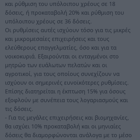
και ρύθμιση του υπόλοιπου χρέους σε 18
δόσεις, ή προκαταβολή 20% και ρύθμιση του
υπόλοιπου χρέους σε 36 δόσεις.
Οι ρυθμίσεις αυτές ισχύουν τόσο για τις μικρές
και μικρομεσαίες επιχειρήσεις και τους
ελεύθερους επαγγελματίες, όσο και για τα
νοικοκυριά. Εξαιρούνται οι ενταγμένοι στο
μητρώο των ευάλωτων πελατών και οι
αγροτικοί, για τους οποίους συνεχίζουν να
ισχύουν οι σημερινές ευνοϊκότερες ρυθμίσεις.
Επίσης διατηρείται η έκπτωση 15% για όσους
εξοφλούν με συνέπεια τους λογαριασμούς και
τις δόσεις.
- Για τις μεγάλες επιχειρήσεις και βιομηχανίες,
θα ισχύει 10% προκαταβολή και οι μηνιαίες
δόσεις θα διαμορφώνονται ανάλογα με το μέσο