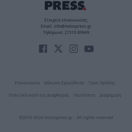
Στοιχεία επικοινωνίας:
Email. info@notospress.gr
Τηλέφωνο: 27310.89949
Επικοινωνία
Δήλωση Εχεμύθειας
Όροι Χρήσης
Πολιτική κατά της Διαφθοράς
Ταυτότητα
Διαφήμιση
©2010-2026 Notospress.gr - All rights reserved