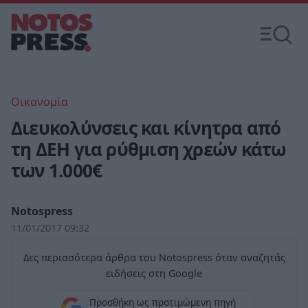
Οικονομία
Διευκολύνσεις και κίνητρα από
τη ΔΕΗ για ρύθμιση χρεών κάτω
των 1.000€
Notospress
11/01/2017 09:32
Δες περισσότερα άρθρα του Notospress όταν αναζητάς
ειδήσεις στη Google
Προσθήκη ως προτιμώμενη πηγή