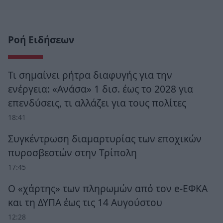
Ροή Ειδήσεων
Τι σημαίνει ρήτρα διαφυγής για την
ενέργεια: «Ανάσα» 1 δισ. έως το 2028 για
επενδύσεις, τι αλλάζει για τους πολίτες
18:41
Συγκέντρωση διαμαρτυρίας των εποχικών
πυροσβεστών στην Τρίπολη
17:45
Ο «χάρτης» των πληρωμών από τον e-ΕΦΚΑ
και τη ΔΥΠΑ έως τις 14 Αυγούστου
12:28