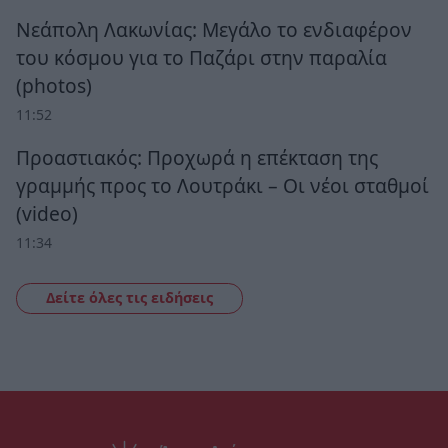
Νεάπολη Λακωνίας: Μεγάλο το ενδιαφέρον
του κόσμου για το Παζάρι στην παραλία
(photos)
11:52
Προαστιακός: Προχωρά η επέκταση της
γραμμής προς το Λουτράκι – Οι νέοι σταθμοί
(video)
11:34
Δείτε όλες τις ειδήσεις