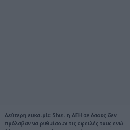
Δεύτερη ευκαιρία δίνει η ΔΕΗ σε όσους δεν
πρόλαβαν να ρυθμίσουν τις οφειλές τους ενώ