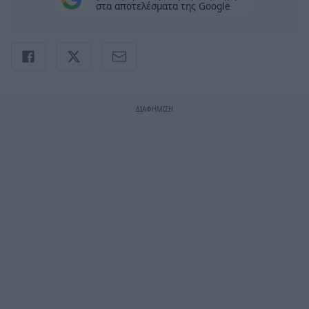
στα αποτελέσματα της Google