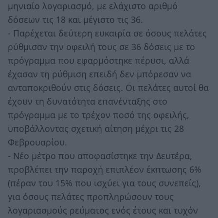
μηνιαίο λογαριασμό, με ελάχιστο αριθμό
δόσεων τις 18 και μέγιστο τις 36.
- Παρέχεται δεύτερη ευκαιρία σε όσους πελάτες
ρύθμισαν την οφειλή τους σε 36 δόσεις με το
πρόγραμμα που εφαρμόστηκε πέρυσι, αλλά
έχασαν τη ρύθμιση επειδή δεν μπόρεσαν να
ανταποκριθούν στις δόσεις. Οι πελάτες αυτοί θα
έχουν τη δυνατότητα επανένταξης στο
πρόγραμμα με το τρέχον ποσό της οφειλής,
υποβάλλοντας σχετική αίτηση μέχρι τις 28
Φεβρουαρίου.
- Νέο μέτρο που αποφασίστηκε την Δευτέρα,
προβλέπει την παροχή επιπλέον έκπτωσης 6%
(πέραν του 15% που ισχύει για τους συνεπείς),
για όσους πελάτες προπληρώσουν τους
λογαριασμούς ρεύματος ενός έτους και τυχόν