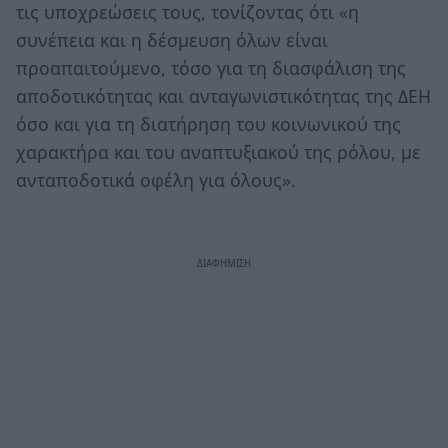
τις υποχρεώσεις τους, τονίζοντας ότι «η
συνέπεια και η δέσμευση όλων είναι
προαπαιτούμενο, τόσο για τη διασφάλιση της
αποδοτικότητας και ανταγωνιστικότητας της ΔΕΗ
όσο και για τη διατήρηση του κοινωνικού της
χαρακτήρα και του αναπτυξιακού της ρόλου, με
ανταποδοτικά οφέλη για όλους».