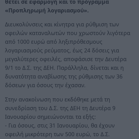
θέτει σε εφαρμογή και το πρόγραμμα
«Προπληρωμή λογαριασμού».
Διευκολύνσεις και κίνητρα για ρύθμιση των
οφειλών καταναλωτών που χρωστούν λιγότερα
από 1000 ευρώ από ληξιπρόθεσμους
λογαριασμούς ρεύματος, έως 24 δόσεις για
μεγαλύτερες οφειλές, αποφάσισε την Δευτέρα
9/1 το Δ.Σ. της ΔΕΗ. Παράλληλα, δίνεται και η
δυνατότητα αναβίωσης της ρύθμισης των 36
δόσεων για όσους την έχασαν.
Στην ανακοίνωση που εκδόθηκε μετά τη
συνεδρίαση του Δ.Σ. της ΔΕΗ τη Δευτέρα 9
Ιανουαρίου σημειώνονται τα εξής:
- Για όσους, στις 31 Ιανουαρίου, θα έχουν
οφειλή μικρότερη των 500 ευρώ, το Δ.Σ.