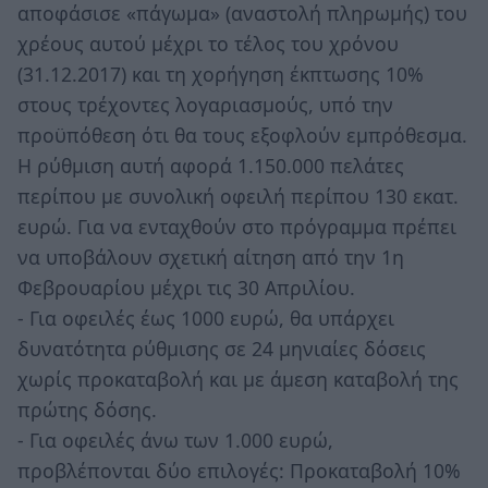
αποφάσισε «πάγωμα» (αναστολή πληρωμής) του
χρέους αυτού μέχρι το τέλος του χρόνου
(31.12.2017) και τη χορήγηση έκπτωσης 10%
στους τρέχοντες λογαριασμούς, υπό την
προϋπόθεση ότι θα τους εξοφλούν εμπρόθεσμα.
Η ρύθμιση αυτή αφορά 1.150.000 πελάτες
περίπου με συνολική οφειλή περίπου 130 εκατ.
ευρώ. Για να ενταχθούν στο πρόγραμμα πρέπει
να υποβάλουν σχετική αίτηση από την 1η
Φεβρουαρίου μέχρι τις 30 Απριλίου.
- Για οφειλές έως 1000 ευρώ, θα υπάρχει
δυνατότητα ρύθμισης σε 24 μηνιαίες δόσεις
χωρίς προκαταβολή και με άμεση καταβολή της
πρώτης δόσης.
- Για οφειλές άνω των 1.000 ευρώ,
προβλέπονται δύο επιλογές: Προκαταβολή 10%