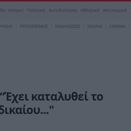
άδα
Κόσμος
Πολιτική
Αυτοδιοίκηση
Αθλητικά
Αστυνομικά
ΡΗΣΗΣ
ΠΡΟΟΡΙΣΜΟΣ
ΕΚΔΗΛΩΣΕΙΣ
ΣΧΟΛΙΑ
CINEMA
“Έχει καταλυθεί το
ικαίου..."