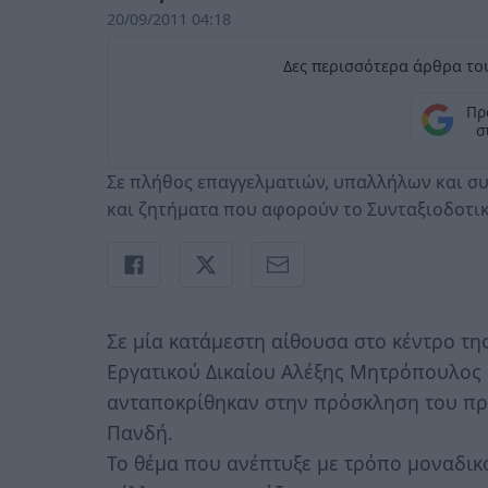
20/09/2011 04:18
Δες περισσότερα άρθρα του
Πρ
σ
Σε πλήθος επαγγελματιών, υπαλλήλων και σ
και ζητήματα που αφορούν το Συνταξιοδοτι
Σε μία κατάμεστη αίθουσα στο κέντρο τη
Εργατικού Δικαίου Αλέξης Μητρόπουλος 
ανταποκρίθηκαν στην πρόσκληση του πρ
Πανδή.
Το θέμα που ανέπτυξε με τρόπο μοναδικ