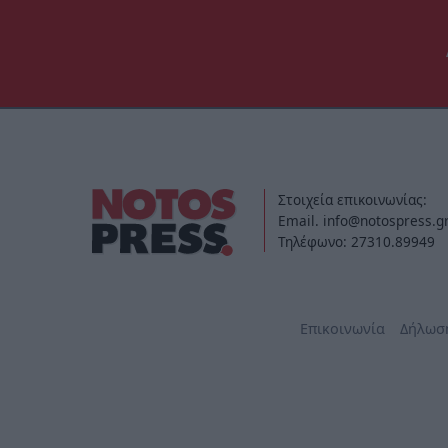
Στοιχεία επικοινωνίας:
Email. info@notospress.g
Τηλέφωνο: 27310.89949
Επικοινωνία
Δήλωσ