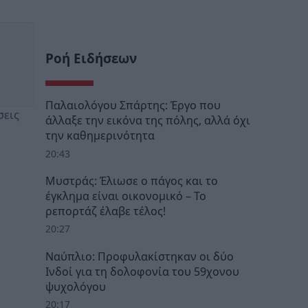
Ροή Ειδήσεων
Παλαιολόγου Σπάρτης: Έργο που
σεις
άλλαξε την εικόνα της πόλης, αλλά όχι
την καθημερινότητα
20:43
Μυστράς: Έλιωσε ο πάγος και το
έγκλημα είναι οικονομικό – Το
ρεπορτάζ έλαβε τέλος!
20:27
Ναύπλιο: Προφυλακίστηκαν οι δύο
Ινδοί για τη δολοφονία του 59χονου
ψυχολόγου
20:17