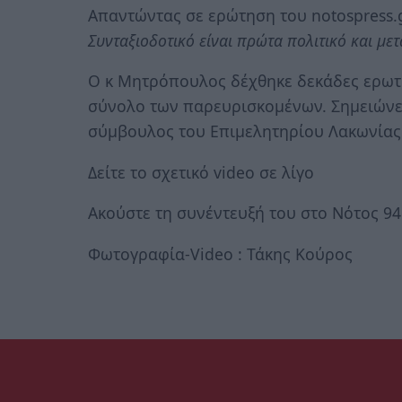
Απαντώντας σε ερώτηση του notospress.g
Συνταξιοδοτικό είναι πρώτα πολιτικό και με
Ο κ Μητρόπουλος δέχθηκε δεκάδες ερωτή
σύνολο των παρευρισκομένων. Σημειώνετ
σύμβουλος του Επιμελητηρίου Λακωνίας
Δείτε το σχετικό video σε λίγο
Ακούστε τη συνέντευξή του στο Νότος 9
Φωτογραφία-Video : Τάκης Κούρος