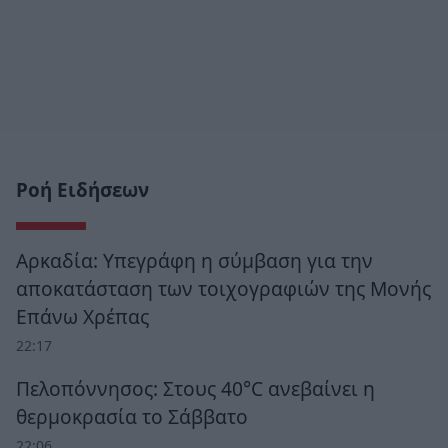
Ροή Ειδήσεων
Αρκαδία: Υπεγράφη η σύμβαση για την
αποκατάσταση των τοιχογραφιών της Μονής
Επάνω Χρέπας
22:17
Πελοπόννησος: Στους 40°C ανεβαίνει η
θερμοκρασία το Σάββατο
22:06