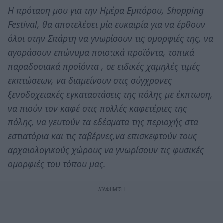
Η πρόταση μου για την Ημέρα Εμπόρου, Shopping
Festival, θα αποτελέσει μία ευκαιρία για να έρθουν
όλοι στην Σπάρτη να γνωρίσουν τις ομορφιές της, να
αγοράσουν επώνυμα ποιοτικά προϊόντα, τοπικά
παραδοσιακά προϊόντα , σε ειδικές χαμηλές τιμές
εκπτώσεων, να διαμείνουν στις σύγχρονες
ξενοδοχειακές εγκαταστάσεις της πόλης με έκπτωση,
να πιούν τον καφέ στις πολλές καφετέριες της
πόλης, να γευτούν τα εδέσματα της περιοχής στα
εστιατόρια και τις ταβέρνες,να επισκεφτούν τους
αρχαιολογικούς χώρους να γνωρίσουν τις φυσικές
ομορφιές του τόπου μας.