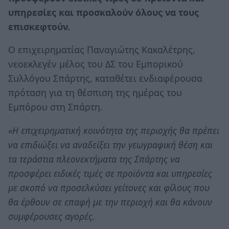
υπηρεσίες και προσκαλούν όλους να τους
επισκεφτούν.
Ο επιχειρηματίας Παναγιώτης Κακαλέτρης,
νεοεκλεγέν μέλος του ΔΣ του Εμπορικού
Συλλόγου Σπάρτης, καταθέτει ενδιαφέρουσα
πρόταση για τη θέσπιση της ημέρας του
Εμπόρου στη Σπάρτη.
«Η επιχειρηματική κοινότητα της περιοχής θα πρέπει
να επιδιώξει να αναδείξει την γεωγραφική θέση και
τα τεράστια πλεονεκτήματα της Σπάρτης να
προσφέρει ειδικές τιμές σε προϊόντα και υπηρεσίες
με σκοπό να προσελκύσει γείτονες και φίλους που
θα έρθουν σε επαφή με την περιοχή και θα κάνουν
συμφέρουσες αγορές.