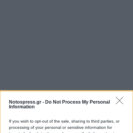
Notospress.gr -
Do Not Process My Personal
Information
If you wish to opt-out of the sale, sharing to third parties, or
processing of your personal or sensitive information for