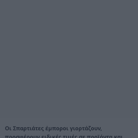
Οι Σπαρτιάτες έμποροι γιορτάζουν,
προσφέρουν ειδικές τιμές σε προϊόντα και