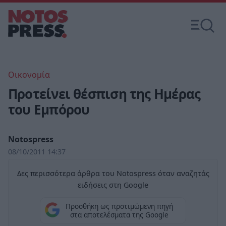
Οικονομία
Προτείνει θέσπιση της Ημέρας
του Εμπόρου
Notospress
08/10/2011 14:37
Δες περισσότερα άρθρα του Notospress όταν αναζητάς
ειδήσεις στη Google
Προσθήκη ως προτιμώμενη πηγή
στα αποτελέσματα της Google