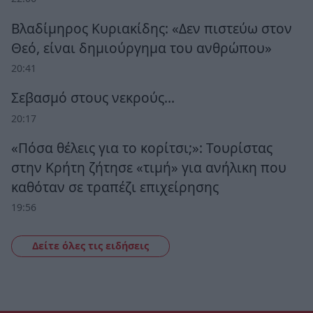
Βλαδίμηρος Κυριακίδης: «Δεν πιστεύω στον
Θεό, είναι δημιούργημα του ανθρώπου»
20:41
Σεβασμό στους νεκρούς…
20:17
«Πόσα θέλεις για το κορίτσι;»: Τουρίστας
στην Κρήτη ζήτησε «τιμή» για ανήλικη που
καθόταν σε τραπέζι επιχείρησης
19:56
Δείτε όλες τις ειδήσεις