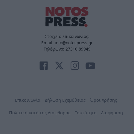
Στοιχεία επικοινωνίας:
Email. info@notospress.gr
Τηλέφωνο: 27310.89949
Επικοινωνία
Δήλωση Εχεμύθειας
Όροι Χρήσης
Πολιτική κατά της Διαφθοράς
Ταυτότητα
Διαφήμιση