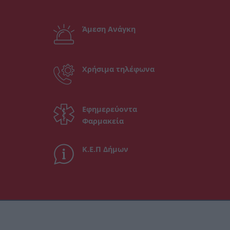
Άμεση Ανάγκη
Χρήσιμα τηλέφωνα
Εφημερεύοντα
Φαρμακεία
Κ.Ε.Π Δήμων