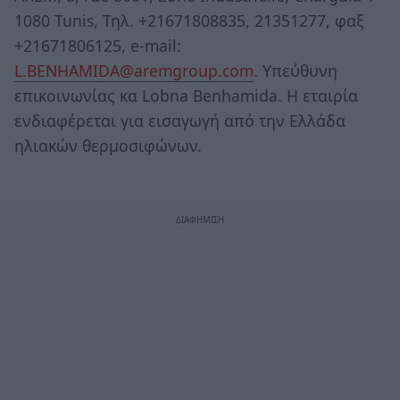
1080 Tunis, Τηλ. +21671808835, 21351277, φαξ
+21671806125, e-mail:
L.BENHAMIDA@aremgroup.com
. Υπεύθυνη
επικοινωνίας κα Lobna Benhamida. Η εταιρία
ενδιαφέρεται για εισαγωγή από την Ελλάδα
ηλιακών θερμοσιφώνων.