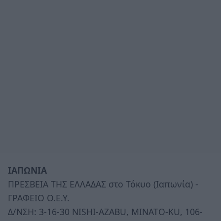
ΙΑΠΩΝΙΑ
ΠΡΕΣΒΕΙΑ ΤΗΣ ΕΛΛΑΔΑΣ στο Τόκυο (Ιαπωνία) -
ΓΡΑΦΕΙΟ Ο.Ε.Υ.
Δ/ΝΣΗ: 3-16-30 NISHI-AZABU, MINATO-KU, 106-