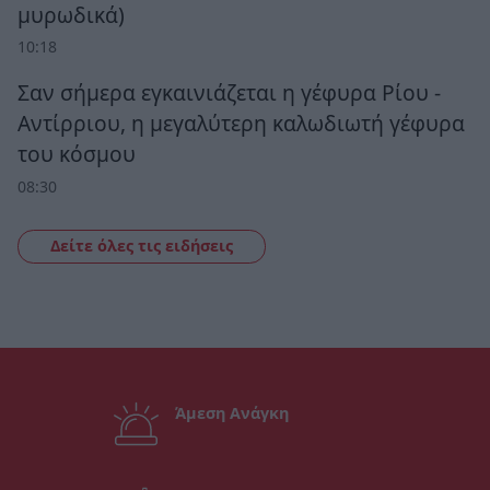
μυρωδικά)
10:18
Σαν σήμερα εγκαινιάζεται η γέφυρα Ρίου -
Αντίρριου, η μεγαλύτερη καλωδιωτή γέφυρα
του κόσμου
08:30
Δείτε όλες τις ειδήσεις
Άμεση Ανάγκη