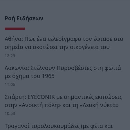
Ροή Ειδήσεων
Αθήνα: Πως ένα τελεσίγραφο τον έφτασε στο
σημείο να σκοτώσει την οικογένεια του
12:29
Λακωνία: Στέλνουν Πυροσβέστες στη φωτιά
με όχημα του 1965
11:06
Σπάρτη: EYECONIK με σημαντικές εκπτώσεις
στην «Ανοικτή πόλη» και τη «Λευκή νύκτα»
10:53
Τραγανοί τυρολουκουμάδες (με φέτα και