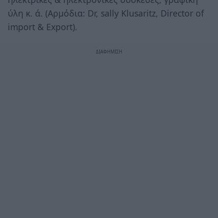
ύλη κ. ά. (Αρμόδια: Dr, sally Klusaritz, Director of
import & Export).