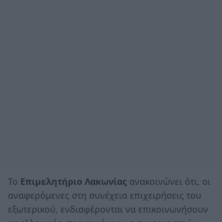
Το
Επιμελητήριο Λακωνίας
ανακοινώνει ότι, οι
αναφερόμενες στη συνέχεια επιχειρήσεις του
εξωτερικού, ενδιαφέρονται να επικοινωνήσουν