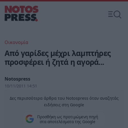
Οικονομία
Από γαρίδες μέχρι λαμπτήρες
προσφέρει ή ζητά η αγορά...
Notospress
10/11/2011 14:51
Δες περισσότερα άρθρα του Notospress όταν αναζητάς
ειδήσεις στη Google
Προσθήκη ως προτιμώμενη πηγή
στα αποτελέσματα της Google