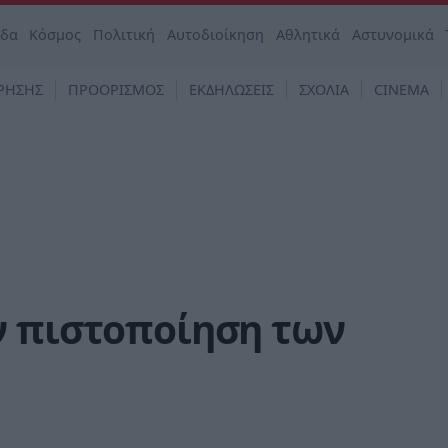
άδα
Κόσμος
Πολιτική
Αυτοδιοίκηση
Αθλητικά
Αστυνομικά
ΡΗΣΗΣ
ΠΡΟΟΡΙΣΜΟΣ
ΕΚΔΗΛΩΣΕΙΣ
ΣΧΟΛΙΑ
CINEMA
ν πιστοποίηση των