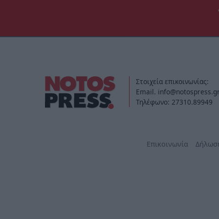
Στοιχεία επικοινωνίας:
Email. info@notospress.g
Τηλέφωνο: 27310.89949
Επικοινωνία
Δήλωσ