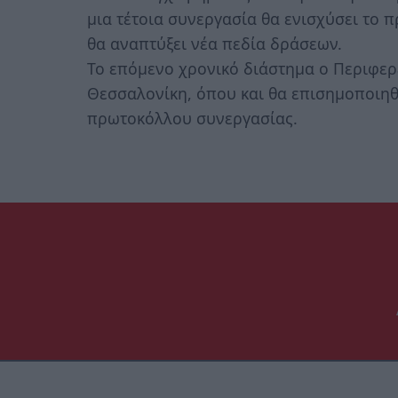
μια τέτοια συνεργασία θα ενισχύσει το 
θα αναπτύξει νέα πεδία δράσεων.
Το επόμενο χρονικό διάστημα ο Περιφερ
Θεσσαλονίκη, όπου και θα επισημοποιηθ
πρωτοκόλλου συνεργασίας.