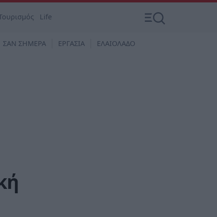
Τουρισμός
Life
ΣΑΝ ΣΗΜΕΡΑ
ΕΡΓΑΣΙΑ
ΕΛΑΙΟΛΑΔΟ
κή