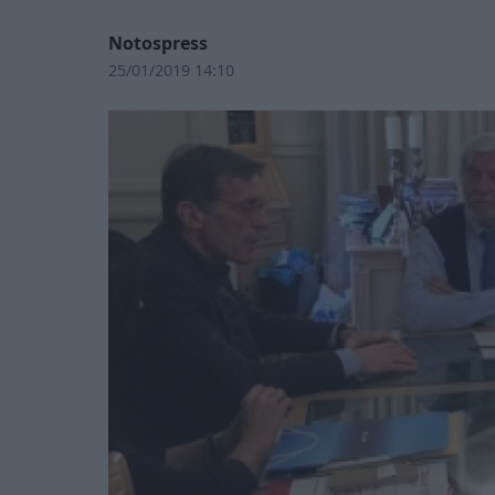
Notospress
25/01/2019 14:10