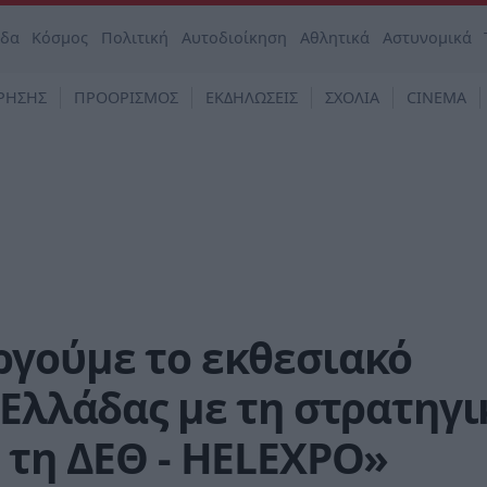
άδα
Κόσμος
Πολιτική
Αυτοδιοίκηση
Αθλητικά
Αστυνομικά
ΡΗΣΗΣ
ΠΡΟΟΡΙΣΜΟΣ
ΕΚΔΗΛΩΣΕΙΣ
ΣΧΟΛΙΑ
CINEMA
ργούμε το εκθεσιακό
 Ελλάδας με τη στρατηγι
 τη ΔΕΘ - HELEXPO»