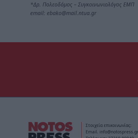
*Δρ. Πολεοδόμος – Συγκοινωνιολόγος ΕΜΠ
email: ebako@mail.ntua.gr
Στοιχεία επικοινωνίας:
Email. info@notospress.g