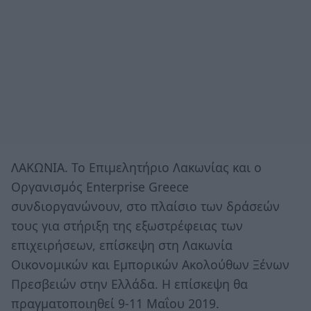
ΛΑΚΩΝΙΑ. Το Επιμελητήριο Λακωνίας και ο
Οργανισμός Enterprise Greece
συνδιοργανώνουν, στο πλαίσιο των δράσεών
τους για στήριξη της εξωστρέφειας των
επιχειρήσεων, επίσκεψη στη Λακωνία
Οικονομικών και Εμπορικών Ακολούθων Ξένων
Πρεσβειών στην Ελλάδα. Η επίσκεψη θα
πραγματοποιηθεί 9-11 Μαΐου 2019.