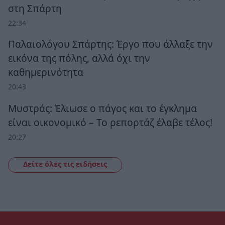
στη Σπάρτη
22:34
Παλαιολόγου Σπάρτης: Έργο που άλλαξε την
εικόνα της πόλης, αλλά όχι την
καθημερινότητα
20:43
Μυστράς: Έλιωσε ο πάγος και το έγκλημα
είναι οικονομικό – Το ρεπορτάζ έλαβε τέλος!
20:27
Δείτε όλες τις ειδήσεις