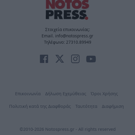
Στοιχεία επικοινωνίας:
Email. info@notospress.gr
Τηλέφωνο: 27310.89949
Επικοινωνία
Δήλωση Εχεμύθειας
Όροι Χρήσης
Πολιτική κατά της Διαφθοράς
Ταυτότητα
Διαφήμιση
©2010-2026 Notospress.gr - All rights reserved