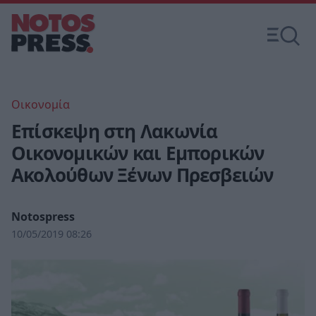
Οικονομία
Eπίσκεψη στη Λακωνία
Οικονομικών και Εμπορικών
Ακολούθων Ξένων Πρεσβειών
Notospress
10/05/2019 08:26