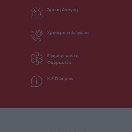
Άμεση Ανάγκη
Χρήσιμα τηλέφωνα
Εφημερεύοντα
Φαρμακεία
Κ.Ε.Π Δήμων