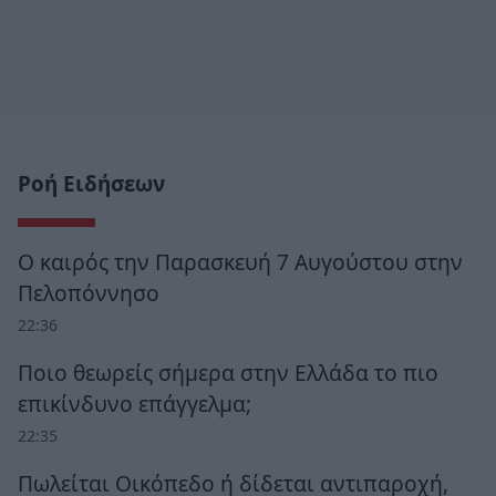
Ροή Ειδήσεων
Ο καιρός την Παρασκευή 7 Αυγούστου στην
Πελοπόννησο
22:36
Ποιο θεωρείς σήμερα στην Ελλάδα το πιο
επικίνδυνο επάγγελμα;
22:35
Πωλείται Οικόπεδο ή δίδεται αντιπαροχή,