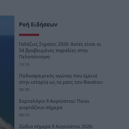
Ροή Ειδήσεων
Γαλάζιες Σημαίες 2026: Αυτές είναι οι
54 βραβευμένες παραλίες στην
Πελοπόννησο
10:16
Ποδοσφαιρικός αγώνας που έμεινε
στην ιστορία ως το ματς του θανάτου
08:30
Εορτολόγιο 9 Αυγούστου: Ποιοι
γιορτάζουν σήμερα
08:10
Ζώδια σήμερα 9 Αυγούστου 2026: