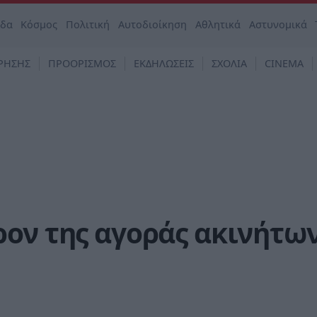
άδα
Κόσμος
Πολιτική
Αυτοδιοίκηση
Αθλητικά
Αστυνομικά
ΡΗΣΗΣ
ΠΡΟΟΡΙΣΜΟΣ
ΕΚΔΗΛΩΣΕΙΣ
ΣΧΟΛΙΑ
CINEMA
ρον της αγοράς ακινήτω