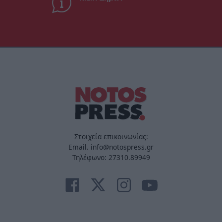
Στοιχεία επικοινωνίας:
Email. info@notospress.gr
Τηλέφωνο: 27310.89949