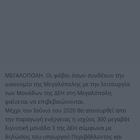
ΜΕΓΑΛΟΠΟΛΗ. Οι φόβοι όσων συνδέουν την
οικονομία της Μεγαλόπολης με την λειτουργία
των Μονάδων της ΔΕΗ στη Μεγαλόπολη
φαίνεται να επιβεβαιώνονται.
Μέχρι τον Ιούνιο του 2020 θα αποσυρθεί απο
την παραγωγή ενέργειας η ισχύος 300 μεγαβάτ
λιγνιτική μονάδα 3 της ΔΕΗ σύμφωνα με
δηλώσεις του υπουργού Περιβάλλοντος και