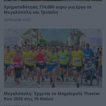
Χρηματοδότηση 774.000 ευρώ για έργα σε
Μεγαλόπολη και Τρίπολη
08/05/2026 13:07
Μεγαλόπολη: Έρχεται το Megalopolis Theater
Run 2026 στις 10 Μαΐου