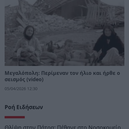
Μεγαλόπολη: Περίμεναν τον ήλιο και ήρθε ο
σεισμός (video)
05/04/2026 12:30
Ροή Ειδήσεων
Θλίψη στην Πάτρα: Πέθανε στο Νοσοκομείο