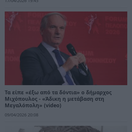
17/04/2026 19:45
Τα είπε «έξω από τα δόντια» ο δήμαρχος
Μιχόπουλος - «Άδικη η μετάβαση στη
Μεγαλόπολη» (video)
09/04/2026 20:08