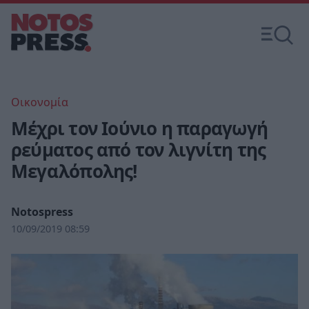
Οικονομία
Μέχρι τον Ιούνιο η παραγωγή
ρεύματος από τον λιγνίτη της
Μεγαλόπολης!
Notospress
10/09/2019 08:59