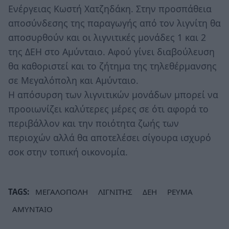
Ενέργειας Κωστή Χατζηδάκη. Στην προσπάθεια
αποσύνδεσης της παραγωγής από τον λιγνίτη θα
αποσυρθούν και οι λιγνιτικές μονάδες 1 και 2
της ΔΕΗ στο Αμύνταιο. Αφού γίνει διαβούλευση
θα καθοριστεί και το ζήτημα της τηλεθέρμανσης
σε Μεγαλόπολη και Αμύνταιο.
Η απόσυρση των λιγνιτικών μονάδων μπορεί να
προοιωνίζει καλύτερες μέρες σε ότι αφορά το
περιβάλλον και την ποιότητα ζωής των
περιοχών αλλά θα αποτελέσει σίγουρα ισχυρό
σοκ στην τοπική οικονομία.
TAGS:
ΜΕΓΑΛΟΠΟΛΗ
ΛΙΓΝΙΤΗΣ
ΔΕΗ
ΡΕΥΜΑ
ΑΜΥΝΤΑΙΟ