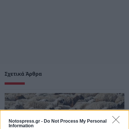
Σχετικά Άρθρα
Notospress.gr -
Do Not Process My Personal
Information