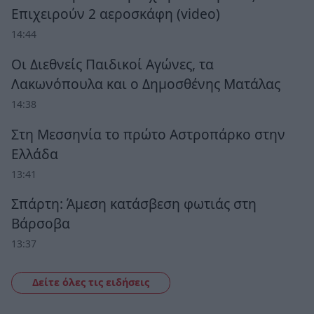
Επιχειρούν 2 αεροσκάφη (video)
14:44
Οι Διεθνείς Παιδικοί Αγώνες, τα
Λακωνόπουλα και ο Δημοσθένης Ματάλας
14:38
Στη Μεσσηνία το πρώτο Αστροπάρκο στην
Ελλάδα
13:41
Σπάρτη: Άμεση κατάσβεση φωτιάς στη
Βάρσοβα
13:37
Δείτε όλες τις ειδήσεις