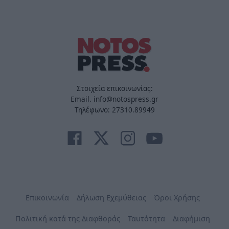
Στοιχεία επικοινωνίας:
Email. info@notospress.gr
Τηλέφωνο: 27310.89949
Επικοινωνία
Δήλωση Εχεμύθειας
Όροι Χρήσης
Πολιτική κατά της Διαφθοράς
Ταυτότητα
Διαφήμιση