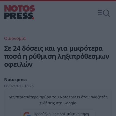
Οικονομία
Σε 24 δόσεις και για μικρότερα
ποσά η ρύθμιση ληξιπρόθεσμων
οφειλών
Notospress
08/02/2012 18:25
Δες περισσότερα άρθρα του Notospress όταν αναζητάς
ειδήσεις στη Google
Προσθήκη ως προτιμώμενη πηγή