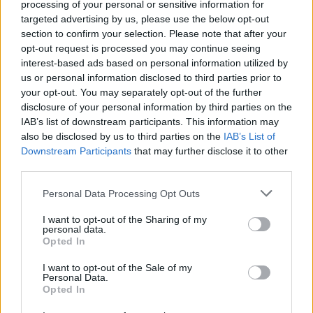
processing of your personal or sensitive information for
targeted advertising by us, please use the below opt-out
section to confirm your selection. Please note that after your
opt-out request is processed you may continue seeing
interest-based ads based on personal information utilized by
us or personal information disclosed to third parties prior to
your opt-out. You may separately opt-out of the further
disclosure of your personal information by third parties on the
IAB’s list of downstream participants. This information may
also be disclosed by us to third parties on the
IAB’s List of
Downstream Participants
that may further disclose it to other
third parties.
Personal Data Processing Opt Outs
I want to opt-out of the Sharing of my
personal data.
Opted In
I want to opt-out of the Sale of my
Personal Data.
Opted In