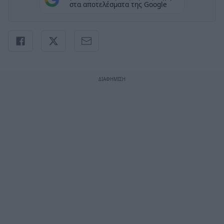
στα αποτελέσματα της Google