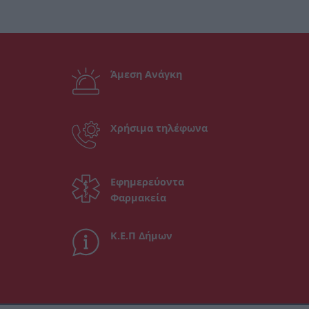
Άμεση Ανάγκη
Χρήσιμα τηλέφωνα
Εφημερεύοντα
Φαρμακεία
Κ.Ε.Π Δήμων