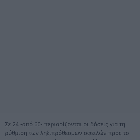
Σε 24 -από 60- περιορίζονται οι δόσεις για τη
ρύθμιση των ληξιπρόθεσμων οφειλών προς το