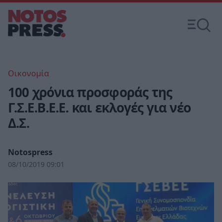
Οικονομία
100 χρόνια προσφοράς της
Γ.Σ.Ε.Β.Ε.Ε. και εκλογές για νέο
Δ.Σ.
Notospress
08/10/2019 09:01