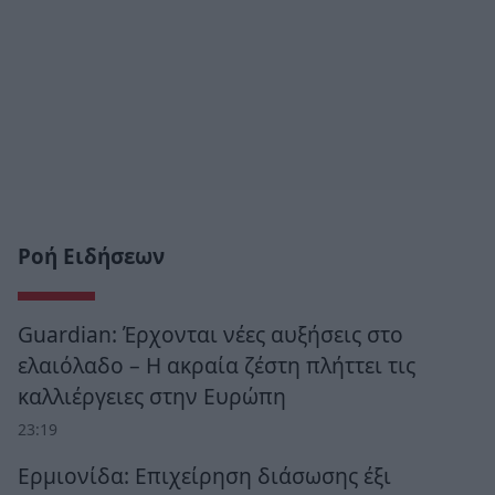
Ροή Ειδήσεων
Guardian: Έρχονται νέες αυξήσεις στο
ελαιόλαδο – Η ακραία ζέστη πλήττει τις
καλλιέργειες στην Ευρώπη
23:19
Ερμιονίδα: Επιχείρηση διάσωσης έξι