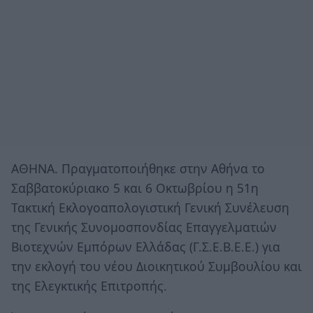
ΑΘΗΝΑ. Πραγματοποιήθηκε στην Αθήνα το
Σαββατοκύριακο 5 και 6 Οκτωβρίου η 51η
Τακτική Εκλογοαπολογιστική Γενική Συνέλευση
της Γενικής Συνομοσπονδίας Επαγγελματιών
Βιοτεχνών Εμπόρων Ελλάδας (Γ.Σ.Ε.Β.Ε.Ε.) για
την εκλογή του νέου Διοικητικού Συμβουλίου και
της Ελεγκτικής Επιτροπής.