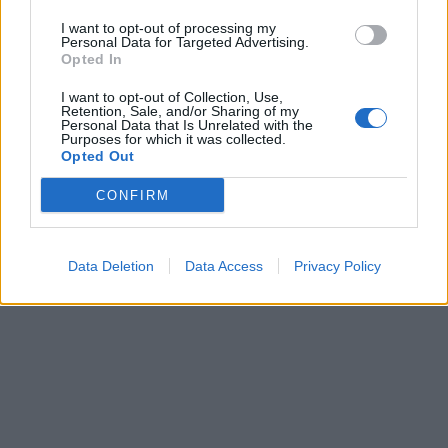
I want to opt-out of processing my
Personal Data for Targeted Advertising.
Opted In
I want to opt-out of Collection, Use,
Retention, Sale, and/or Sharing of my
Personal Data that Is Unrelated with the
Purposes for which it was collected.
Opted Out
CONFIRM
Data Deletion
Data Access
Privacy Policy