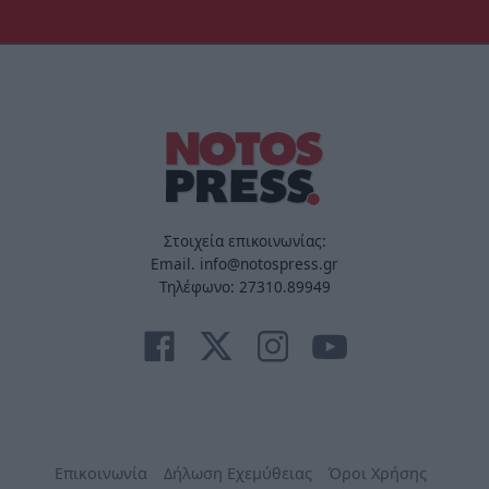
Στοιχεία επικοινωνίας:
Email. info@notospress.gr
Τηλέφωνο: 27310.89949
Επικοινωνία
Δήλωση Εχεμύθειας
Όροι Χρήσης