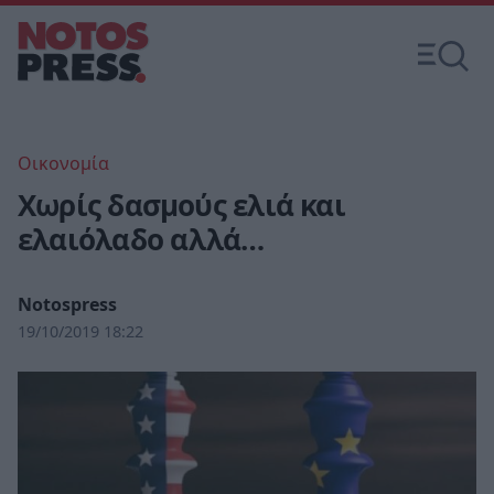
Οικονομία
Χωρίς δασμούς ελιά και
ελαιόλαδο αλλά…
Notospress
19/10/2019 18:22