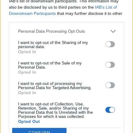
IAB’s list of downstream participants. This information may
also be disclosed by us to third parties on the
IAB’s List of
Downstream Participants
that may further disclose it to other
third parties.
Personal Data Processing Opt Outs
I want to opt-out of the Sharing of my
personal data.
Opted In
I want to opt-out of the Sale of my
Personal Data.
Opted In
I want to opt-out of processing my
Personal Data for Targeted Advertising.
Opted In
I want to opt-out of Collection, Use,
Retention, Sale, and/or Sharing of my
Personal Data that Is Unrelated with the
Purposes for which it was collected.
Opted Out
CONFIRM