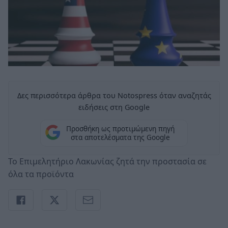
Δες περισσότερα άρθρα του Notospress όταν αναζητάς
ειδήσεις στη Google
Προσθήκη ως προτιμώμενη πηγή
στα αποτελέσματα της Google
Το Επιμελητήριο Λακωνίας ζητά την προστασία σε
όλα τα προϊόντα