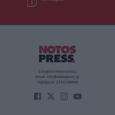
Στοιχεία επικοινωνίας:
Email. info@notospress.gr
Τηλέφωνο: 27310.89949