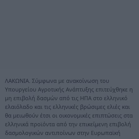
ΛΑΚΩΝΙΑ. Σύμφωνα με ανακοίνωση του
Υπουργείου Αγροτικής Ανάπτυξης επιτεύχθηκε η
μη επιβολή δασμών από τις ΗΠΑ στο ελληνικό
ελαιόλαδο και τις ελληνικές βρώσιμες ελιές και
θα μειωθούν έτσι οι οικονομικές επιπτώσεις στα
ελληνικά προϊόντα από την επικείμενη επιβολή
δασμολογικών αντιποίνων στην Ευρωπαϊκή