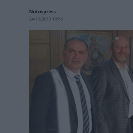
Notospress
24/10/2019 16:56