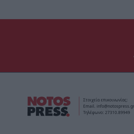
Στοιχεία επικοινωνίας:
Email. info@notospress.g
Τηλέφωνο: 27310.89949