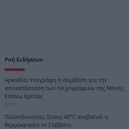
Ροή Ειδήσεων
Αρκαδία: Υπεγράφη η σύμβαση για την
αποκατάσταση των τοιχογραφιών της Μονής
Επάνω Χρέπας
22:17
Πελοπόννησος: Στους 40°C ανεβαίνει η
θερμοκρασία το Σάββατο