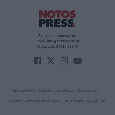
Στοιχεία επικοινωνίας:
Email. info@notospress.gr
Τηλέφωνο: 27310.89949
Επικοινωνία
Δήλωση Εχεμύθειας
Όροι Χρήσης
Πολιτική κατά της Διαφθοράς
Ταυτότητα
Διαφήμιση