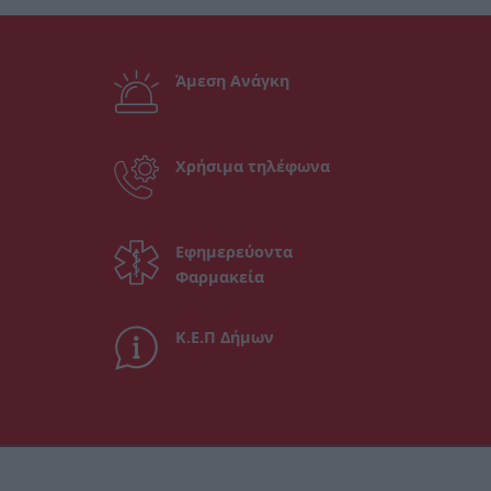
Άμεση Ανάγκη
Χρήσιμα τηλέφωνα
Εφημερεύοντα
Φαρμακεία
Κ.Ε.Π Δήμων