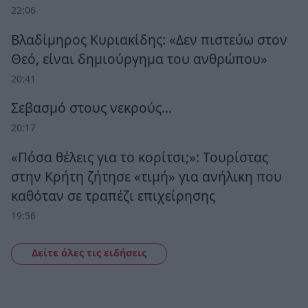
22:06
Βλαδίμηρος Κυριακίδης: «Δεν πιστεύω στον
Θεό, είναι δημιούργημα του ανθρώπου»
20:41
Σεβασμό στους νεκρούς…
20:17
«Πόσα θέλεις για το κορίτσι;»: Τουρίστας
στην Κρήτη ζήτησε «τιμή» για ανήλικη που
καθόταν σε τραπέζι επιχείρησης
19:56
Δείτε όλες τις ειδήσεις