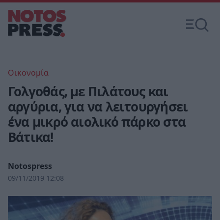
Οικονομία
Γολγοθάς, με Πιλάτους και
αργύρια, για να λειτουργήσει
ένα μικρό αιολικό πάρκο στα
Βάτικα!
Notospress
09/11/2019 12:08