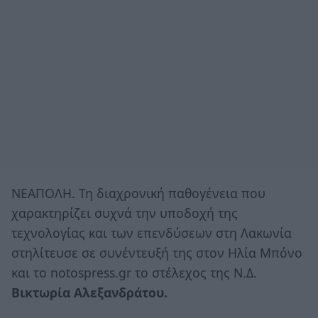
ΝΕΑΠΟΛΗ. Τη διαχρονική παθογένεια που
χαρακτηρίζει συχνά την υποδοχή της
τεχνολογίας και των επενδύσεων στη Λακωνία
στηλίτευσε σε συνέντευξή της στον Ηλία Μπόνο
και το notospress.gr το στέλεχος της Ν.Δ.
Βικτωρία Αλεξανδράτου.