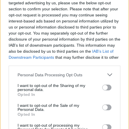
targeted advertising by us, please use the below opt-out
section to confirm your selection. Please note that after your
opt-out request is processed you may continue seeing
interest-based ads based on personal information utilized by
us or personal information disclosed to third parties prior to
your opt-out. You may separately opt-out of the further
disclosure of your personal information by third parties on the
IAB’s list of downstream participants. This information may
also be disclosed by us to third parties on the
IAB’s List of
Downstream Participants
that may further disclose it to other
third parties.
Personal Data Processing Opt Outs
I want to opt-out of the Sharing of my
personal data.
Opted In
I want to opt-out of the Sale of my
Personal Data.
Opted In
I want to opt-out of processing my