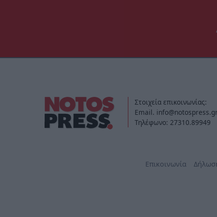
Στοιχεία επικοινωνίας:
Email. info@notospress.g
Τηλέφωνο: 27310.89949
Επικοινωνία
Δήλωσ