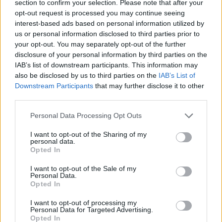
section to confirm your selection. Please note that after your
opt-out request is processed you may continue seeing
interest-based ads based on personal information utilized by
us or personal information disclosed to third parties prior to
your opt-out. You may separately opt-out of the further
disclosure of your personal information by third parties on the
IAB’s list of downstream participants. This information may
also be disclosed by us to third parties on the
IAB’s List of
Downstream Participants
that may further disclose it to other
third parties.
Personal Data Processing Opt Outs
I want to opt-out of the Sharing of my
personal data.
Opted In
I want to opt-out of the Sale of my
Personal Data.
Opted In
I want to opt-out of processing my
Personal Data for Targeted Advertising.
Opted In