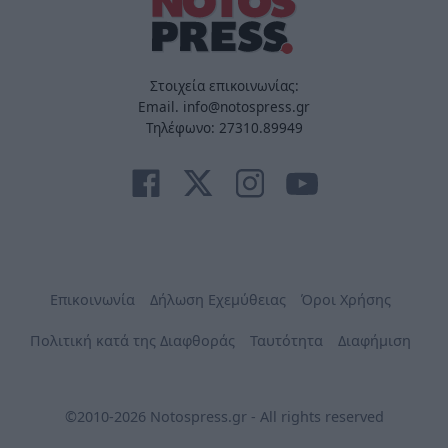
Στοιχεία επικοινωνίας:
Email. info@notospress.gr
Τηλέφωνο: 27310.89949
Επικοινωνία
Δήλωση Εχεμύθειας
Όροι Χρήσης
Πολιτική κατά της Διαφθοράς
Ταυτότητα
Διαφήμιση
©2010-2026 Notospress.gr - All rights reserved