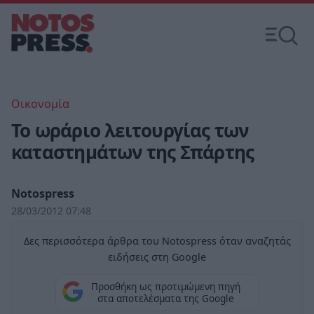
Οικονομία
Το ωράριο λειτουργίας των
καταστημάτων της Σπάρτης
Notospress
28/03/2012 07:48
Δες περισσότερα άρθρα του Notospress όταν αναζητάς
ειδήσεις στη Google
Προσθήκη ως προτιμώμενη πηγή
στα αποτελέσματα της Google