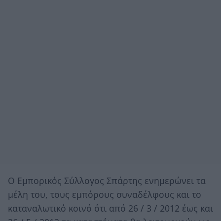
Ο Εμπορικός Σύλλογος Σπάρτης ενημερώνει τα
μέλη του, τους εμπόρους συναδέλφους και το
καταναλωτικό κοινό ότι από 26 / 3 / 2012 έως και