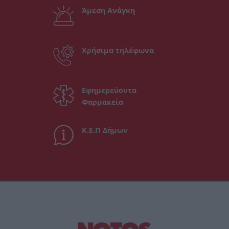
Άμεση Ανάγκη
Χρήσιμα τηλέφωνα
Εφημερεύοντα
Φαρμακεία
Κ.Ε.Π Δήμων