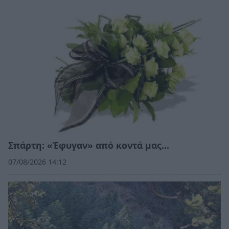
Σπάρτη: «Έφυγαν» από κοντά μας…
07/08/2026 14:12