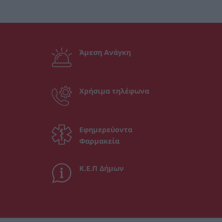
Άμεση Ανάγκη
Χρήσιμα τηλέφωνα
Εφημερεύοντα
Φαρμακεία
Κ.Ε.Π Δήμων