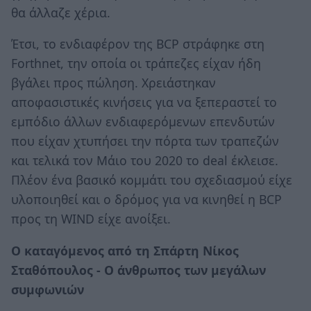
θα άλλαζε χέρια.
Έτσι, το ενδιαφέρον της BCP στράφηκε στη
Forthnet, την οποία οι τράπεζες είχαν ήδη
βγάλει προς πώληση. Χρειάστηκαν
αποφασιστικές κινήσεις για να ξεπεραστεί το
εμπόδιο άλλων ενδιαφερόμενων επενδυτών
που είχαν χτυπήσει την πόρτα των τραπεζών
και τελικά τον Μάιο του 2020 το deal έκλεισε.
Πλέον ένα βασικό κομμάτι του σχεδιασμού είχε
υλοποιηθεί και ο δρόμος για να κινηθεί η BCP
προς τη WIND είχε ανοίξει.
Ο καταγόμενος από τη Σπάρτη Νίκος
Σταθόπουλος - Ο άνθρωπος των μεγάλων
συμφωνιών