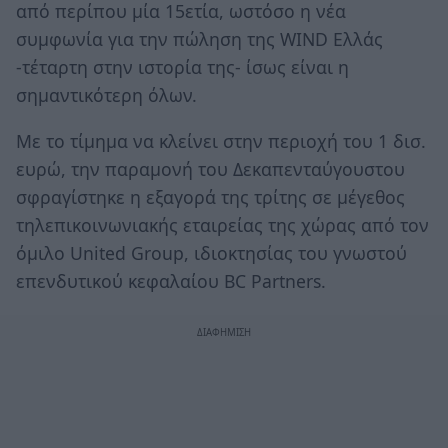
από περίπου μία 15ετία, ωστόσο η νέα
συμφωνία για την πώληση της WIND Ελλάς
-τέταρτη στην ιστορία της- ίσως είναι η
σημαντικότερη όλων.
Με το τίμημα να κλείνει στην περιοχή του 1 δισ.
ευρώ, την παραμονή του Δεκαπενταύγουστου
σφραγίστηκε η εξαγορά της τρίτης σε μέγεθος
τηλεπικοινωνιακής εταιρείας της χώρας από τον
όμιλο United Group, ιδιοκτησίας του γνωστού
επενδυτικού κεφαλαίου BC Partners.