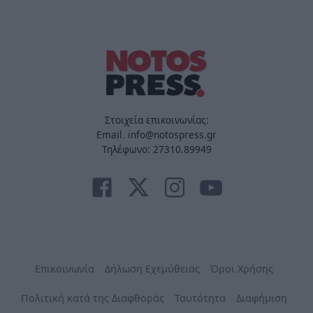
Στοιχεία επικοινωνίας:
Email. info@notospress.gr
Τηλέφωνο: 27310.89949
Επικοινωνία
Δήλωση Εχεμύθειας
Όροι Χρήσης
Πολιτική κατά της Διαφθοράς
Ταυτότητα
Διαφήμιση