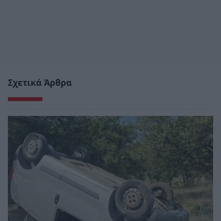
Σχετικά Άρθρα