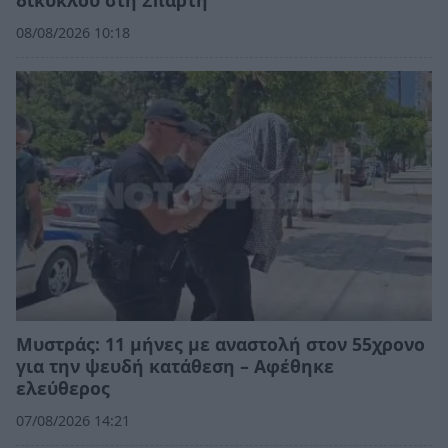
δικύκλου στη Σπάρτη
08/08/2026 10:18
Μυστράς: 11 μήνες με αναστολή στον 55χρονο
για την ψευδή κατάθεση – Αφέθηκε
ελεύθερος
07/08/2026 14:21