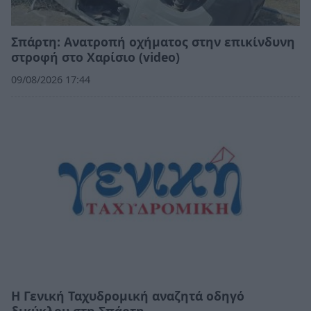
Σπάρτη: Ανατροπή οχήματος στην επικίνδυνη
στροφή στο Χαρίσιο (video)
09/08/2026 17:44
Η Γενική Ταχυδρομική αναζητά οδηγό