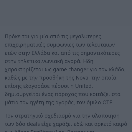
Πρόκειται για μία από τις μεγαλύτερες
επιχειρηματικές συμφωνίες των τελευταίων
ετών στην Ελλάδα και από τις σημαντικότερες
στην τηλεπικοινωνιακή αγορά. Ηδη
χαρακτηρίζεται ως game changer για τον κλάδο,
καθώς με την προσθήκη της Νova, την οποία
επίσης εξαγοράσε πέρυσι η United,
δημιουργείται ένας πάροχος που κοιτάζει στα
μάτια τον ηγέτη της αγοράς, τον όμιλο OTE.
Τον στρατηγικό σχεδιασμό για την υλοποίηση
των δύο deals είχε χαράξει εδώ και αρκετό καιρό