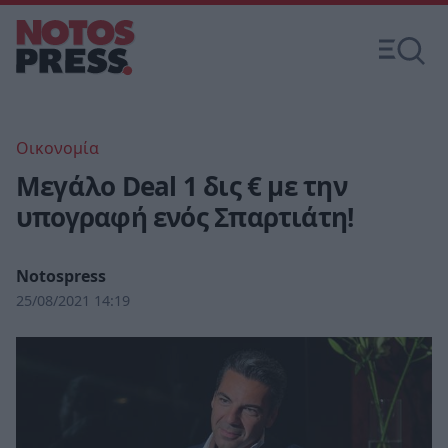
Οικονομία
Μεγάλο Deal 1 δις € με την
υπογραφή ενός Σπαρτιάτη!
Notospress
25/08/2021 14:19