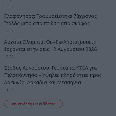
12:39
Ελαφόνησος: Τραυματίστηκε 73χρονος
Ιταλός μετά από πτώση από σκάφος
12:07
Αρχαία Ολυμπία: Οι «Εκκλησιάζουσες»
έρχονται στην στις 12 Αυγούστου 2026
12:00
Έξοδος Αυγούστου: Γεμάτα τα ΚΤΕΛ για
Πελοπόννησο – Υψηλές πληρότητες προς
Λακωνία, Αρκαδία και Μεσσηνία
11:43
Δείτε όλες τις ειδήσεις