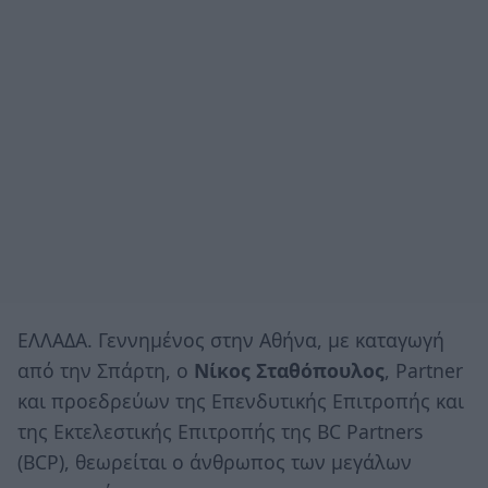
ΕΛΛΑΔΑ. Γεννημένος στην Αθήνα, με καταγωγή
από την Σπάρτη, ο
Νίκος Σταθόπουλος
, Partner
και προεδρεύων της Eπενδυτικής Eπιτροπής και
της Eκτελεστικής Eπιτροπής της BC Partners
(BCP), θεωρείται ο άνθρωπος των μεγάλων