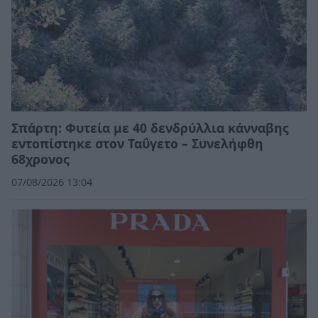
Σπάρτη: Φυτεία με 40 δενδρύλλια κάνναβης
εντοπίστηκε στον Ταΰγετο – Συνελήφθη
68χρονος
07/08/2026 13:04