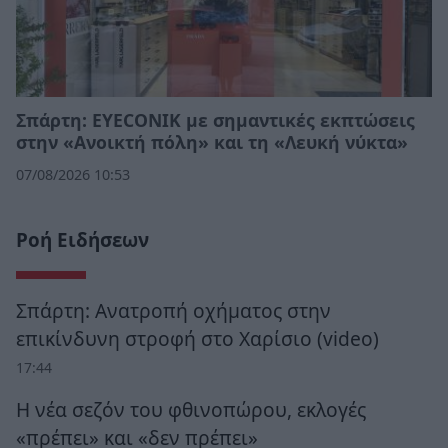
Σπάρτη: EYECONIK με σημαντικές εκπτώσεις
στην «Ανοικτή πόλη» και τη «Λευκή νύκτα»
07/08/2026 10:53
Ροή Ειδήσεων
Σπάρτη: Ανατροπή οχήματος στην
επικίνδυνη στροφή στο Χαρίσιο (video)
17:44
Η νέα σεζόν του φθινοπώρου, εκλογές
«πρέπει» και «δεν πρέπει»