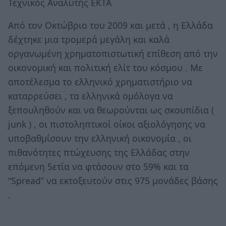
Τεχνικός Αναλυτής ΕΚΤΑ
Από τον Οκτώβριο του 2009 και μετά , η Ελλάδα
δέχτηκε μια τρομερά μεγάλη και καλά
οργανωμένη χρηματοπιστωτική επίθεση από την
οικονομική και πολιτική ελίτ του κόσμου . Με
αποτέλεσμα το ελληνικό χρηματιστήριο να
καταρρεύσει , τα ελληνικά ομόλογα να
ξεπουληθούν και να θεωρούνται ως σκουπίδια (
junk ) , οι πιστοληπτικοί οίκοι αξιολόγησης να
υποβαθμίσουν την ελληνική οικονομία , οι
πιθανότητες πτώχευσης της Ελλάδας στην
επόμενη 5ετία να φτάσουν στο 59% και τα
“Spread” να εκτοξευτούν στις 975 μονάδες βάσης
.