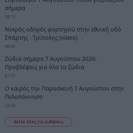
σήμερα
08:12
Νεκρός οδηγός φορτηγού στην εθνική οδό
Σπάρτης - Τρίπολης (video)
08:05
Ζώδια σήμερα 7 Αυγούστου 2026:
Προβλέψεις για όλα τα ζώδια
07:57
Ο καιρός την Παρασκευή 7 Αυγούστου στην
Πελοπόννησο
22:36
Δείτε όλες τις ειδήσεις