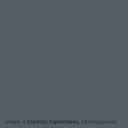
Γράφει ο
Στράτης Σαραντάκος
, Επιστημονικός