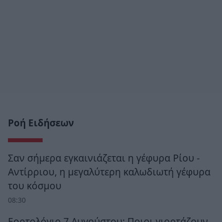
Ροή Ειδήσεων
Σαν σήμερα εγκαινιάζεται η γέφυρα Ρίου -
Αντίρριου, η μεγαλύτερη καλωδιωτή γέφυρα
του κόσμου
08:30
Εορτολόγιο 7 Αυγούστου: Ποιοι γιορτάζουν