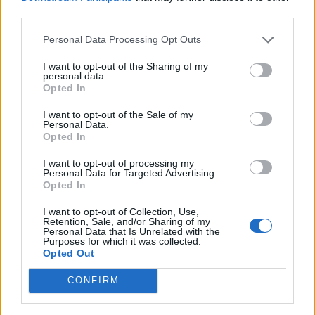
third parties.
Personal Data Processing Opt Outs
I want to opt-out of the Sharing of my
personal data.
Opted In
I want to opt-out of the Sale of my
Personal Data.
Opted In
I want to opt-out of processing my
Personal Data for Targeted Advertising.
Opted In
I want to opt-out of Collection, Use,
Retention, Sale, and/or Sharing of my
Personal Data that Is Unrelated with the
Purposes for which it was collected.
Opted Out
CONFIRM