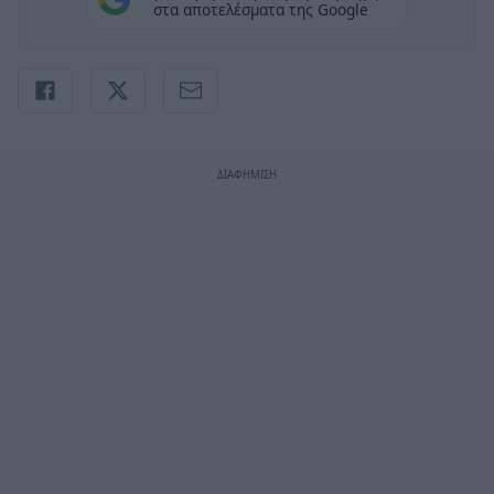
στα αποτελέσματα της Google