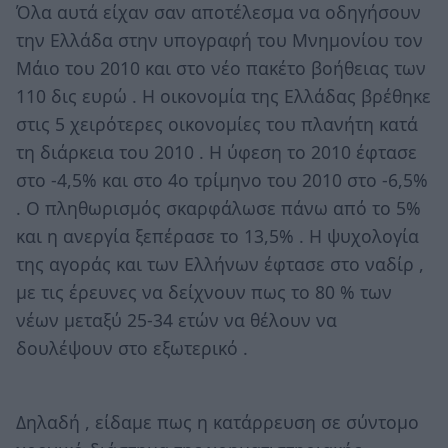
Όλα αυτά είχαν σαν αποτέλεσμα να οδηγήσουν
την Ελλάδα στην υπογραφή του Μνημονίου τον
Μάιο του 2010 και στο νέο πακέτο βοήθειας των
110 δις ευρώ . Η οικονομία της Ελλάδας βρέθηκε
στις 5 χειρότερες οικονομίες του πλανήτη κατά
τη διάρκεια του 2010 . Η ύφεση το 2010 έφτασε
στο -4,5% και στο 4ο τρίμηνο του 2010 στο -6,5%
. Ο πληθωρισμός σκαρφάλωσε πάνω από το 5%
και η ανεργία ξεπέρασε το 13,5% . Η ψυχολογία
της αγοράς και των Ελλήνων έφτασε στο ναδίρ ,
με τις έρευνες να δείχνουν πως το 80 % των
νέων μεταξύ 25-34 ετών να θέλουν να
δουλέψουν στο εξωτερικό .
Δηλαδή , είδαμε πως η κατάρρευση σε σύντομο