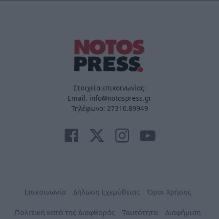
Στοιχεία επικοινωνίας:
Email. info@notospress.gr
Τηλέφωνο: 27310.89949
Επικοινωνία
Δήλωση Εχεμύθειας
Όροι Χρήσης
Πολιτική κατά της Διαφθοράς
Ταυτότητα
Διαφήμιση