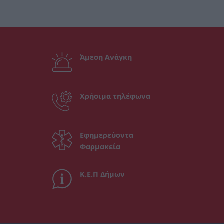
Άμεση Ανάγκη
Χρήσιμα τηλέφωνα
Εφημερεύοντα
Φαρμακεία
Κ.Ε.Π Δήμων