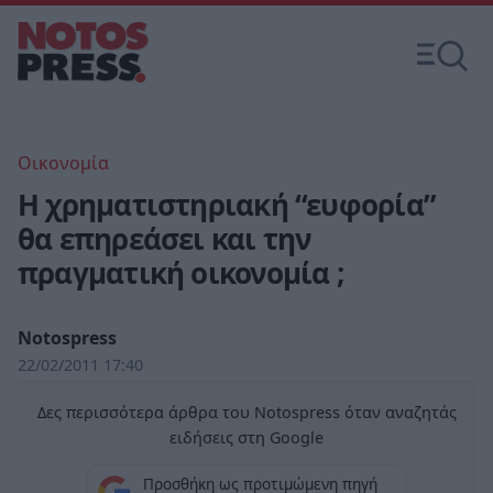
Οικονομία
Η χρηματιστηριακή “ευφορία”
θα επηρεάσει και την
πραγματική οικονομία ;
Notospress
22/02/2011 17:40
Δες περισσότερα άρθρα του Notospress όταν αναζητάς
ειδήσεις στη Google
Προσθήκη ως προτιμώμενη πηγή