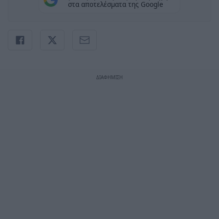
στα αποτελέσματα της Google