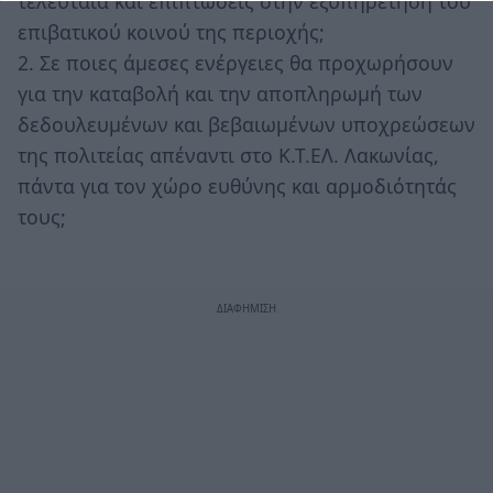
τελευταία και επιπτώσεις στην εξυπηρέτηση του
επιβατικού κοινού της περιοχής;
2. Σε ποιες άμεσες ενέργειες θα προχωρήσουν
για την καταβολή και την αποπληρωμή των
δεδουλευμένων και βεβαιωμένων υποχρεώσεων
της πολιτείας απέναντι στο Κ.Τ.ΕΛ. Λακωνίας,
πάντα για τον χώρο ευθύνης και αρμοδιότητάς
τους;