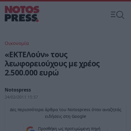
Οικονομία
«ΕΚΤΕΛούν» τους
λεωφορειούχους με χρέος
2.500.000 ευρώ
Notospress
24/02/2011 15:37
Δες περισσότερα άρθρα του Notospress όταν αναζητάς
ειδήσεις στη Google
Προσθήκη ως προτιμώμενη πηγή