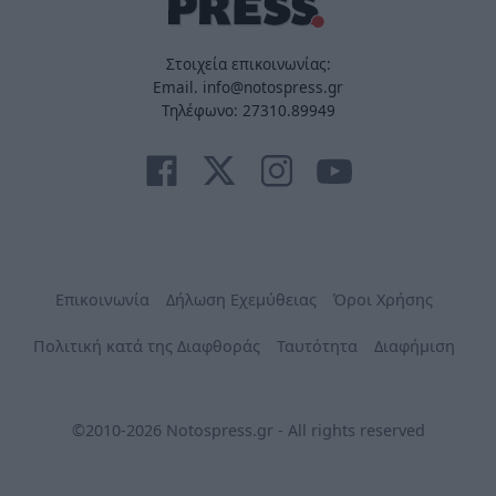
Στοιχεία επικοινωνίας:
Email. info@notospress.gr
Τηλέφωνο: 27310.89949
Επικοινωνία
Δήλωση Εχεμύθειας
Όροι Χρήσης
Πολιτική κατά της Διαφθοράς
Ταυτότητα
Διαφήμιση
©2010-2026 Notospress.gr - All rights reserved