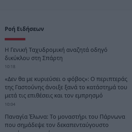
Ροή Ειδήσεων
Η Γενική Ταχυδρομική αναζητά οδηγό
δικύκλου στη Σπάρτη
10:18
«Δεν θα με κυριεύσει ο φόβος»: Ο περιπτεράς
της Γαστούνης άνοιξε ξανά το κατάστημά του
μετά τις επιθέσεις και τον εμπρησμό
10:04
Παναγία Έλωνα: Το μοναστήρι του Πάρνωνα
που σημάδεψε τον δεκαπενταύγουστο