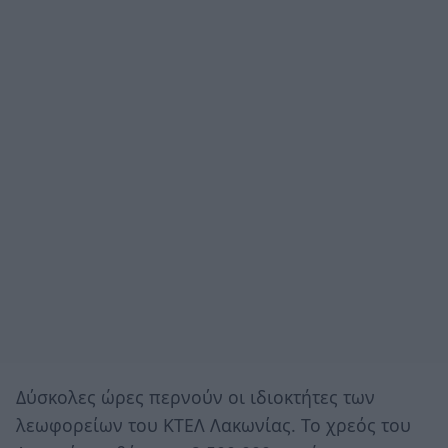
Δύσκολες ώρες περνούν οι ιδιοκτήτες των
λεωφορείων του ΚΤΕΛ Λακωνίας. Το χρεός του