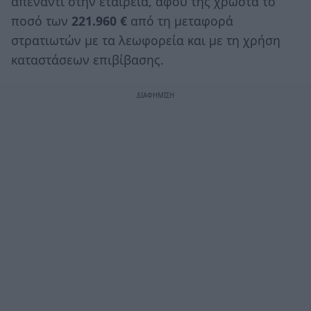
απέναντι στην εταιρεία, αφού της χρωστά το
ποσό των
221.960 €
από τη μεταφορά
στρατιωτών με τα λεωφορεία και με τη χρήση
καταστάσεων επιβίβασης.