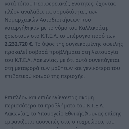
κατά τόπου Περιφερειακές Ενότητες, έχοντας
πλέον αναλάβει τις αρμοδιότητες των
Νομαρχιακών Αυτοδιοικήσεων που
καταργήθηκαν με το νόμο του Καλλικράτη,
χρωστούν στο Κ.Τ.Ε.Λ. το υπέρογκο ποσό των
2.232.720 €.
Το ύψος της συγκεκριμένης οφειλής
προκαλεί σοβαρά προβλήματα στη λειτουργία
του Κ.Τ.Ε.Λ. Λακωνίας, με ότι αυτό συνεπάγεται
στη μεταφορά των μαθητών και γενικότερα του
επιβατικού κοινού της περιοχής.
Επιπλέον και επιδεινώνοντας ακόμη
περισσότερο τα προβλήματα του Κ.Τ.Ε.Λ.
Λακωνίας, το Υπουργείο Εθνικής Άμυνας επίσης
εμφανίζεται ασυνεπές στις υποχρεώσεις του