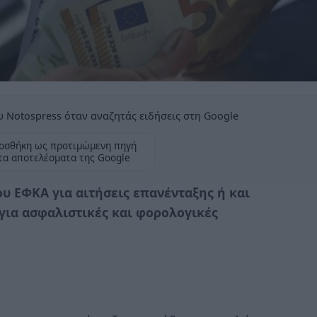
 Notospress όταν αναζητάς ειδήσεις στη Google
οσθήκη ως προτιμώμενη πηγή
τα αποτελέσματα της Google
ου ΕΦΚΑ για αιτήσεις επανένταξης ή και
ς για ασφαλιστικές και φορολογικές