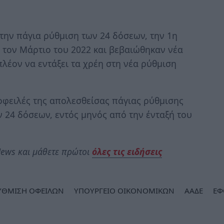
 την πάγια ρύθμιση των 24 δόσεων, την 1η
 τον Μάρτιο του 2022 και βεβαιώθηκαν νέα
πλέον να εντάξει τα χρέη στη νέα ρύθμιση
οφειλές της απολεσθείσας πάγιας ρύθμισης
 24 δόσεων, εντός μηνός από την ένταξή του
ews και μάθετε πρώτοι
όλες τις ειδήσεις
ΥΘΜΙΣΗ ΟΦΕΙΛΩΝ
ΥΠΟΥΡΓΕΙΟ ΟΙΚΟΝΟΜΙΚΩΝ
ΑΑΔΕ
ΕΦ