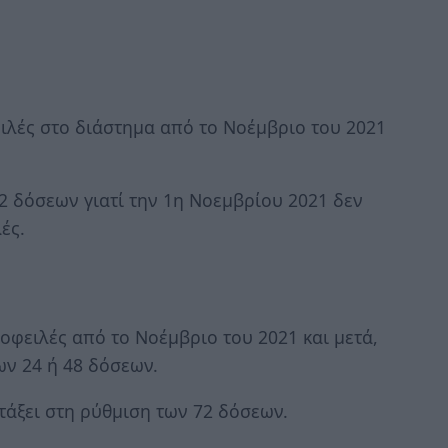
ιλές στο διάστημα από το Νοέμβριο του 2021
72 δόσεων γιατί την 1η Νοεμβρίου 2021 δεν
ές.
οφειλές από το Νοέμβριο του 2021 και μετά,
ων 24 ή 48 δόσεων.
ντάξει στη ρύθμιση των 72 δόσεων.