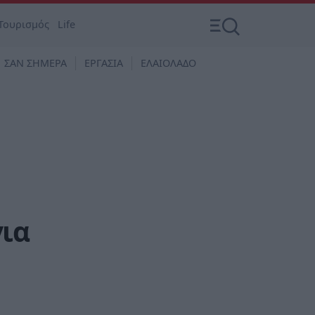
Τουρισμός
Life
ΣΑΝ ΣΗΜΕΡΑ
ΕΡΓΑΣΙΑ
ΕΛΑΙΟΛΑΔΟ
για