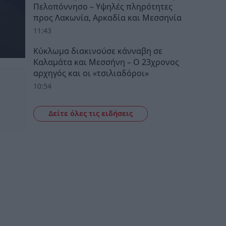
Πελοπόννησο – Υψηλές πληρότητες
προς Λακωνία, Αρκαδία και Μεσσηνία
11:43
Κύκλωμα διακινούσε κάνναβη σε
Καλαμάτα και Μεσσήνη – Ο 23χρονος
αρχηγός και οι «τσιλιαδόροι»
10:54
Δείτε όλες τις ειδήσεις