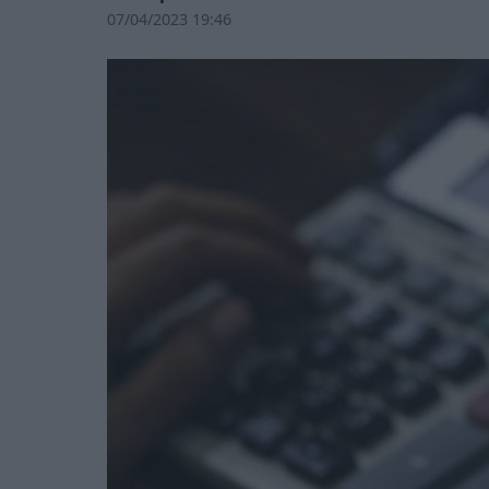
07/04/2023 19:46