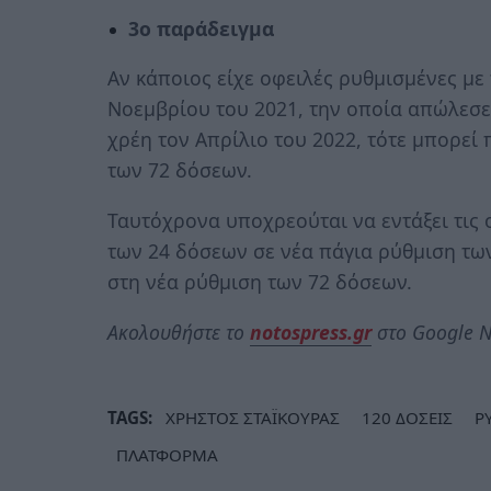
3ο παράδειγμα
Αν κάποιος είχε οφειλές ρυθμισμένες με
Νοεμβρίου του 2021, την οποία απώλεσε
χρέη τον Απρίλιο του 2022, τότε μπορεί 
των 72 δόσεων.
Ταυτόχρονα υποχρεούται να εντάξει τις 
των 24 δόσεων σε νέα πάγια ρύθμιση των
στη νέα ρύθμιση των 72 δόσεων.
Ακολουθήστε το
notospress.gr
στο Google N
TAGS:
ΧΡΗΣΤΟΣ ΣΤΑΪΚΟΥΡΑΣ
120 ΔΟΣΕΙΣ
Ρ
ΠΛΑΤΦΟΡΜΑ