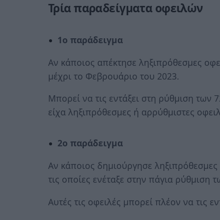
Τρία παραδείγματα οφειλών
1ο παράδειγμα
Αν κάποιος απέκτησε ληξιπρόθεσμες οφε
μέχρι το Φεβρουάριο του 2023.
Μπορεί να τις εντάξει στη ρύθμιση των 
είχα ληξιπρόθεσμες ή αρρύθμιστες οφειλ
2ο παράδειγμα
Αν κάποιος δημιούργησε ληξιπρόθεσμες 
τις οποίες ενέταξε στην πάγια ρύθμιση τ
Αυτές τις οφειλές μπορεί πλέον να τις ε