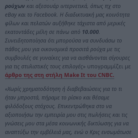
ρούχων
και αξεσουάρ ιντερνετικά, όπως πχ στο
eBay και το Facebook. Η διαδικτυακή μας κοινότητα
φίλων και πελατών αυξήθηκε τάχιστα από μερικές
εκατοντάδες μέλη σε πάνω από
10.000
.
Συνειδητοποίησα ότι μπορούσα να συνδυάσω το
πάθος μου για οικονομικά προσιτά ρούχα με τις
συμβουλές σε γυναίκες για να αισθάνονται σίγουρες
για τις στυλιστικές τους επιλογές
» υπογραμμίζει με
άρθρο της στη στήλη Make It του CNBC.
«Χωρίς χρηματοδότηση ή διαβεβαιώσεις για το τι
ήταν μπροστά, πήραμε το ρίσκο και θέσαμε
φιλόδοξους στόχους. Επικεντρώθηκα στο να
αξιοποιήσω την εμπειρία μου στις πωλήσεις και τις
γνώσεις μου στα μέσα κοινωνικής δικτύωσης για να
αναπτύξω την εμβέλειά μας, ενώ ο Κρις ενσωμάτωσε