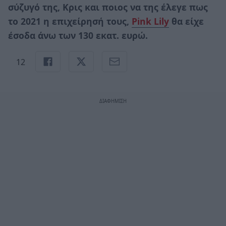
σύζυγό της, Κρις και ποιος να της έλεγε πως
το 2021 η επιχείρησή τους,
Pink Lily
θα είχε
έσοδα άνω των 130 εκατ. ευρώ.
12