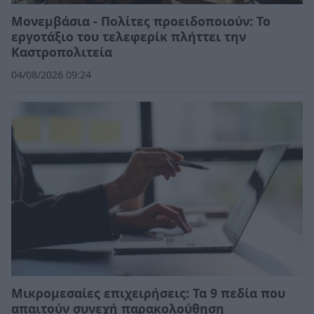
Μονεμβάσια - Πολίτες προειδοποιούν: Το
εργοτάξιο του τελεφερίκ πλήττει την
Καστροπολιτεία
04/08/2026 09:24
Μικρομεσαίες επιχειρήσεις: Τα 9 πεδία που
απαιτούν συνεχή παρακολούθηση