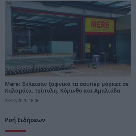
Mere: Έκλεισαν ξαφνικά τα σούπερ μάρκετ σε
Καλαμάτα, Τρίπολη, Κόρινθο και Αμαλιάδα
28/07/2026 18:06
Ροή Ειδήσεων