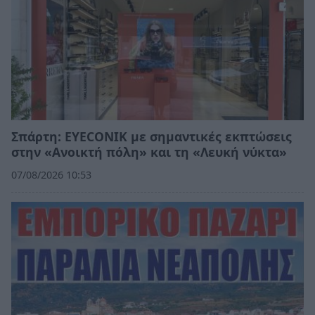
Σπάρτη: EYECONIK με σημαντικές εκπτώσεις
στην «Ανοικτή πόλη» και τη «Λευκή νύκτα»
07/08/2026 10:53