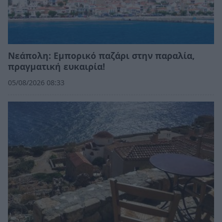
Νεάπολη: Εμπορικό παζάρι στην παραλία,
πραγματική ευκαιρία!
05/08/2026 08:33