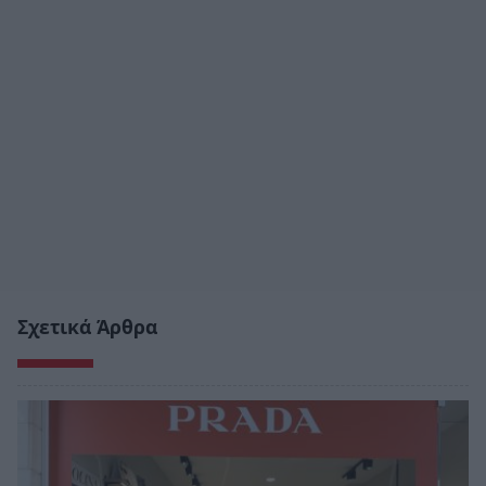
Σχετικά Άρθρα