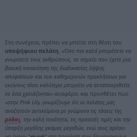
Στη συνέχεια, πρέπει να μπείτε στη θέση του
υποψήφιου πελάτη
.
«Όσο πιο καλά μπορέσετε να
γνωρίσετε τους ανθρώπους, σε σημείο που έχετε μια
βασική κατανόηση της διαδικασίας λήψης
αποφάσεων και των καθημερινών προκλήσεων για
εκείνους τόσο καλύτερα μπορείτε να ανταποκριθείτε
σε όσα χρειάζονται»
αναφέρει και προσθέτει πως
«στην Pink Lily, γνωρίζουμε ότι οι πελάτες μας
αναζητούν αντικείμενα με γνώμονα τις τάσεις της
μόδας
, την καλή ποιότητα, τις προσιτές τιμές και την
ύπαρξη μεγάλης γκάμας μεγεθών, ενώ τους αρέσει
να έχουν "
φωνή
" στα προϊόντα που δημιουργούμε