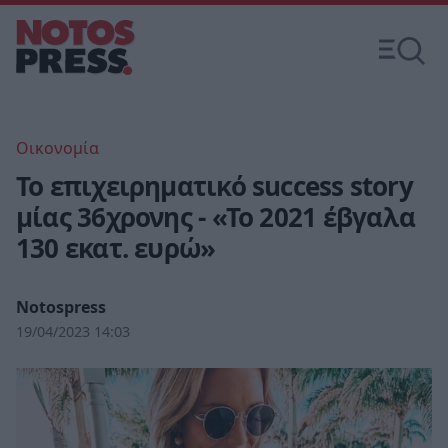
Οικονομία
Το επιχειρηματικό success story
μίας 36χρονης - «Το 2021 έβγαλα
130 εκατ. ευρώ»
Notospress
19/04/2023 14:03