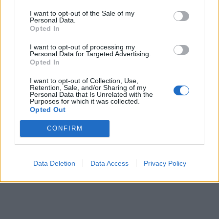
SOCIAL MEDIA
ΠΛΟΥΤΟΣ
ΠΛΟΥΣΙΟΙ
ΧΡΗΜΑΤΑ
I want to opt-out of the Sale of my
Personal Data.
Opted In
I want to opt-out of processing my
Personal Data for Targeted Advertising.
Opted In
I want to opt-out of Collection, Use,
Retention, Sale, and/or Sharing of my
Personal Data that Is Unrelated with the
Purposes for which it was collected.
Opted Out
CONFIRM
Data Deletion
Data Access
Privacy Policy