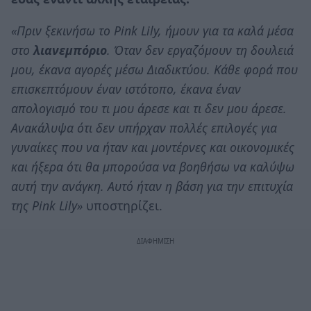
«Πριν ξεκινήσω το Pink Lily, ήμουν για τα καλά μέσα
στο
λιανεμπόριο
. Όταν δεν εργαζόμουν τη δουλειά
μου, έκανα αγορές μέσω Διαδικτύου. Κάθε φορά που
επισκεπτόμουν έναν ιστότοπο, έκανα έναν
απολογισμό του τι μου άρεσε και τι δεν μου άρεσε.
Ανακάλυψα ότι δεν υπήρχαν πολλές επιλογές για
γυναίκες που να ήταν και μοντέρνες και οικονομικές
και ήξερα ότι θα μπορούσα να βοηθήσω να καλύψω
αυτή την ανάγκη. Αυτό ήταν η βάση για την επιτυχία
της Pink Lily»
υποστηρίζει.