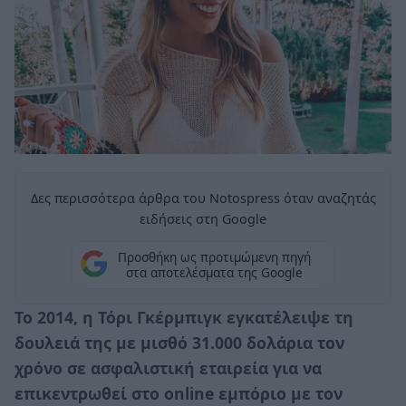
Δες περισσότερα άρθρα του Notospress όταν αναζητάς
ειδήσεις στη Google
Προσθήκη ως προτιμώμενη πηγή
στα αποτελέσματα της Google
Το 2014, η
Τόρι Γκέρμπιγκ
εγκατέλειψε τη
δουλειά της με μισθό 31.000 δολάρια τον
χρόνο σε ασφαλιστική εταιρεία για να
επικεντρωθεί στο online εμπόριο με τον