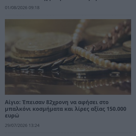
01/08/2026 09:18
Αίγιο: Έπεισαν 82χρονη να αφήσει στο
μπαλκόνι κοσμήματα και λίρες αξίας 150.000
ευρώ
29/07/2026 13:24