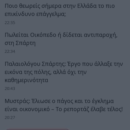
Ποιο θεωρείς σήμερα στην Ελλάδα το πιο
επικίνδυνο επάγγελμα;
22:35
Πωλείται Οικόπεδο ή δίδεται αντιπαροχή,
στη Σπάρτη
22:34
Παλαιολόγου Σπάρτης: Έργο που άλλαξε την
εικόνα της πόλης, αλλά όχι την
καθημερινότητα
20:43
Μυστράς: Έλιωσε ο πάγος και το έγκλημα
είναι οικονομικό – Το ρεπορτάζ έλαβε τέλος!
20:27