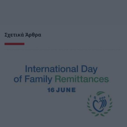
Σχετικά Άρθρα