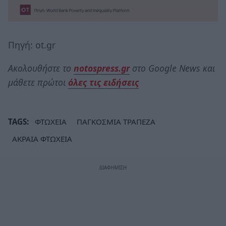
Πηγή: ot.gr
Ακολουθήστε το
notospress.gr
στο Google News και
μάθετε πρώτοι
όλες τις ειδήσεις
TAGS:
ΦΤΩΧΕΙΑ
ΠΑΓΚΟΣΜΙΑ ΤΡΑΠΕΖΑ
ΑΚΡΑΙΑ ΦΤΩΧΕΙΑ