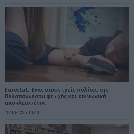
Eurostat: Ένας στους τρείς πολίτες της
Πελοποννήσου φτωχός και κοινωνικά
αποκλεισμένος
18/10/2025 10:48