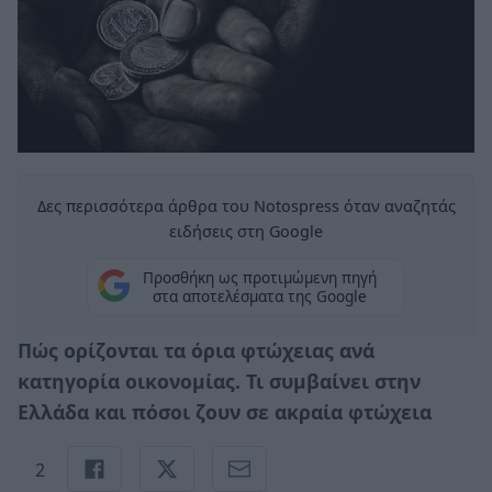
Δες περισσότερα άρθρα του Notospress όταν αναζητάς
ειδήσεις στη Google
Προσθήκη ως προτιμώμενη πηγή
στα αποτελέσματα της Google
Πώς ορίζονται τα όρια φτώχειας ανά
κατηγορία οικονομίας. Τι συμβαίνει στην
Ελλάδα και πόσοι ζουν σε ακραία φτώχεια
2