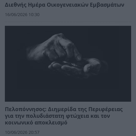
Διεθνής Ημέρα Οικογενειακών Εμβασμάτων
16/06/2026 10:30
Πελοπόννησος: Διημερίδα της Περιφέρειας
για την πολυδιάστατη φτώχεια και τον
κοινωνικό αποκλεισμό
10/06/2026 20:57