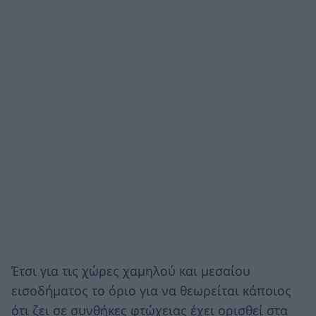
Έτσι για τις χώρες χαμηλού και μεσαίου
εισοδήματος το όριο για να θεωρείται κάποιος
ότι ζει σε συνθήκες φτώχειας έχει ορισθεί στα