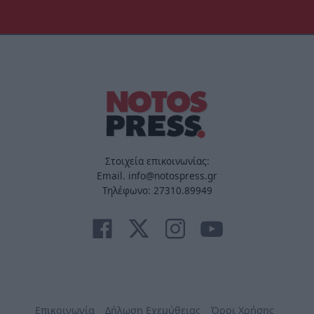
Στοιχεία επικοινωνίας:
Email. info@notospress.gr
Τηλέφωνο: 27310.89949
Επικοινωνία
Δήλωση Εχεμύθειας
Όροι Χρήσης