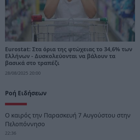
Eurostat: Στα όρια της φτώχειας το 34,6% των
Ελλήνων - Δυσκολεύονται να βάλουν τα
βασικά στο τραπέζι
28/08/2025 20:00
Ροή Ειδήσεων
Ο καιρός την Παρασκευή 7 Αυγούστου στην
Πελοπόννησο
22:36