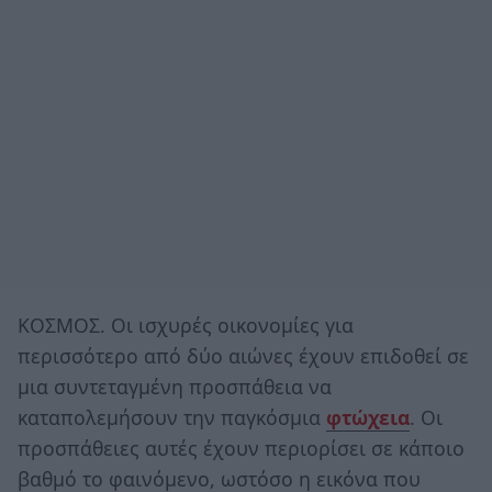
ΚΟΣΜΟΣ. Οι ισχυρές οικονομίες για
περισσότερο από δύο αιώνες έχουν επιδοθεί σε
μια συντεταγμένη προσπάθεια να
καταπολεμήσουν την παγκόσμια
φτώχεια
. Οι
προσπάθειες αυτές έχουν περιορίσει σε κάποιο
βαθμό το φαινόμενο, ωστόσο η εικόνα που