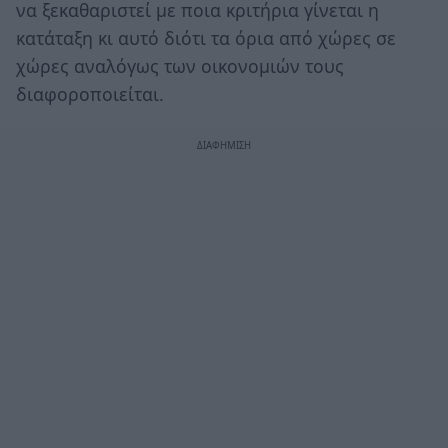
να ξεκαθαριστεί με ποια κριτήρια γίνεται η
κατάταξη κι αυτό διότι τα όρια από χώρες σε
χώρες αναλόγως των οικονομιών τους
διαφοροποιείται.