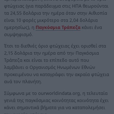
φτώχειας (για παράδειγμα στις ΗΠΑ θεωρούνται
τα 24,55 δολάρια την ημέρα όταν στην Αιθιοπία
είναι 10 φορές μικρότερο στα 2,04 δολάρια
ημερησίως), η
Παγκόσμια Τράπεζα
κάνει ένα
συμψηφισμό.
Έτσι το διεθνές όριο φτώχειας έχει ορισθεί στα
2,15 δολάρια την ημέρα από την Παγκόσμια
Τράπεζα και είναι το επίπεδο αυτό που
λαμβάνει ο Οργανισμός Ηνωμένων Εθνών
προκειμένου να καταγράφει την ακραία φτώχεια
ανά τον πλανήτη.
Σύμφωνα με το ourworldindata.org, η τελευταία
γενιά της παγκόσμιας κοινότητας κοινότητα έχει
κάνει σημαντικά βήματα για να καταπολεμήσει