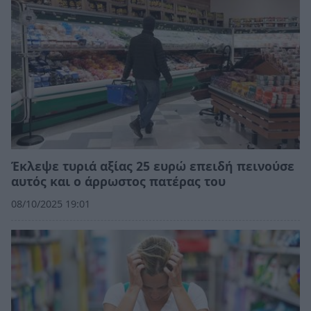
Έκλεψε τυριά αξίας 25 ευρώ επειδή πεινούσε
αυτός και ο άρρωστος πατέρας του
08/10/2025 19:01