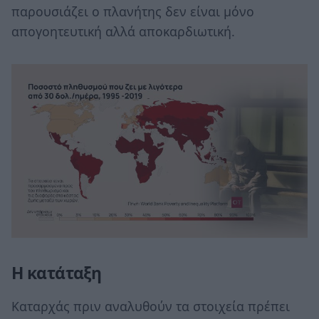
παρουσιάζει ο πλανήτης δεν είναι μόνο
απογοητευτική αλλά αποκαρδιωτική.
Η κατάταξη
Καταρχάς πριν αναλυθούν τα στοιχεία πρέπει