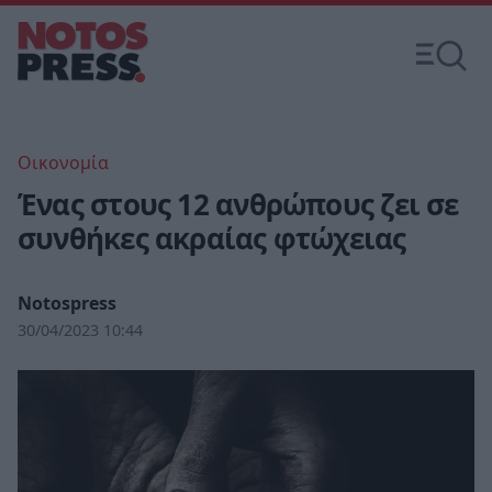
Οικονομία
Ένας στους 12 ανθρώπους ζει σε
συνθήκες ακραίας φτώχειας
Notospress
30/04/2023 10:44