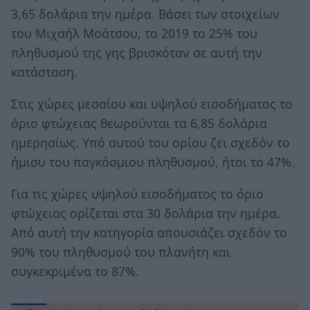
3,65 δολάρια την ημέρα. Βάσει των στοιχείων
του Μιχαήλ Μοάτσου, το 2019 το 25% του
πληθυσμού της γης βρισκόταν σε αυτή την
κατάσταση.
Στις χώρες μεσαίου και υψηλού εισοδήματος το
όριο φτώχειας θεωρούνται τα 6,85 δολάρια
ημερησίως. Υπό αυτού του ορίου ζει σχεδόν το
ήμισυ του παγκόσμιου πληθυσμού, ήτοι το 47%.
Για τις χώρες υψηλού εισοδήματος το όριο
φτώχειας ορίζεται στα 30 δολάρια την ημέρα.
Από αυτή την κατηγορία απουσιάζει σχεδόν το
90% του πληθυσμού του πλανήτη και
συγκεκριμένα το 87%.