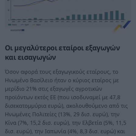
Οι μεγαλύτεροι εταίροι εξαγωγών
και εισαγωγών
Όσον αφορά τους εξαγωγικούς εταίρους, το
Ηνωμένο Βασίλειο ήταν ο κύριος εταίρος με
μερίδιο 21% στις εξαγωγές αγροτικών
προϊόντων εκτός ΕΕ (που ισοδυναμεί με 47,8
δισεκατομμύρια ευρώ), ακολουθούμενο από τις
Ηνωμένες Πολιτείες (13%, 29 δισ. ευρώ), την
Κίνα (7%, 15,2 δισ. ευρώ), την Ελβετία (5%, 11,5
δισ. ευρώ), την Ιαπωνία (4%, 8,3 δισ. ευρώ) και