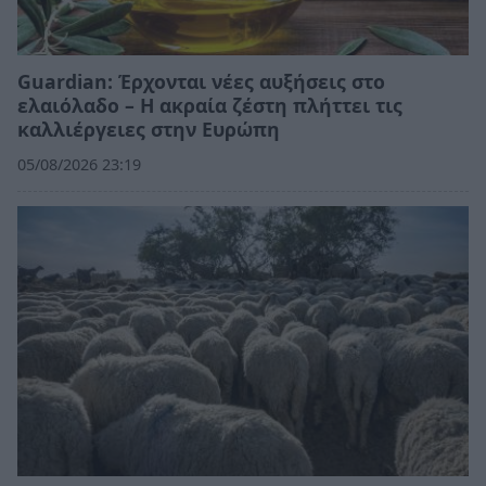
Guardian: Έρχονται νέες αυξήσεις στο
ελαιόλαδο – Η ακραία ζέστη πλήττει τις
καλλιέργειες στην Ευρώπη
05/08/2026 23:19