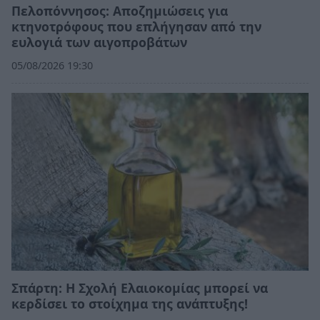
Πελοπόννησος: Αποζημιώσεις για
κτηνοτρόφους που επλήγησαν από την
ευλογιά των αιγοπροβάτων
05/08/2026 19:30
Σπάρτη: Η Σχολή Ελαιοκομίας μπορεί να
κερδίσει το στοίχημα της ανάπτυξης!