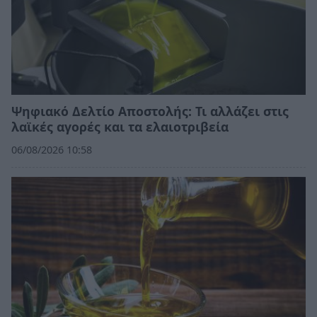
Ψηφιακό Δελτίο Αποστολής: Τι αλλάζει στις
λαϊκές αγορές και τα ελαιοτριβεία
06/08/2026 10:58