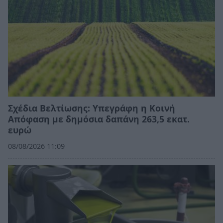
Σχέδια Βελτίωσης: Υπεγράφη η Κοινή
Απόφαση με δημόσια δαπάνη 263,5 εκατ.
ευρώ
08/08/2026 11:09