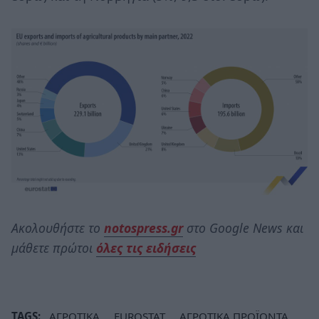
Ακολουθήστε το
notospress.gr
στο Google News και
μάθετε πρώτοι
όλες τις ειδήσεις
TAGS:
ΑΓΡΟΤΙΚΑ
EUROSTAT
ΑΓΡΟΤΙΚΑ ΠΡΟΪΟΝΤΑ