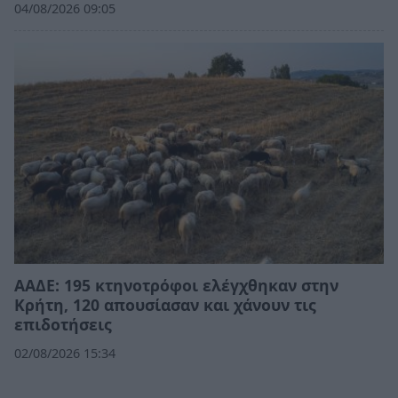
04/08/2026 09:05
ΑΑΔΕ: 195 κτηνοτρόφοι ελέγχθηκαν στην
Κρήτη, 120 απουσίασαν και χάνουν τις
επιδοτήσεις
02/08/2026 15:34