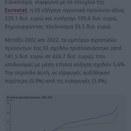
Ειδικότερα, σύμφωνα με τα στοιχεία της
Eurostat
, η ΕΕ εξήγαγε αγροτικά προϊόντα αξίας
229,1 δισ. ευρώ και εισήγαγε 195,6 δισ. ευρώ,
δημιουργώντας πλεόνασμα 33,5 δισ. ευρώ.
Μεταξύ 2002 και 2022, το εμπόριο αγροτικών
προϊόντων της ΕΕ σχεδόν τριπλασιάστηκε (από
141,5 δισ. ευρώ σε 424,7 δισ. ευρώ), που
ισοδυναμεί με μέση ετήσια αύξηση σχεδόν 5,6%.
Την περίοδο αυτή, οι εξαγωγές αυξήθηκαν
ταχύτερα (5,9%) από τις εισαγωγές (5,4%).