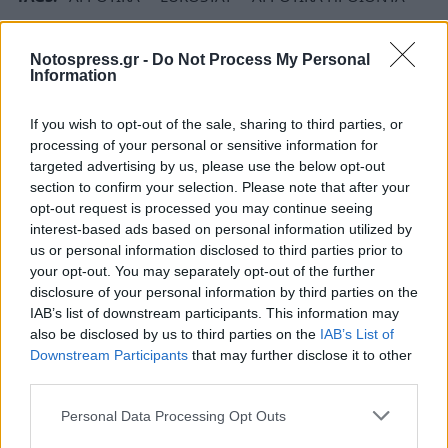
ΕΞΑΓΩΓΕΣ
ΕΜΠΟΡΙΟ
ΕΥΡΩΠΗ
Notospress.gr -
Do Not Process My Personal
Information
If you wish to opt-out of the sale, sharing to third parties, or
processing of your personal or sensitive information for
targeted advertising by us, please use the below opt-out
section to confirm your selection. Please note that after your
opt-out request is processed you may continue seeing
interest-based ads based on personal information utilized by
us or personal information disclosed to third parties prior to
your opt-out. You may separately opt-out of the further
disclosure of your personal information by third parties on the
IAB’s list of downstream participants. This information may
also be disclosed by us to third parties on the
IAB’s List of
Downstream Participants
that may further disclose it to other
third parties.
Personal Data Processing Opt Outs