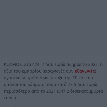
ΚΟΣΜΟΣ. Στα 424, 7 δισ. ευρώ ανήρθε το 2022, η
αξία του εμπορίου (εισαγωγές συν
εξαγωγές
)
αγροτικών προϊόντων μεταξύ της ΕΕ και του
υπόλοιπου κόσμου, ποσό κατά 77,5 δισ. ευρώ
περισσότερο από το 2021 (347,2 δισεκατομμύρια
ευρώ).