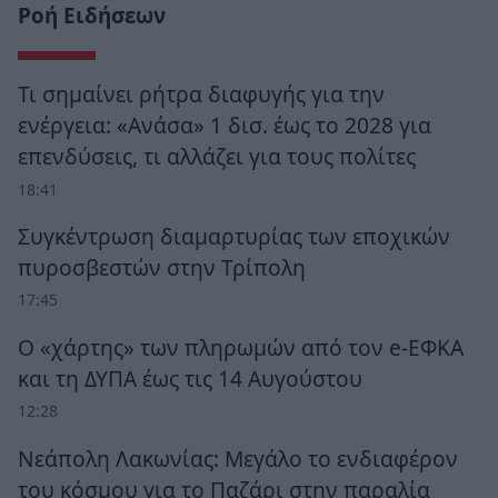
Ροή Ειδήσεων
Τι σημαίνει ρήτρα διαφυγής για την
ενέργεια: «Ανάσα» 1 δισ. έως το 2028 για
επενδύσεις, τι αλλάζει για τους πολίτες
18:41
Συγκέντρωση διαμαρτυρίας των εποχικών
πυροσβεστών στην Τρίπολη
17:45
Ο «χάρτης» των πληρωμών από τον e-ΕΦΚΑ
και τη ΔΥΠΑ έως τις 14 Αυγούστου
12:28
Νεάπολη Λακωνίας: Μεγάλο το ενδιαφέρον
του κόσμου για το Παζάρι στην παραλία