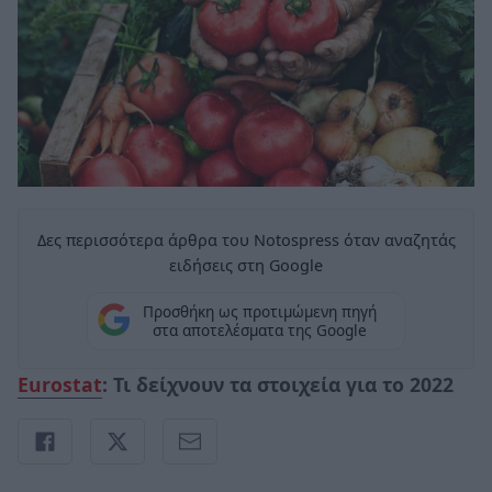
Δες περισσότερα άρθρα του Notospress όταν αναζητάς
ειδήσεις στη Google
Προσθήκη ως προτιμώμενη πηγή
στα αποτελέσματα της Google
Eurostat
: Τι δείχνουν τα στοιχεία για το 2022