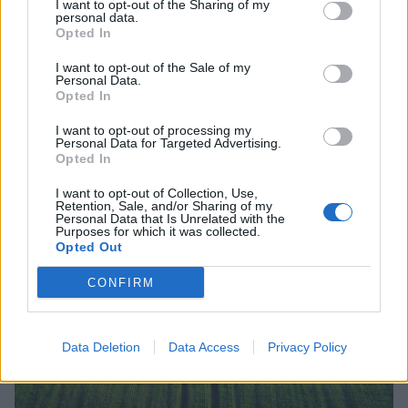
I want to opt-out of the Sharing of my
personal data.
Opted In
I want to opt-out of the Sale of my
Personal Data.
Opted In
I want to opt-out of processing my
Personal Data for Targeted Advertising.
Opted In
I want to opt-out of Collection, Use,
Retention, Sale, and/or Sharing of my
Personal Data that Is Unrelated with the
Purposes for which it was collected.
Opted Out
CONFIRM
Σχετικά Άρθρα
Data Deletion
Data Access
Privacy Policy