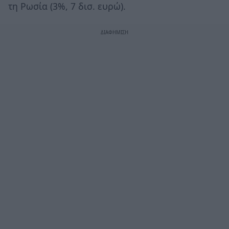
τη Ρωσία (3%, 7 δισ. ευρώ).