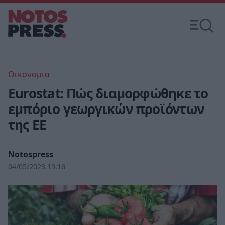
Οικονομία
Eurostat: Πώς διαμορφώθηκε το
εμπόριο γεωργικών προϊόντων
της ΕΕ
Notospress
04/05/2023 19:16