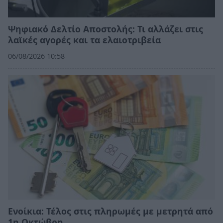
Ψηφιακό Δελτίο Αποστολής: Τι αλλάζει στις
λαϊκές αγορές και τα ελαιοτριβεία
06/08/2026 10:58
Ενοίκια: Τέλος στις πληρωμές με μετρητά από
1η Οκτώβρη