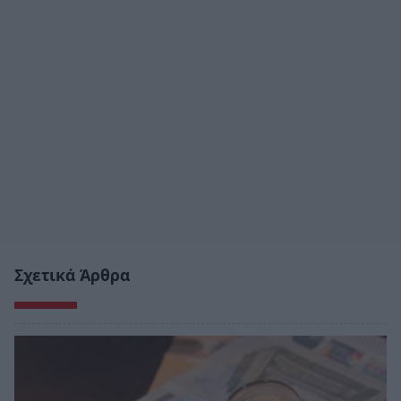
Σχετικά Άρθρα