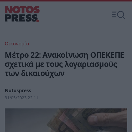
Οικονομία
Μέτρο 22: Ανακοίνωση ΟΠΕΚΕΠΕ
σχετικά με τους λογαριασμούς
των δικαιούχων
Notospress
31/05/2023 22:11