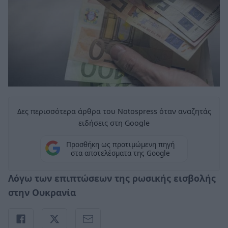
Δες περισσότερα άρθρα του Notospress όταν αναζητάς
ειδήσεις στη Google
Προσθήκη ως προτιμώμενη πηγή
στα αποτελέσματα της Google
Λόγω των επιπτώσεων της ρωσικής εισβολής
στην Ουκρανία