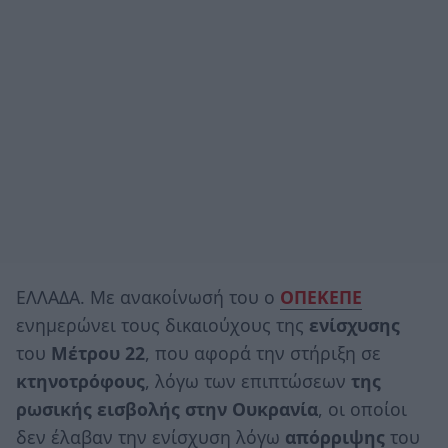
ΕΛΛΑΔΑ. Με ανακοίνωσή του ο
ΟΠΕΚΕΠΕ
ενημερώνει τους δικαιούχους της
ενίσχυσης
του
Μέτρου 22
, που αφορά την στήριξη σε
κτηνοτρόφους
, λόγω των επιπτώσεων
της
ρωσικής εισβολής στην Ουκρανία
, οι οποίοι
δεν έλαβαν την ενίσχυση λόγω
απόρριψης
του