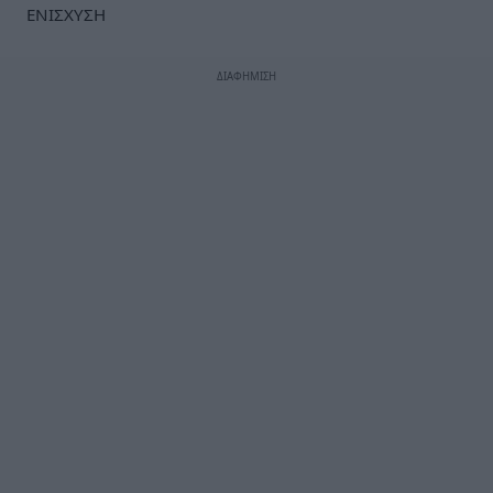
ΕΝΙΣΧΥΣΗ