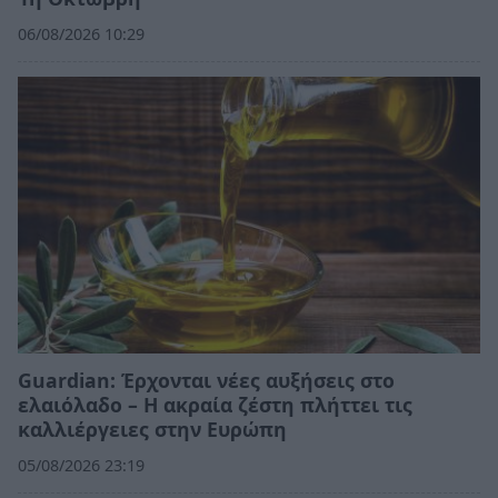
06/08/2026 10:29
Guardian: Έρχονται νέες αυξήσεις στο
ελαιόλαδο – Η ακραία ζέστη πλήττει τις
καλλιέργειες στην Ευρώπη
05/08/2026 23:19