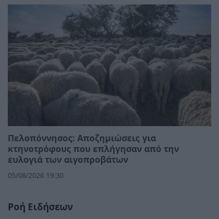
Πελοπόννησος: Αποζημιώσεις για
κτηνοτρόφους που επλήγησαν από την
ευλογιά των αιγοπροβάτων
05/08/2026 19:30
Ροή Ειδήσεων