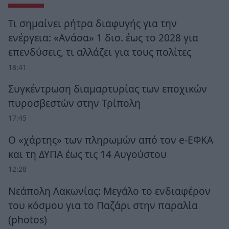
Τι σημαίνει ρήτρα διαφυγής για την
ενέργεια: «Ανάσα» 1 δισ. έως το 2028 για
επενδύσεις, τι αλλάζει για τους πολίτες
18:41
Συγκέντρωση διαμαρτυρίας των εποχικών
πυροσβεστών στην Τρίπολη
17:45
Ο «χάρτης» των πληρωμών από τον e-ΕΦΚΑ
και τη ΔΥΠΑ έως τις 14 Αυγούστου
12:28
Νεάπολη Λακωνίας: Μεγάλο το ενδιαφέρον
του κόσμου για το Παζάρι στην παραλία
(photos)