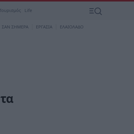
Τουρισμός
Life
ΣΑΝ ΣΗΜΕΡΑ
ΕΡΓΑΣΙΑ
ΕΛΑΙΟΛΑΔΟ
 τα