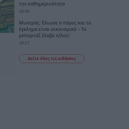
την καθημερινότητα
20:43
Μυστράς: Έλιωσε ο πάγος και το
έγκλημα είναι οικονομικό – Το
ρεπορτάζ έλαβε τέλος!
20:27
Δείτε όλες τις ειδήσεις