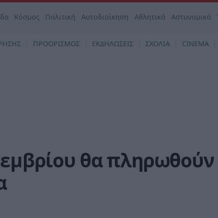
άδα
Κόσμος
Πολιτική
Αυτοδιοίκηση
Αθλητικά
Αστυνομικά
ΡΗΣΗΣ
ΠΡΟΟΡΙΣΜΟΣ
ΕΚΔΗΛΩΣΕΙΣ
ΣΧΟΛΙΑ
CINEMA
κεμβρίου θα πληρωθούν
α