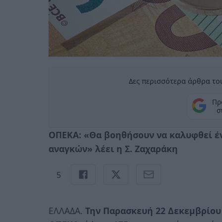
Δες περισσότερα άρθρα του
Πρ
σ
ΟΠΕΚΑ: «Θα βοηθήσουν να καλυφθεί έ
αναγκών» λέει η Σ. Ζαχαράκη
5
ΕΛΛΑΔΑ.
Την Παρασκευή 22 Δεκεμβρίου