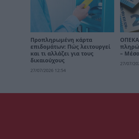
Προπληρωμένη κάρτα
ΟΠΕΚΑ:
επιδομάτων: Πώς λειτουργεί
πληρών
και τι αλλάζει για τους
– Μέσα
δικαιούχους
27/07/20
27/07/2026 12:54