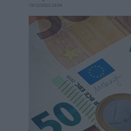
15/12/2023 23:04