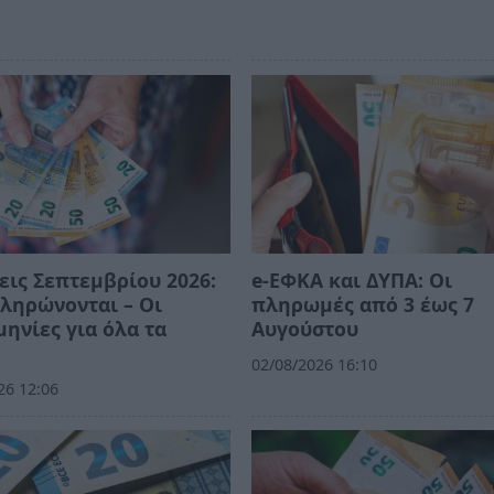
εις Σεπτεμβρίου 2026:
e-ΕΦΚΑ και ΔΥΠΑ: Οι
ληρώνονται – Οι
πληρωμές από 3 έως 7
ηνίες για όλα τα
Αυγούστου
02/08/2026 16:10
26 12:06