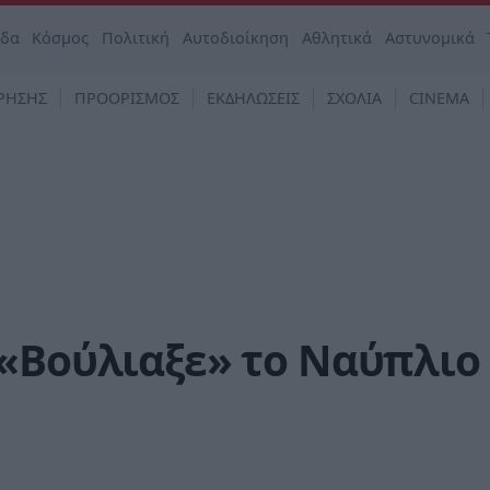
άδα
Κόσμος
Πολιτική
Αυτοδιοίκηση
Αθλητικά
Αστυνομικά
ΡΗΣΗΣ
ΠΡΟΟΡΙΣΜΟΣ
ΕΚΔΗΛΩΣΕΙΣ
ΣΧΟΛΙΑ
CINEMA
 «Βούλιαξε» το Ναύπλιο