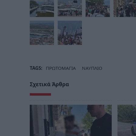
TAGS:
ΠΡΩΤΟΜΑΓΙΑ
ΝΑΥΠΛΙΟ
Σχετικά Άρθρα