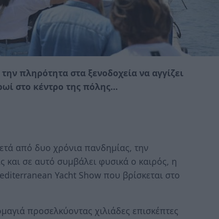
 την πληρότητα στα ξενοδοχεία να αγγίζει
ρωί στο κέντρο της πόλης…
ετά από δυο χρόνια πανδημίας, την
 και σε αυτό συμβάλει φυσικά ο καιρός, η
editerranean Yacht Show που βρίσκεται στο
μαγιά προσελκύοντας χιλιάδες επισκέπτες