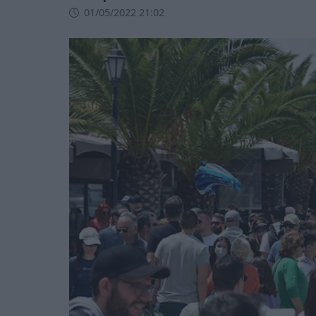
01/05/2022 21:02