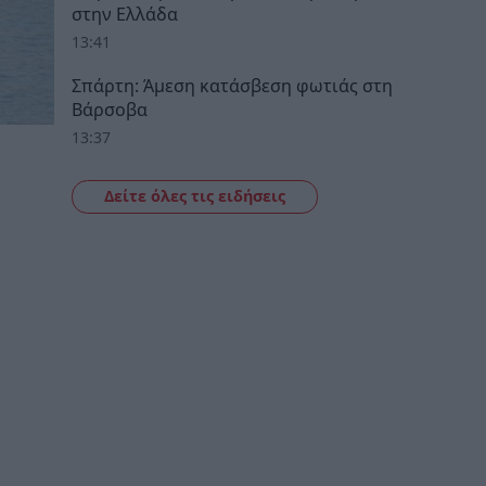
στην Ελλάδα
13:41
Σπάρτη: Άμεση κατάσβεση φωτιάς στη
Βάρσοβα
13:37
Δείτε όλες τις ειδήσεις