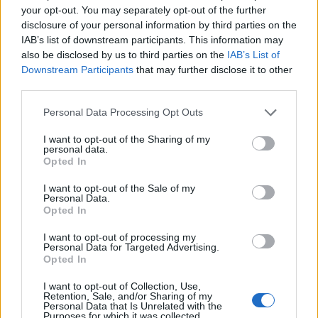
your opt-out. You may separately opt-out of the further
disclosure of your personal information by third parties on the
IAB’s list of downstream participants. This information may
also be disclosed by us to third parties on the
IAB’s List of
Downstream Participants
that may further disclose it to other
third parties.
Personal Data Processing Opt Outs
I want to opt-out of the Sharing of my
personal data.
Opted In
I want to opt-out of the Sale of my
Personal Data.
Opted In
I want to opt-out of processing my
Personal Data for Targeted Advertising.
Opted In
I want to opt-out of Collection, Use,
Retention, Sale, and/or Sharing of my
Personal Data that Is Unrelated with the
Purposes for which it was collected.