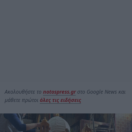
Ακολουθήστε το
notospress.gr
στο Google News και
μάθετε πρώτοι
όλες τις ειδήσεις