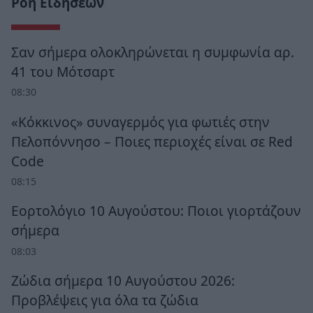
Ροή Ειδήσεων
Σαν σήμερα ολοκληρώνεται η συμφωνία αρ.
41 του Μότσαρτ
08:30
«Κόκκινος» συναγερμός για φωτιές στην
Πελοπόννησο – Ποιες περιοχές είναι σε Red
Code
08:15
Εορτολόγιο 10 Αυγούστου: Ποιοι γιορτάζουν
σήμερα
08:03
Ζώδια σήμερα 10 Αυγούστου 2026:
Προβλέψεις για όλα τα ζώδια