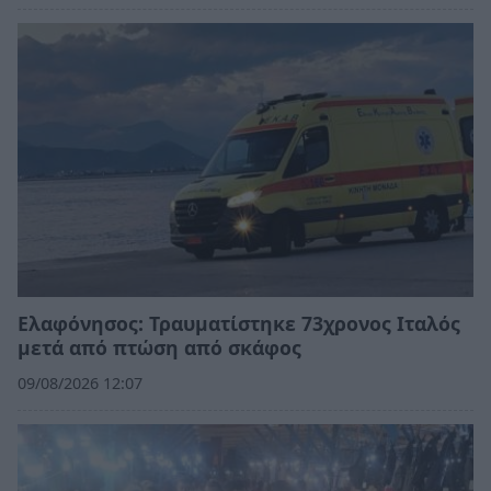
Ελαφόνησος: Τραυματίστηκε 73χρονος Ιταλός
μετά από πτώση από σκάφος
09/08/2026 12:07