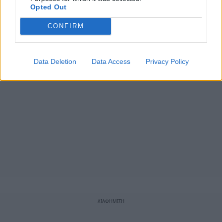
Opted Out
CONFIRM
Data Deletion
Data Access
Privacy Policy