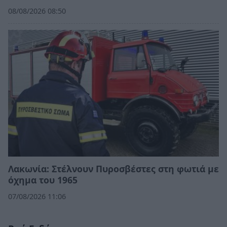
08/08/2026 08:50
Λακωνία: Στέλνουν Πυροσβέστες στη φωτιά με
όχημα του 1965
07/08/2026 11:06