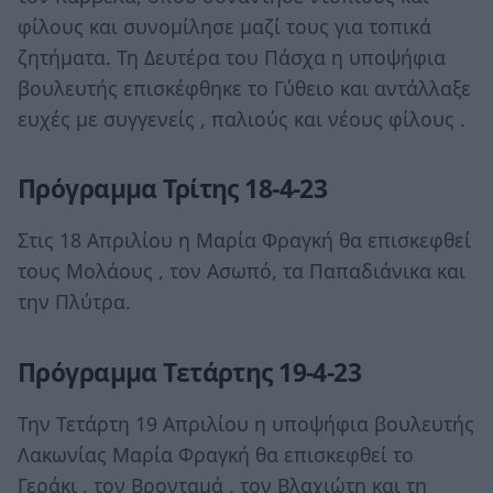
φίλους και συνομίλησε μαζί τους για τοπικά
ζητήματα. Τη Δευτέρα του Πάσχα η υποψήφια
βουλευτής επισκέφθηκε το Γύθειο και αντάλλαξε
ευχές με συγγενείς , παλιούς και νέους φίλους .
Πρόγραμμα Τρίτης 18-4-23
Στις 18 Απριλίου η Μαρία Φραγκή θα επισκεφθεί
τους Μολάους , τον Ασωπό, τα Παπαδιάνικα και
την Πλύτρα.
Πρόγραμμα Τετάρτης 19-4-23
Την Τετάρτη 19 Απριλίου η υποψήφια βουλευτής
Λακωνίας Μαρία Φραγκή θα επισκεφθεί το
Γεράκι , τον Βρονταμά , τον Βλαχιώτη και τη