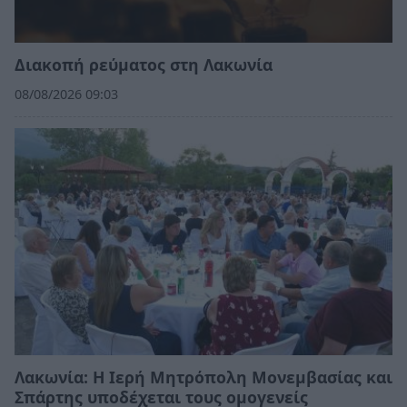
Διακοπή ρεύματος στη Λακωνία
08/08/2026 09:03
Λακωνία: Η Ιερή Μητρόπολη Μονεμβασίας και
Σπάρτης υποδέχεται τους ομογενείς