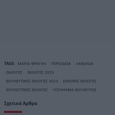
TAGS:
ΜΑΡΙΑ ΦΡΑΓΚΗ
ΠΕΡΙΟΔΕΙΑ
ΛΑΚΩΝΙΑ
ΕΚΛΟΓΕΣ
ΕΚΛΟΓΕΣ 2023
ΒΟΥΛΕΥΤΙΚΕΣ ΕΚΛΟΓΕΣ 2023
ΕΘΝΙΚΕΣ ΕΚΛΟΓΕΣ
ΒΟΥΛΕΥΤΙΚΕΣ ΕΚΛΟΓΕΣ
ΥΠΟΨΗΦΙΑ ΒΟΥΛΕΥΤΗΣ
Σχετικά Άρθρα