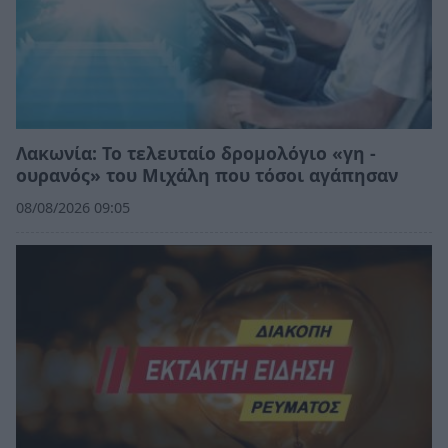
Λακωνία: Το τελευταίο δρομολόγιο «γη -
ουρανός» του Μιχάλη που τόσοι αγάπησαν
08/08/2026 09:05