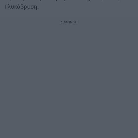
Γλυκόβρυση.