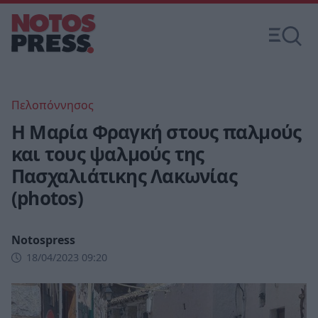
Πελοπόννησος
Η Μαρία Φραγκή στους παλμούς
και τους ψαλμούς της
Πασχαλιάτικης Λακωνίας
(photos)
Notospress
18/04/2023 09:20