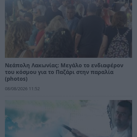
Νεάπολη Λακωνίας: Μεγάλο το ενδιαφέρον
του κόσμου για το Παζάρι στην παραλία
(photos)
08/08/2026 11:52