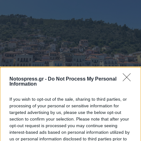
Notospress.gr -
Do Not Process My Personal
Information
If you wish to opt-out of the sale, sharing to third parties, or
processing of your personal or sensitive information for
targeted advertising by us, please use the below opt-out
section to confirm your selection. Please note that after your
opt-out request is processed you may continue seeing
interest-based ads based on personal information utilized by
us or personal information disclosed to third parties prior to