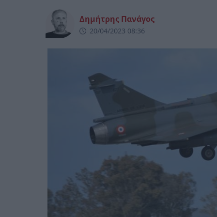
Δημήτρης Πανάγος
20/04/2023 08:36