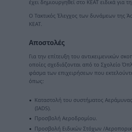
έχει δημιουργηθεί στο ΚΕΑΤ ειδικά για τ
Ο Τακτικός Έλεγχος των δυνάμεων της Άσ
ΚΕΑΤ.
Αποστολές
Για την επίτευξη του αντικειμενικών σκ
οποίες σχεδιάζονται από το Σχολείο Όπλ
φάσμα των επιχειρήσεων που εκτελούντα
όπως:
Καταστολή του συστήματος Αεράμυνας – 
(IADS).
Προσβολή Αεροδρομίου.
Προσβολή Ειδικών Στόχων /Αεροπορικ