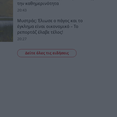
την καθημερινότητα
20:43
Μυστράς: Έλιωσε ο πάγος και το
έγκλημα είναι οικονομικό – Το
ρεπορτάζ έλαβε τέλος!
20:27
Δείτε όλες τις ειδήσεις