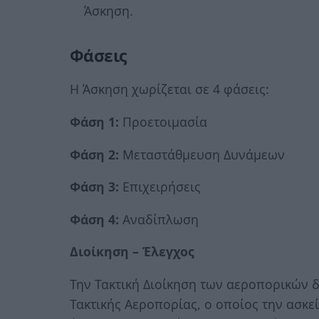
Άσκηση.
Φάσεις
Η Άσκηση χωρίζεται σε 4 φάσεις:
Φάση 1:
Προετοιμασία
Φάση 2:
Μεταστάθμευση Δυνάμεων
Φάση 3:
Επιχειρήσεις
Φάση 4:
Αναδίπλωση
Διοίκηση – Έλεγχος
Την Τακτική Διοίκηση των αεροπορικών 
Τακτικής Αεροπορίας, ο οποίος την ασκ