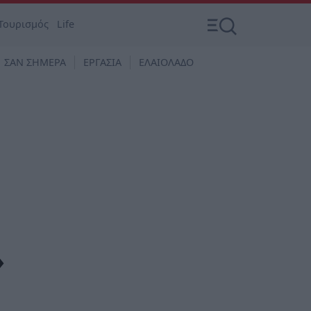
Τουρισμός
Life
ΣΑΝ ΣΗΜΕΡΑ
ΕΡΓΑΣΙΑ
ΕΛΑΙΟΛΑΔΟ
»