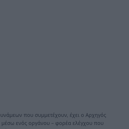
δυνάμεων που συμμετέχουν, έχει ο Αρχηγός
εί μέσω ενός οργάνου – φορέα ελέγχου που