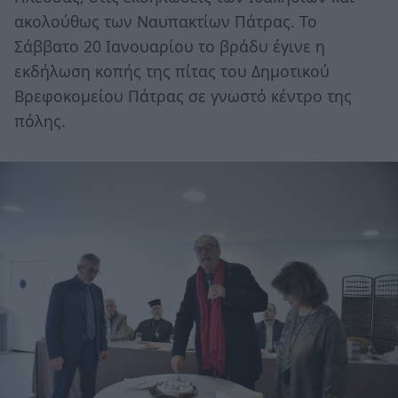
ακολούθως των Ναυπακτίων Πάτρας. Το
Σάββατο 20 Ιανουαρίου το βράδυ έγινε η
εκδήλωση κοπής της πίτας του Δημοτικού
Βρεφοκομείου Πάτρας σε γνωστό κέντρο της
πόλης.