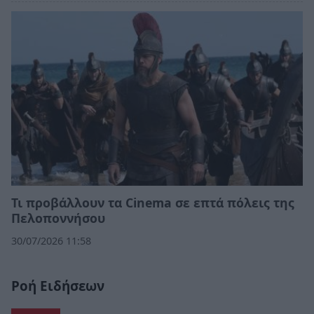
Τι προβάλλουν τα Cinema σε επτά πόλεις της
Πελοποννήσου
30/07/2026 11:58
Ροή Ειδήσεων