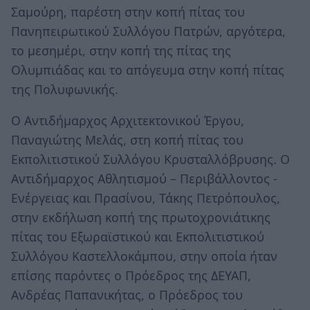
Σαμούρη, παρέστη στην κοπή πίτας του
Πανηπειρωτικού Συλλόγου Πατρών, αργότερα,
το μεσημέρι, στην κοπή της πίτας της
Ολυμπιάδας και το απόγευμα στην κοπή πίτας
της Πολυφωνικής.
Ο Αντιδήμαρχος Αρχιτεκτονικού Έργου,
Παναγιώτης Μελάς, στη κοπή πίτας του
Εκπολιτιστικού Συλλόγου Κρυσταλλόβρυσης. Ο
Αντιδήμαρχος Αθλητισμού – Περιβάλλοντος -
Ενέργειας και Πρασίνου, Τάκης Πετρόπουλος,
στην εκδήλωση κοπή της πρωτοχρονιάτικης
πίτας του Εξωραϊστικού και Εκπολιτιστικού
Συλλόγου Καστελλοκάμπου, στην οποία ήταν
επίσης παρόντες ο Πρόεδρος της ΔΕΥΑΠ,
Ανδρέας Παπανικήτας, ο Πρόεδρος του