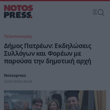
Πελοπόννησος
Δήμος Πατρέων: Εκδηλώσεις
Συλλόγων και Φορέων με
παρούσα την δημοτική αρχή
Notospress
22/01/2024 20:44