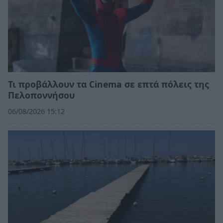
Τι προβάλλουν τα Cinema σε επτά πόλεις της
Πελοποννήσου
06/08/2026 15:12