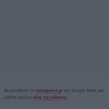
Ακολουθήστε το
notospress.gr
στο Google News και
μάθετε πρώτοι
όλες τις ειδήσεις