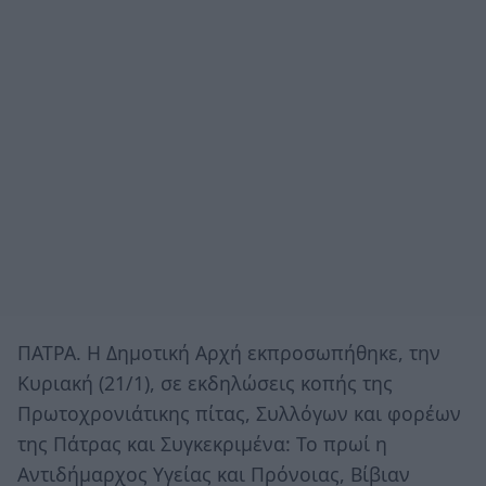
ΠΑΤΡΑ. Η Δημοτική Αρχή εκπροσωπήθηκε, την
Κυριακή (21/1), σε εκδηλώσεις κοπής της
Πρωτοχρονιάτικης πίτας, Συλλόγων και φορέων
της Πάτρας και Συγκεκριμένα: Το πρωί η
Αντιδήμαρχος Υγείας και Πρόνοιας, Βίβιαν