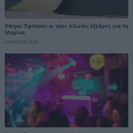
Πάτρα: Έφτασαν οι νέες πλωτές εξέδρες για τη
Μαρίνα
05/08/2026 20:02