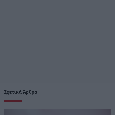
Σχετικά Άρθρα