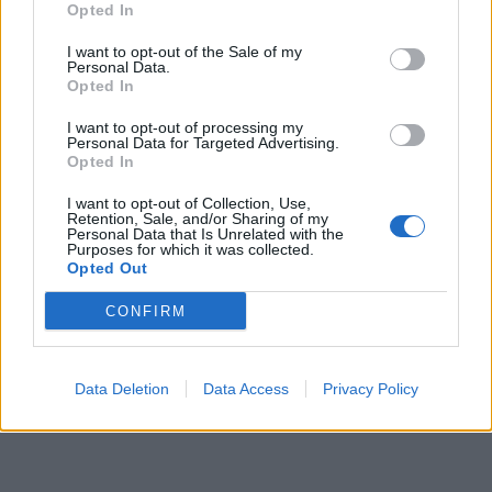
Opted In
I want to opt-out of the Sale of my
Personal Data.
Opted In
I want to opt-out of processing my
Personal Data for Targeted Advertising.
Opted In
I want to opt-out of Collection, Use,
Retention, Sale, and/or Sharing of my
Personal Data that Is Unrelated with the
Purposes for which it was collected.
Opted Out
CONFIRM
Data Deletion
Data Access
Privacy Policy