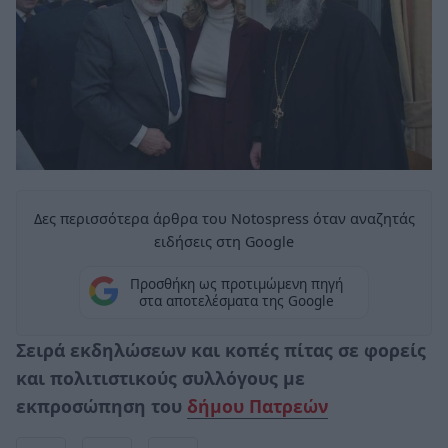
Δες περισσότερα άρθρα του Notospress όταν αναζητάς
ειδήσεις στη Google
Προσθήκη ως προτιμώμενη πηγή
στα αποτελέσματα της Google
Σειρά εκδηλώσεων και κοπές πίτας σε φορείς
και πολιτιστικούς συλλόγους με
εκπροσώπηση του
δήμου Πατρεών