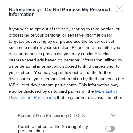
Notospress.gr -
Do Not Process My Personal
Information
If you wish to opt-out of the sale, sharing to third parties, or
processing of your personal or sensitive information for
targeted advertising by us, please use the below opt-out
section to confirm your selection. Please note that after your
opt-out request is processed you may continue seeing
interest-based ads based on personal information utilized by
us or personal information disclosed to third parties prior to
your opt-out. You may separately opt-out of the further
disclosure of your personal information by third parties on the
IAB’s list of downstream participants. This information may
also be disclosed by us to third parties on the
IAB’s List of
Downstream Participants
that may further disclose it to other
third parties.
Personal Data Processing Opt Outs
I want to opt-out of the Sharing of my
personal data.