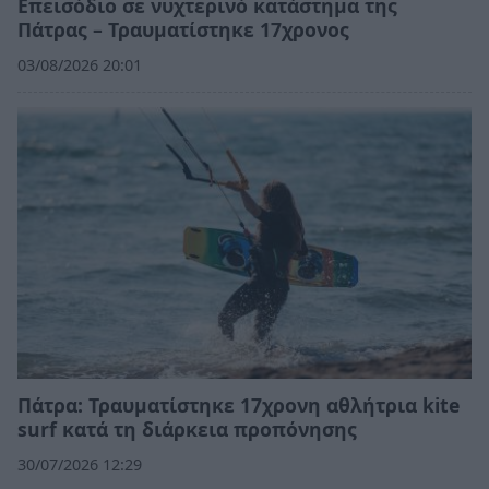
Επεισόδιο σε νυχτερινό κατάστημα της
Πάτρας – Τραυματίστηκε 17χρονος
03/08/2026 20:01
Πάτρα: Τραυματίστηκε 17χρονη αθλήτρια kite
surf κατά τη διάρκεια προπόνησης
30/07/2026 12:29