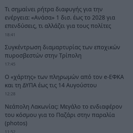
Τι σημαίνει ρήτρα διαφυγής για την
ενέργεια: «Ανάσα» 1 δισ. έως το 2028 για
επενδύσεις, τι αλλάζει για τους πολίτες
18:41
Συγκέντρωση διαμαρτυρίας των εποχικών
πυροσβεστών στην Τρίπολη
17:45
Ο «χάρτης» των πληρωμών από τον e-ΕΦΚΑ
και τη ΔΥΠΑ έως τις 14 Αυγούστου
12:28
Νεάπολη Λακωνίας: Μεγάλο το ενδιαφέρον
του κόσμου για το Παζάρι στην παραλία
(photos)
11:52