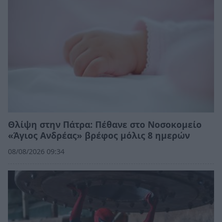
Θλίψη στην Πάτρα: Πέθανε στο Νοσοκομείο
«Άγιος Ανδρέας» βρέφος μόλις 8 ημερών
08/08/2026 09:34