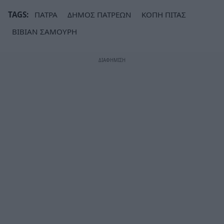
TAGS:
ΠΑΤΡΑ
ΔΗΜΟΣ ΠΑΤΡΕΩΝ
ΚΟΠΗ ΠΙΤΑΣ
ΒΙΒΙΑΝ ΣΑΜΟΥΡΗ