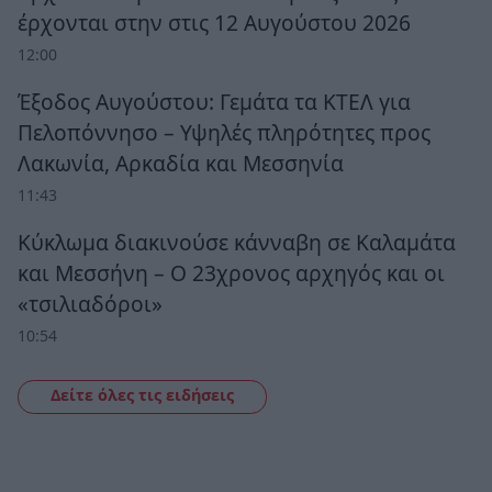
έρχονται στην στις 12 Αυγούστου 2026
12:00
Έξοδος Αυγούστου: Γεμάτα τα ΚΤΕΛ για
Πελοπόννησο – Υψηλές πληρότητες προς
Λακωνία, Αρκαδία και Μεσσηνία
11:43
Κύκλωμα διακινούσε κάνναβη σε Καλαμάτα
και Μεσσήνη – Ο 23χρονος αρχηγός και οι
«τσιλιαδόροι»
10:54
Δείτε όλες τις ειδήσεις