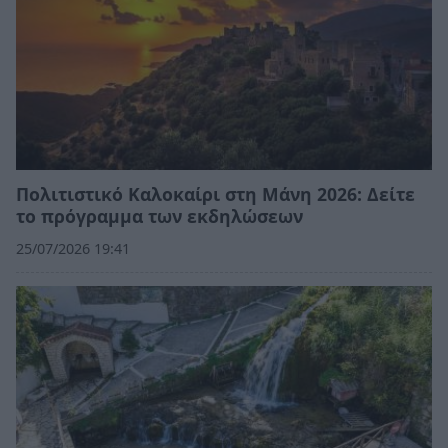
Πολιτιστικό Καλοκαίρι στη Μάνη 2026: Δείτε
το πρόγραμμα των εκδηλώσεων
25/07/2026 19:41