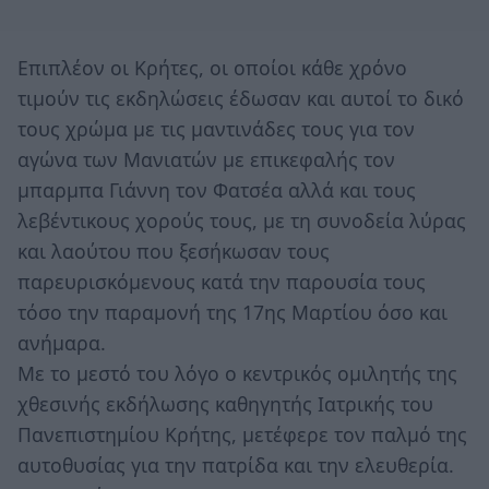
Επιπλέον οι Κρήτες, οι οποίοι κάθε χρόνο
τιμούν τις εκδηλώσεις έδωσαν και αυτοί το δικό
τους χρώμα με τις μαντινάδες τους για τον
αγώνα των Μανιατών με επικεφαλής τον
μπαρμπα Γιάννη τον Φατσέα αλλά και τους
λεβέντικους χορούς τους, με τη συνοδεία λύρας
και λαούτου που ξεσήκωσαν τους
παρευρισκόμενους κατά την παρουσία τους
τόσο την παραμονή της 17ης Μαρτίου όσο και
ανήμαρα.
Με το μεστό του λόγο ο κεντρικός ομιλητής της
χθεσινής εκδήλωσης καθηγητής Ιατρικής του
Πανεπιστημίου Κρήτης, μετέφερε τον παλμό της
αυτοθυσίας για την πατρίδα και την ελευθερία.