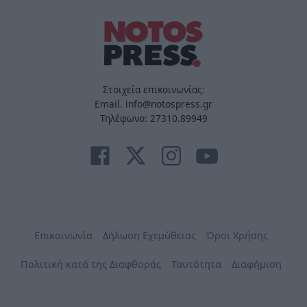
Στοιχεία επικοινωνίας:
Email. info@notospress.gr
Τηλέφωνο: 27310.89949
Επικοινωνία
Δήλωση Εχεμύθειας
Όροι Χρήσης
Πολιτική κατά της Διαφθοράς
Ταυτότητα
Διαφήμιση