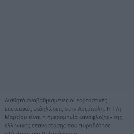
Αισθητά αναβαθμισμένες οι εορταστικές
επετειακές εκδηλώσεις στην Αρεόπολη. Η 17η
Μαρτίου είναι η ημερομηνία «ανάφλεξης» της
ελληνικής επανάστασης που πυροδότησε
ολόκληρη την Πελοπόννησο.