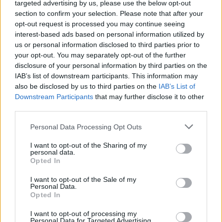
targeted advertising by us, please use the below opt-out
section to confirm your selection. Please note that after your
opt-out request is processed you may continue seeing
interest-based ads based on personal information utilized by
us or personal information disclosed to third parties prior to
your opt-out. You may separately opt-out of the further
disclosure of your personal information by third parties on the
IAB’s list of downstream participants. This information may
also be disclosed by us to third parties on the
IAB’s List of
Downstream Participants
that may further disclose it to other
third parties.
Personal Data Processing Opt Outs
I want to opt-out of the Sharing of my
personal data.
Opted In
I want to opt-out of the Sale of my
Personal Data.
Opted In
I want to opt-out of processing my
Personal Data for Targeted Advertising.