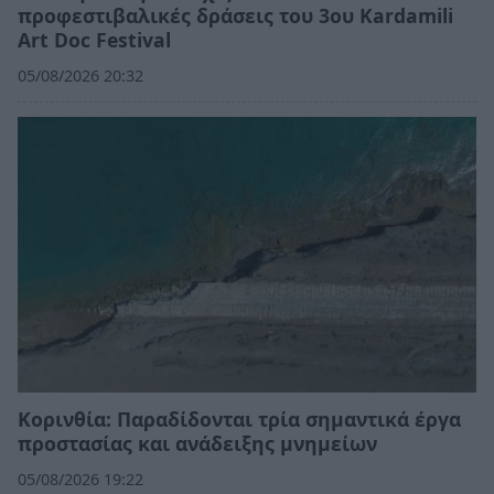
προφεστιβαλικές δράσεις του 3ου Kardamili
Art Doc Festival
05/08/2026 20:32
Κορινθία: Παραδίδονται τρία σημαντικά έργα
προστασίας και ανάδειξης μνημείων
05/08/2026 19:22