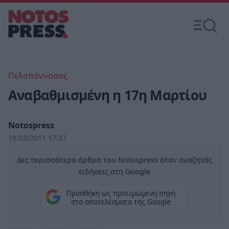
Πελοπόννησος
Αναβαθμισμένη η 17η Μαρτίου
Notospress
18/03/2011 17:37
Δες περισσότερα άρθρα του Notospress όταν αναζητάς
ειδήσεις στη Google
Προσθήκη ως προτιμώμενη πηγή
στα αποτελέσματα της Google