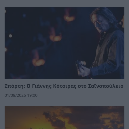
Σπάρτη: Ο Γιάννης Κότσιρας στο Σαϊνοπούλειο
01/08/2026 19:00