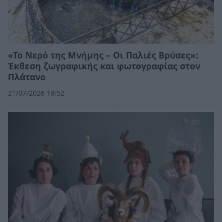
«Το Νερό της Μνήμης – Οι Παλιές Βρύσες»:
Έκθεση ζωγραφικής και φωτογραφίας στον
Πλάτανο
21/07/2026 19:52