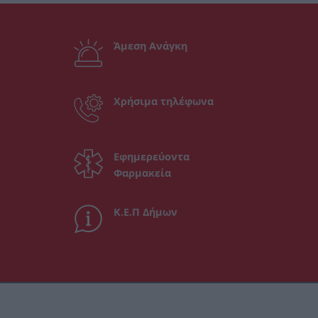
Άμεση Ανάγκη
Χρήσιμα τηλέφωνα
Εφημερεύοντα
Φαρμακεία
Κ.Ε.Π Δήμων