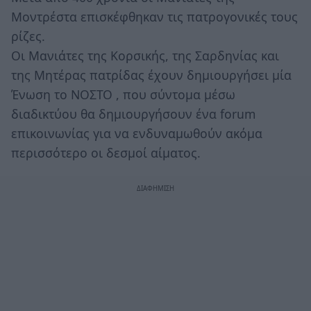
Μοντρέστα επισκέφθηκαν τις πατρογονικές τους
ρίζες.
Οι Μανιάτες της Κορσικής, της Σαρδηνίας και
της Μητέρας πατρίδας έχουν δημιουργήσει μία
Ένωση το ΝΟΣΤΟ , που σύντομα μέσω
διαδικτύου θα δημιουργήσουν ένα forum
επικοινωνίας για να ενδυναμωθούν ακόμα
περισσότερο οι δεσμοί αίματος.