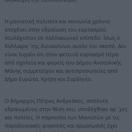
Η μανιατική πολιτεία και κοινωνία χρόνια
στοχέυει στην εδραίωση του εορτασμού,
τουλάχιστον σε παλλακωνικό επίπεδο. Ϊσως ο
Καλλικρα΄της διευκολύνει αυτόν τον σκοπό. Δεν
είναι τυχαίο ότι στον φετεινό εορτασμό πέρα
από σχολεία και φορείς του Δήμου Ανατολικής
Μάνης συμμετείχαν και αντιπροσωπείες από
Δήμο Ευρώτα, Κρήτη και Σαρδηνία.
Ο δήμαρχος Πέτρος Ανδρεάκος, απόλυτα
εδραιωμένος στην θέση του, υποδέχθηκε αρ΄χες
και πολίτες. Η παρουσία των Μανιατών με τις
παραδοσιακές φορεσιές και αρματωσιές έχει