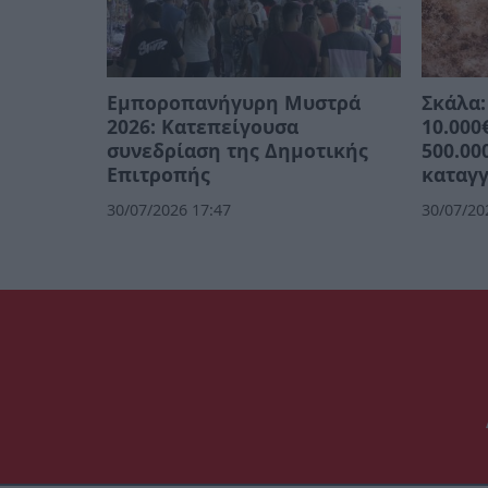
Εμποροπανήγυρη Μυστρά
Σκάλα:
2026: Κατεπείγουσα
10.000
συνεδρίαση της Δημοτικής
500.00
Επιτροπής
καταγγ
30/07/2026 17:47
30/07/20