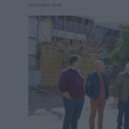
12/02/2024 18:48