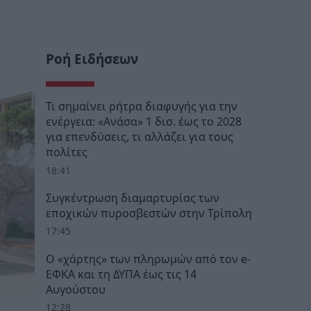
Ροή Ειδήσεων
Τι σημαίνει ρήτρα διαφυγής για την
ενέργεια: «Ανάσα» 1 δισ. έως το 2028
για επενδύσεις, τι αλλάζει για τους
πολίτες
18:41
Συγκέντρωση διαμαρτυρίας των
εποχικών πυροσβεστών στην Τρίπολη
17:45
Ο «χάρτης» των πληρωμών από τον e-
ΕΦΚΑ και τη ΔΥΠΑ έως τις 14
Αυγούστου
12:28