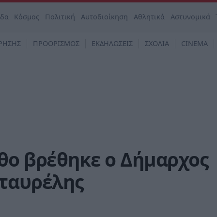
άδα
Κόσμος
Πολιτική
Αυτοδιοίκηση
Αθλητικά
Αστυνομικά
ΡΗΣΗΣ
ΠΡΟΟΡΙΣΜΟΣ
ΕΚΔΗΛΩΣΕΙΣ
ΣΧΟΛΙΑ
CINEMA
θο βρέθηκε ο Δήμαρχος
Σταυρέλης