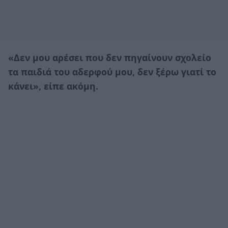
«Δεν μου αρέσει που δεν πηγαίνουν σχολείο
τα παιδιά του αδερφού μου, δεν ξέρω γιατί το
κάνει», είπε ακόμη.