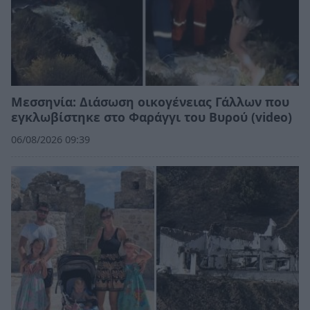
Μεσσηνία: Διάσωση οικογένειας Γάλλων που
εγκλωβίστηκε στο Φαράγγι του Βυρού (video)
06/08/2026 09:39