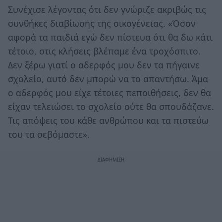
Συνέχισε λέγοντας ότι δεν γνώριζε ακριβώς τις
συνθήκες διαβίωσης της οικογένειας. «Όσον
αφορά τα παιδιά εγώ δεν πίστευα ότι θα δω κάτι
τέτοιο, στις κλήσεις βλέπαμε ένα τροχόσπιτο.
Δεν ξέρω γιατί ο αδερφός μου δεν τα πήγαινε
σχολείο, αυτό δεν μπορώ να το απαντήσω. Άμα
ο αδερφός μου είχε τέτοιες πεποιθήσεις, δεν θα
είχαν τελειώσει το σχολείο ούτε θα σπουδάζανε.
Τις απόψεις του κάθε ανθρώπου και τα πιστεύω
του τα σεβόμαστε».