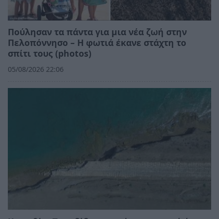
Πούλησαν τα πάντα για μια νέα ζωή στην
Πελοπόννησο – Η φωτιά έκανε στάχτη το
σπίτι τους (photos)
05/08/2026 22:06