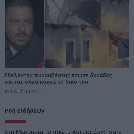
Εθελοντής πυροσβέστης έσωσε δεκάδες
σπίτια, αλλά κάηκε το δικό του
03/08/2026 12:52
Ροή Ειδήσεων
Στη Μεσσηνία το πρώτο Αστροπάρκο στην