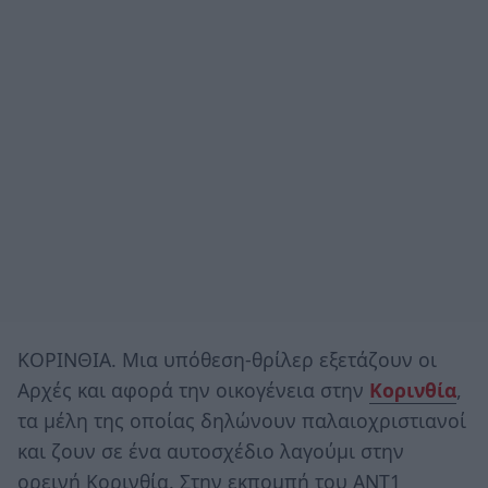
ΚΟΡΙΝΘΙΑ. Μια υπόθεση-θρίλερ εξετάζουν οι
Αρχές και αφορά την οικογένεια στην
Κορινθία
,
τα μέλη της οποίας δηλώνουν παλαιοχριστιανοί
και ζουν σε ένα αυτοσχέδιο λαγούμι στην
ορεινή Κορινθία. Στην εκπομπή του ΑΝΤ1