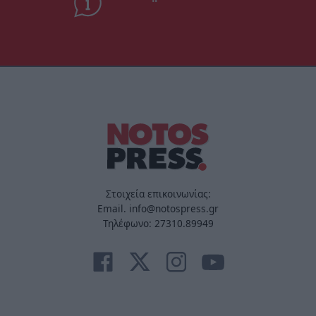
Στοιχεία επικοινωνίας:
Email. info@notospress.gr
Τηλέφωνο: 27310.89949