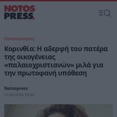
Πελοπόννησος
Κορινθία: Η αδερφή του πατέρα
της οικογένειας
«παλαιοχριστιανών» μιλά για
την πρωτοφανή υπόθεση
Notospress
21/02/2024 10:34