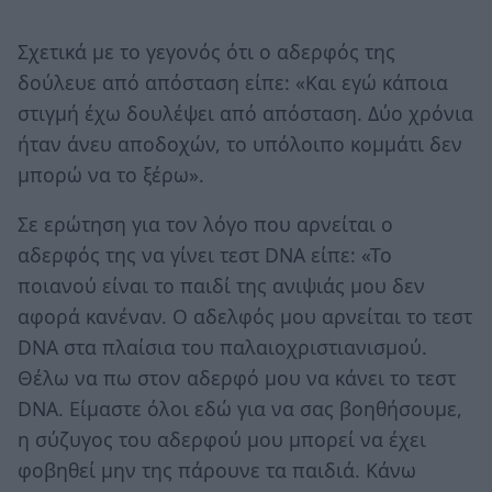
Σχετικά με το γεγονός ότι ο αδερφός της
δούλευε από απόσταση είπε: «Και εγώ κάποια
στιγμή έχω δουλέψει από απόσταση. Δύο χρόνια
ήταν άνευ αποδοχών, το υπόλοιπο κομμάτι δεν
μπορώ να το ξέρω».
Σε ερώτηση για τον λόγο που αρνείται ο
αδερφός της να γίνει τεστ DNA είπε: «Το
ποιανού είναι το παιδί της ανιψιάς μου δεν
αφορά κανέναν. Ο αδελφός μου αρνείται το τεστ
DNA στα πλαίσια του παλαιοχριστιανισμού.
Θέλω να πω στον αδερφό μου να κάνει το τεστ
DNA. Είμαστε όλοι εδώ για να σας βοηθήσουμε,
η σύζυγος του αδερφού μου μπορεί να έχει
φοβηθεί μην της πάρουνε τα παιδιά. Κάνω