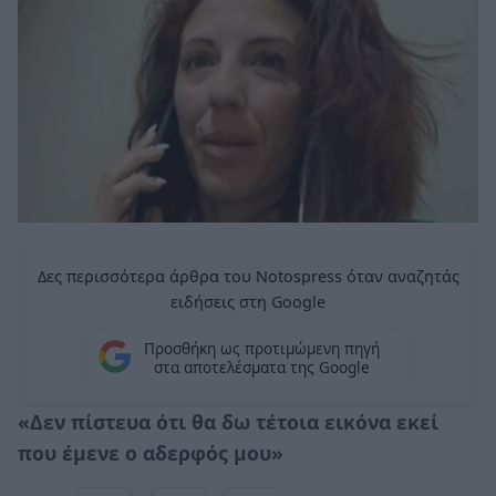
Δες περισσότερα άρθρα του Notospress όταν αναζητάς
ειδήσεις στη Google
Προσθήκη ως προτιμώμενη πηγή
στα αποτελέσματα της Google
«Δεν πίστευα ότι θα δω τέτοια εικόνα εκεί
που έμενε ο αδερφός μου»