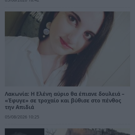
Λακωνία: Η Ελένη αύριο θα έπιανε δουλειά –
«Έφυγε» σε τροχαίο και βύθισε στο πένθος
την Απιδιά
05/08/2026 10:25