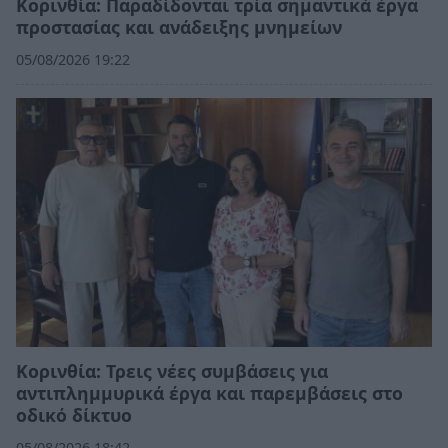
Κορινθία: Παραδίδονται τρία σημαντικά έργα
προστασίας και ανάδειξης μνημείων
05/08/2026 19:22
Κορινθία: Τρεις νέες συμβάσεις για
αντιπλημμυρικά έργα και παρεμβάσεις στο
οδικό δίκτυο
05/08/2026 18:42