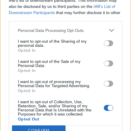
IAB’s list of downstream participants. This information may
also be disclosed by us to third parties on the
IAB’s List of
Downstream Participants
that may further disclose it to other
third parties.
Personal Data Processing Opt Outs
I want to opt-out of the Sharing of my
personal data.
Opted In
I want to opt-out of the Sale of my
Personal Data.
Opted In
I want to opt-out of processing my
Personal Data for Targeted Advertising.
Opted In
I want to opt-out of Collection, Use,
Retention, Sale, and/or Sharing of my
Personal Data that Is Unrelated with the
Purposes for which it was collected.
Opted Out
CONFIRM