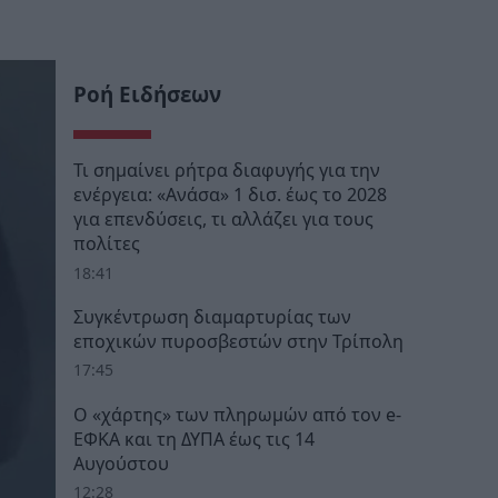
Ροή Ειδήσεων
Τι σημαίνει ρήτρα διαφυγής για την
ενέργεια: «Ανάσα» 1 δισ. έως το 2028
για επενδύσεις, τι αλλάζει για τους
πολίτες
18:41
Συγκέντρωση διαμαρτυρίας των
εποχικών πυροσβεστών στην Τρίπολη
17:45
Ο «χάρτης» των πληρωμών από τον e-
ΕΦΚΑ και τη ΔΥΠΑ έως τις 14
Αυγούστου
12:28