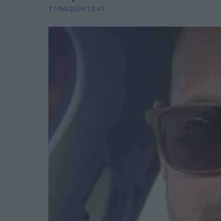
17/04/2024 12:41