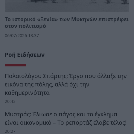
Το ιστορικό «Ξενία» των Μυκηνών επιστρέφει
στον πολιτισμό
06/07/2026 13:37
Ροή Ειδήσεων
Παλαιολόγου Σπάρτης: Έργο που άλλαξε την
εικόνα της πόλης, αλλά όχι την
καθημερινότητα
20:43
Μυστράς: Έλιωσε ο πάγος και το έγκλημα
είναι οικονομικό – Το ρεπορτάζ έλαβε τέλος!
20:27