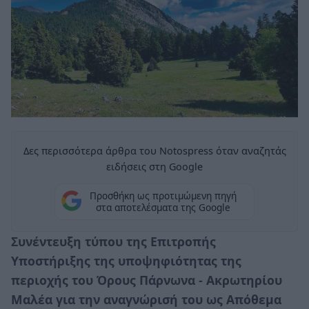
Δες περισσότερα άρθρα του Notospress όταν αναζητάς
ειδήσεις στη Google
Προσθήκη ως προτιμώμενη πηγή
στα αποτελέσματα της Google
Συνέντευξη τύπου
της Επιτροπής
Υποστήριξης της υποψηφιότητας της
περιοχής του Όρους Πάρνωνα - Ακρωτηρίου
Μαλέα για την αναγνώρισή του ως Απόθεμα