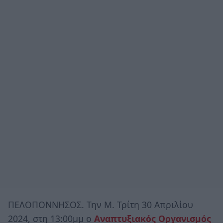
ΠΕΛΟΠΟΝΝΗΣΟΣ. Την Μ. Τρίτη 30 Απριλίου
2024, στη 13:00μμ ο
Αναπτυξιακός Οργανισμός