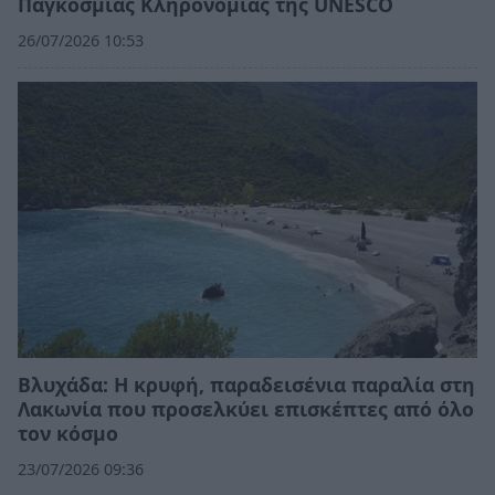
Παγκόσμιας Κληρονομιάς της UNESCO
26/07/2026 10:53
Βλυχάδα: Η κρυφή, παραδεισένια παραλία στη
Λακωνία που προσελκύει επισκέπτες από όλο
τον κόσμο
23/07/2026 09:36