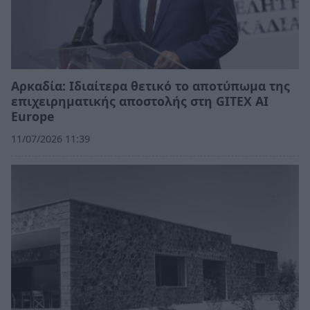
Αρκαδία: Ιδιαίτερα θετικό το αποτύπωμα της
επιχειρηματικής αποστολής στη GITEX AI
Europe
11/07/2026 11:39