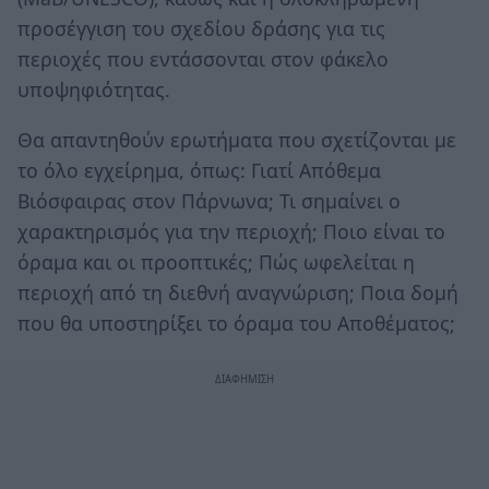
προσέγγιση του σχεδίου δράσης για τις
περιοχές που εντάσσονται στον φάκελο
υποψηφιότητας.
Θα απαντηθούν ερωτήματα που σχετίζονται με
το όλο εγχείρημα, όπως: Γιατί Απόθεμα
Βιόσφαιρας στον Πάρνωνα; Τι σημαίνει ο
χαρακτηρισμός για την περιοχή; Ποιο είναι το
όραμα και οι προοπτικές; Πώς ωφελείται η
περιοχή από τη διεθνή αναγνώριση; Ποια δομή
που θα υποστηρίξει το όραμα του Αποθέματος;