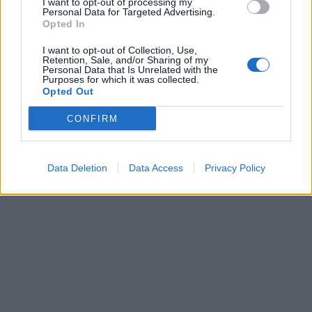
I want to opt-out of processing my
Personal Data for Targeted Advertising.
Opted In
I want to opt-out of Collection, Use,
Retention, Sale, and/or Sharing of my
Personal Data that Is Unrelated with the
Purposes for which it was collected.
Opted Out
CONFIRM
Data Deletion
Data Access
Privacy Policy