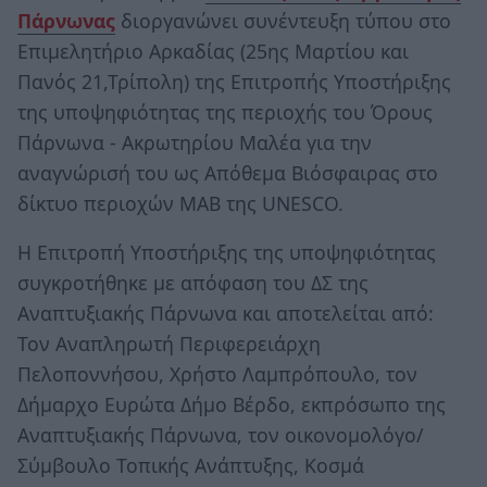
Πάρνωνας
διοργανώνει συνέντευξη τύπου στο
Επιμελητήριο Αρκαδίας (25ης Μαρτίου και
Πανός 21,Τρίπολη) της Επιτροπής Υποστήριξης
της υποψηφιότητας της περιοχής του Όρους
Πάρνωνα - Ακρωτηρίου Μαλέα για την
αναγνώρισή του ως Απόθεμα Βιόσφαιρας στο
δίκτυο περιοχών MAB της UNESCO.
Η Επιτροπή Υποστήριξης της υποψηφιότητας
συγκροτήθηκε με απόφαση του ΔΣ της
Αναπτυξιακής Πάρνωνα και αποτελείται από:
Τον Αναπληρωτή Περιφερειάρχη
Πελοποννήσου, Χρήστο Λαμπρόπουλο, τον
Δήμαρχο Ευρώτα Δήμο Βέρδο, εκπρόσωπο της
Αναπτυξιακής Πάρνωνα, τον οικονομολόγο/
Σύμβουλο Τοπικής Ανάπτυξης, Κοσμά