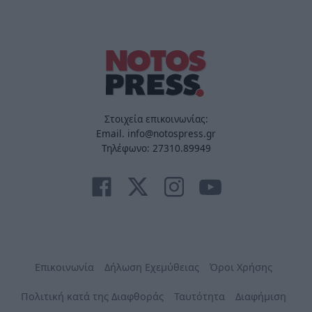
Στοιχεία επικοινωνίας:
Email. info@notospress.gr
Τηλέφωνο: 27310.89949
Επικοινωνία
Δήλωση Εχεμύθειας
Όροι Χρήσης
Πολιτική κατά της Διαφθοράς
Ταυτότητα
Διαφήμιση