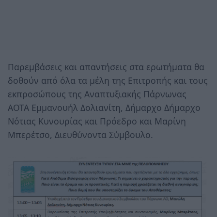
Παρεμβάσεις και απαντήσεις στα ερωτήματα θα
δοθούν από όλα τα μέλη της Επιτροπής και τους
εκπροσώπους της Αναπτυξιακής Πάρνωνας
ΑΟΤΑ Εμμανουήλ Δολιανίτη, Δήμαρχο Δήμαρχο
Νότιας Κυνουρίας και Πρόεδρο και Μαρίνη
Μπερέτσο, Διευθύνοντα Σύμβουλο.