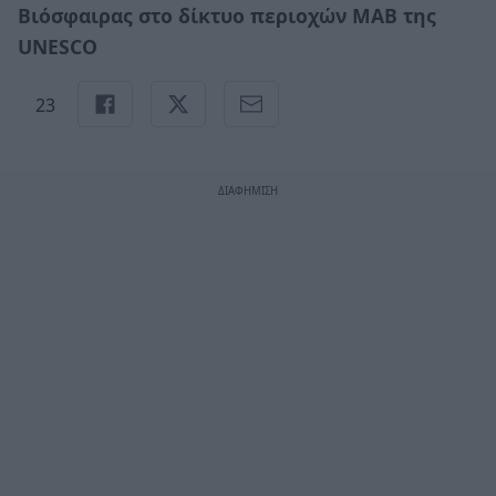
Βιόσφαιρας στο δίκτυο περιοχών MAB της
UNESCO
23