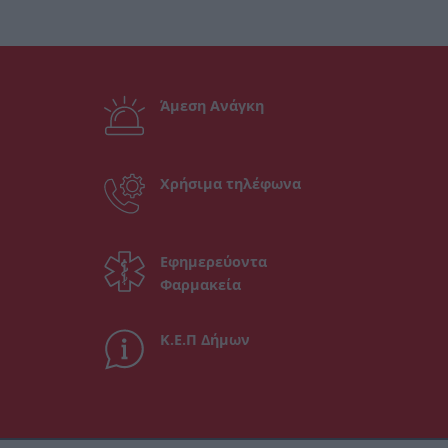
Άμεση Ανάγκη
Χρήσιμα τηλέφωνα
Εφημερεύοντα
Φαρμακεία
Κ.Ε.Π Δήμων