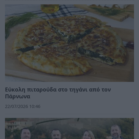
Εύκολη πιταρούδα στο τηγάνι από τον
Πάρνωνα
22/07/2026 10:46