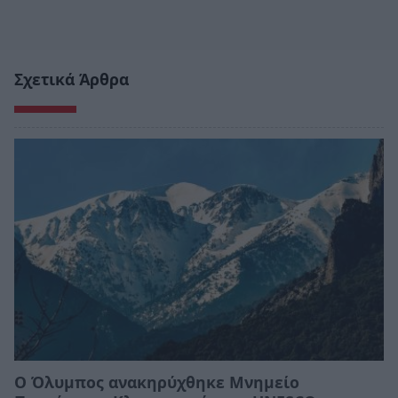
Σχετικά Άρθρα
Ο Όλυμπος ανακηρύχθηκε Μνημείο