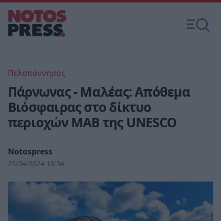
Πελοπόννησος
Πάρνωνας - Μαλέας: Απόθεμα
Βιόσφαιρας στο δίκτυο
περιοχών MAB της UNESCO
Notospress
25/04/2024 18:54