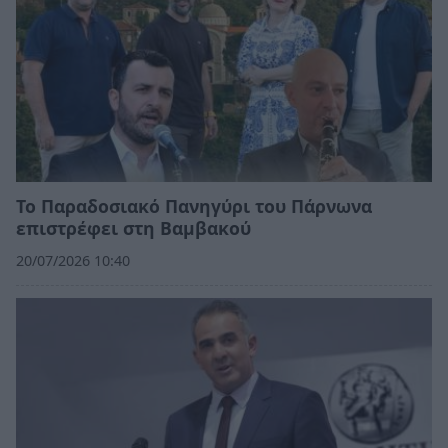
Το Παραδοσιακό Πανηγύρι του Πάρνωνα
επιστρέφει στη Βαμβακού
20/07/2026 10:40