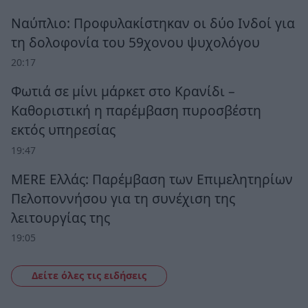
Ναύπλιο: Προφυλακίστηκαν οι δύο Ινδοί για
τη δολοφονία του 59χονου ψυχολόγου
20:17
Φωτιά σε μίνι μάρκετ στο Κρανίδι –
Καθοριστική η παρέμβαση πυροσβέστη
εκτός υπηρεσίας
19:47
MERE Ελλάς: Παρέμβαση των Επιμελητηρίων
Πελοποννήσου για τη συνέχιση της
λειτουργίας της
19:05
Δείτε όλες τις ειδήσεις